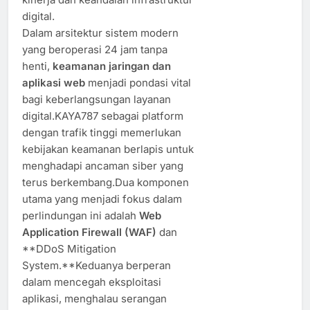
digital.
Dalam arsitektur sistem modern
yang beroperasi 24 jam tanpa
henti,
keamanan jaringan dan
aplikasi web
menjadi pondasi vital
bagi keberlangsungan layanan
digital.KAYA787 sebagai platform
dengan trafik tinggi memerlukan
kebijakan keamanan berlapis untuk
menghadapi ancaman siber yang
terus berkembang.Dua komponen
utama yang menjadi fokus dalam
perlindungan ini adalah
Web
Application Firewall (WAF)
dan
**DDoS Mitigation
System.**Keduanya berperan
dalam mencegah eksploitasi
aplikasi, menghalau serangan