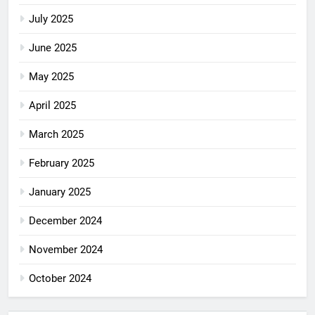
July 2025
June 2025
May 2025
April 2025
March 2025
February 2025
January 2025
December 2024
November 2024
October 2024