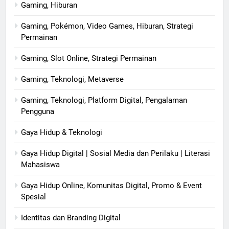
Gaming, Hiburan
Gaming, Pokémon, Video Games, Hiburan, Strategi
Permainan
Gaming, Slot Online, Strategi Permainan
Gaming, Teknologi, Metaverse
Gaming, Teknologi, Platform Digital, Pengalaman
Pengguna
Gaya Hidup & Teknologi
Gaya Hidup Digital | Sosial Media dan Perilaku | Literasi
Mahasiswa
Gaya Hidup Online, Komunitas Digital, Promo & Event
Spesial
Identitas dan Branding Digital