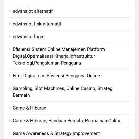
edwinslot alternatif
edwinslot link alternatif
edwinslot login
Efisiensi Sistem Online,Manajemen Platform
Digital,Optimalisasi Kinerja,Infrastruktur
Teknologi,Pengalaman Pengguna
Fitur Digital dan Efisiensi Pengguna Online
Gambling, Slot Machines, Online Casino, Strategi
Bermain
Game & Hiburan
Game & Hiburan, Panduan Pemula, Permainan Online
Game Awareness & Strategy Improvement