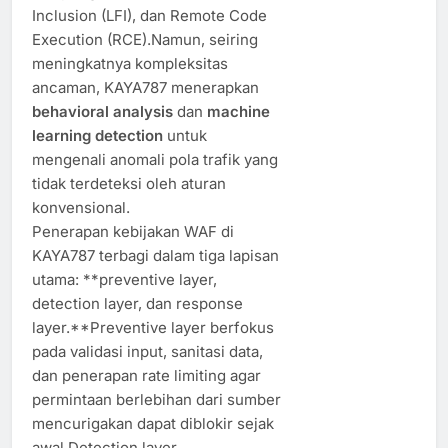
Inclusion (LFI), dan Remote Code
Execution (RCE).Namun, seiring
meningkatnya kompleksitas
ancaman, KAYA787 menerapkan
behavioral analysis
dan
machine
learning detection
untuk
mengenali anomali pola trafik yang
tidak terdeteksi oleh aturan
konvensional.
Penerapan kebijakan WAF di
KAYA787 terbagi dalam tiga lapisan
utama: **preventive layer,
detection layer, dan response
layer.**Preventive layer berfokus
pada validasi input, sanitasi data,
dan penerapan rate limiting agar
permintaan berlebihan dari sumber
mencurigakan dapat diblokir sejak
awal.Detection layer