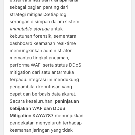
sebagai bagian penting dari
strategi mitigasi.Setiap log
serangan disimpan dalam sistem
immutable storage
untuk
kebutuhan forensik, sementara
dashboard keamanan real-time
memungkinkan administrator
memantau tingkat ancaman,
performa WAF, serta status DDoS
mitigation dari satu antarmuka
terpadu.Integrasi ini mendukung
pengambilan keputusan yang
cepat dan berbasis data akurat.
Secara keseluruhan,
peninjauan
kebijakan WAF dan DDoS
Mitigation KAYA787
menunjukkan
pendekatan menyeluruh terhadap
keamanan jaringan yang tidak