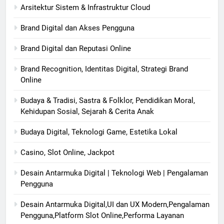
Arsitektur Sistem & Infrastruktur Cloud
Brand Digital dan Akses Pengguna
Brand Digital dan Reputasi Online
Brand Recognition, Identitas Digital, Strategi Brand
Online
Budaya & Tradisi, Sastra & Folklor, Pendidikan Moral,
Kehidupan Sosial, Sejarah & Cerita Anak
Budaya Digital, Teknologi Game, Estetika Lokal
Casino, Slot Online, Jackpot
Desain Antarmuka Digital | Teknologi Web | Pengalaman
Pengguna
Desain Antarmuka Digital,UI dan UX Modern,Pengalaman
Pengguna,Platform Slot Online,Performa Layanan