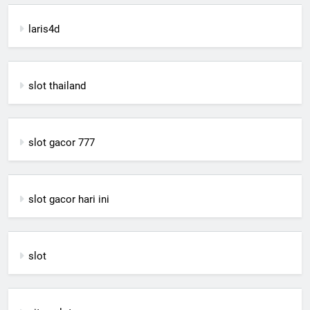
laris4d
slot thailand
slot gacor 777
slot gacor hari ini
slot