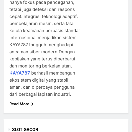
hanya fokus pada pencegahan,
tetapi juga deteksi dan respons
cepat.Integrasi teknologi adaptif,
pembelajaran mesin, serta tata
kelola keamanan berbasis standar
internasional menjadikan sistem
KAYA787 tangguh menghadapi
ancaman siber modern.Dengan
kebijakan yang terus diperbarui
dan monitoring berkelanjutan,
KAYA787
berhasil membangun
ekosistem digital yang stabil,
aman, dan dipercaya pengguna
dari berbagai lapisan industri.
Read More
SLOT GACOR