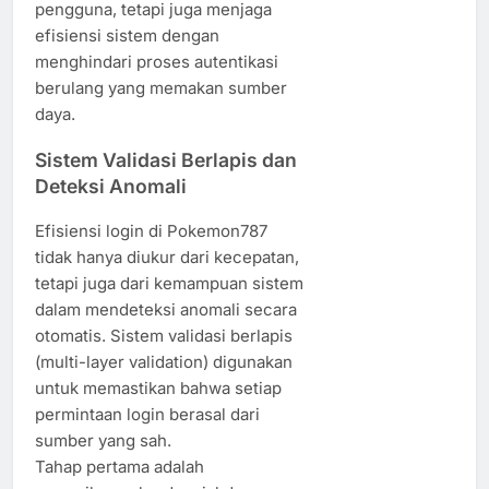
pengguna, tetapi juga menjaga
efisiensi sistem dengan
menghindari proses autentikasi
berulang yang memakan sumber
daya.
Sistem Validasi Berlapis dan
Deteksi Anomali
Efisiensi login di Pokemon787
tidak hanya diukur dari kecepatan,
tetapi juga dari kemampuan sistem
dalam mendeteksi anomali secara
otomatis. Sistem validasi berlapis
(multi-layer validation) digunakan
untuk memastikan bahwa setiap
permintaan login berasal dari
sumber yang sah.
Tahap pertama adalah