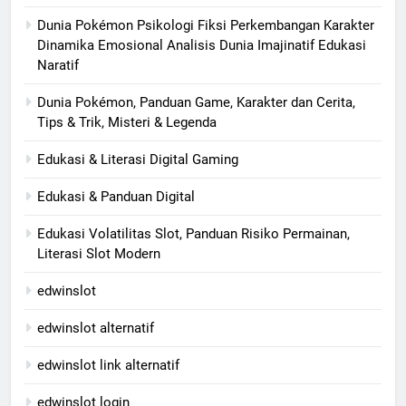
Dunia Pokémon Psikologi Fiksi Perkembangan Karakter
Dinamika Emosional Analisis Dunia Imajinatif Edukasi
Naratif
Dunia Pokémon, Panduan Game, Karakter dan Cerita,
Tips & Trik, Misteri & Legenda
Edukasi & Literasi Digital Gaming
Edukasi & Panduan Digital
Edukasi Volatilitas Slot, Panduan Risiko Permainan,
Literasi Slot Modern
edwinslot
edwinslot alternatif
edwinslot link alternatif
edwinslot login