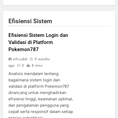
Efisiensi Sistem
Efisiensi Sistem Login dan
Validasi di Platform
Pokemon787
e9ccab0
9 months
ago
0
8 mins
Analisis mendalam tentang
bagaimana sistem login dan
validasi di platform Pokemon787
dirancang untuk menghadirkan
efisiensi tinggi, keamanan optimal,
dan pengalaman pengguna yang
cepat serta responsif dalam setiap
proses autentikasi.