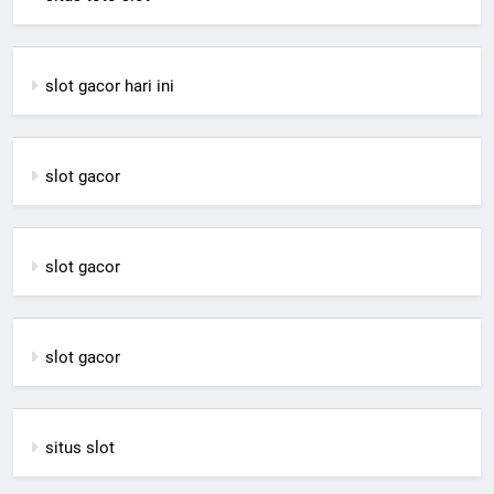
slot gacor hari ini
slot gacor
slot gacor
slot gacor
situs slot