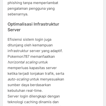
phishing tanpa memperlambat
pengalaman pengguna yang
sebenarnya.
Optimalisasi Infrastruktur
Server
Efisiensi sistem login juga
ditunjang oleh kemampuan
infrastruktur server yang adaptif.
Pokemon787 memanfaatkan
horizontal scaling
untuk
memperluas kapasitas server
ketika terjadi lonjakan trafik, serta
auto-scaling
untuk menyesuaikan
sumber daya berdasarkan
kebutuhan real-time.
Server login dilengkapi dengan
teknologi caching dinamis dan