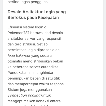
perlindungan pengguna.
Desain Arsitektur Login yang
Berfokus pada Kecepatan
Efisiensi sistem login di
Pokemon787 berawal dari desain
arsitektur server yang responsif
dan terdistribusi. Setiap
permintaan login diproses oleh
load balancer
yang secara
otomatis mendistribusikan beban
ke beberapa server autentikasi.
Pendekatan ini menghindari
penumpukan beban di satu titik
dan mempercepat waktu respons.
Sistem juga menggunakan
connection pooling
untuk
mengoptimalkan koneksi antara