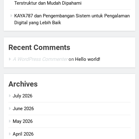
Terstruktur dan Mudah Dipahami
KAYA787 dan Pengembangan Sistem untuk Pengalaman
Digital yang Lebih Baik
Recent Comments
A WordPress Commenter
on
Hello world!
Archives
July 2026
June 2026
May 2026
April 2026