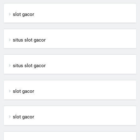
slot gacor
situs slot gacor
situs slot gacor
slot gacor
slot gacor