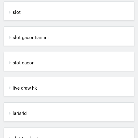
slot
slot gacor hari ini
slot gacor
live draw hk
laris4d