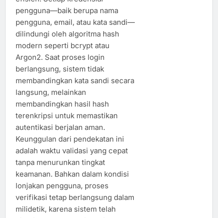
pengguna—baik berupa nama
pengguna, email, atau kata sandi—
dilindungi oleh algoritma hash
modern seperti bcrypt atau
Argon2. Saat proses login
berlangsung, sistem tidak
membandingkan kata sandi secara
langsung, melainkan
membandingkan hasil hash
terenkripsi untuk memastikan
autentikasi berjalan aman.
Keunggulan dari pendekatan ini
adalah waktu validasi yang cepat
tanpa menurunkan tingkat
keamanan. Bahkan dalam kondisi
lonjakan pengguna, proses
verifikasi tetap berlangsung dalam
milidetik, karena sistem telah