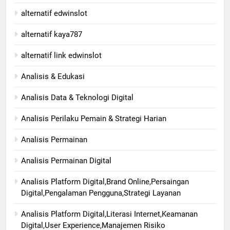
alternatif edwinslot
alternatif kaya787
alternatif link edwinslot
Analisis & Edukasi
Analisis Data & Teknologi Digital
Analisis Perilaku Pemain & Strategi Harian
Analisis Permainan
Analisis Permainan Digital
Analisis Platform Digital,Brand Online,Persaingan
Digital,Pengalaman Pengguna,Strategi Layanan
Analisis Platform Digital,Literasi Internet,Keamanan
Digital,User Experience,Manajemen Risiko