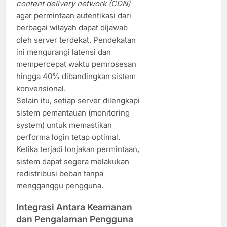
content delivery network (CDN)
agar permintaan autentikasi dari
berbagai wilayah dapat dijawab
oleh server terdekat. Pendekatan
ini mengurangi latensi dan
mempercepat waktu pemrosesan
hingga 40% dibandingkan sistem
konvensional.
Selain itu, setiap server dilengkapi
sistem pemantauan (monitoring
system) untuk memastikan
performa login tetap optimal.
Ketika terjadi lonjakan permintaan,
sistem dapat segera melakukan
redistribusi beban tanpa
mengganggu pengguna.
Integrasi Antara Keamanan
dan Pengalaman Pengguna