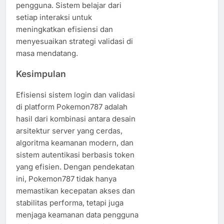
pengguna. Sistem belajar dari
setiap interaksi untuk
meningkatkan efisiensi dan
menyesuaikan strategi validasi di
masa mendatang.
Kesimpulan
Efisiensi sistem login dan validasi
di platform Pokemon787 adalah
hasil dari kombinasi antara desain
arsitektur server yang cerdas,
algoritma keamanan modern, dan
sistem autentikasi berbasis token
yang efisien. Dengan pendekatan
ini, Pokemon787 tidak hanya
memastikan kecepatan akses dan
stabilitas performa, tetapi juga
menjaga keamanan data pengguna