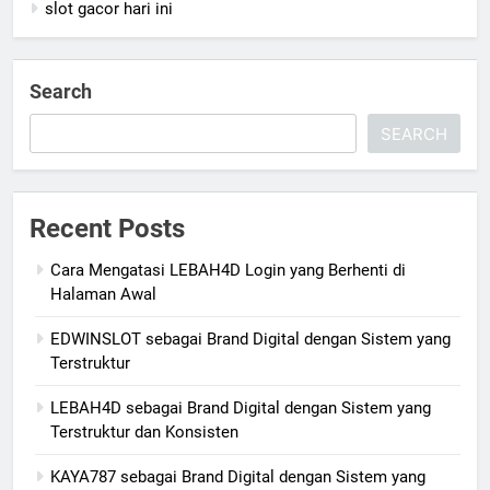
slot gacor hari ini
Search
SEARCH
Recent Posts
Cara Mengatasi LEBAH4D Login yang Berhenti di
Halaman Awal
EDWINSLOT sebagai Brand Digital dengan Sistem yang
Terstruktur
LEBAH4D sebagai Brand Digital dengan Sistem yang
Terstruktur dan Konsisten
KAYA787 sebagai Brand Digital dengan Sistem yang