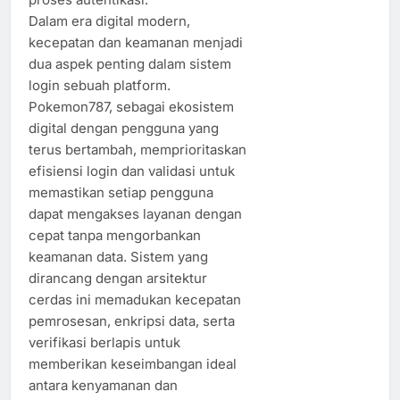
Dalam era digital modern,
kecepatan dan keamanan menjadi
dua aspek penting dalam sistem
login sebuah platform.
Pokemon787, sebagai ekosistem
digital dengan pengguna yang
terus bertambah, memprioritaskan
efisiensi login dan validasi untuk
memastikan setiap pengguna
dapat mengakses layanan dengan
cepat tanpa mengorbankan
keamanan data. Sistem yang
dirancang dengan arsitektur
cerdas ini memadukan kecepatan
pemrosesan, enkripsi data, serta
verifikasi berlapis untuk
memberikan keseimbangan ideal
antara kenyamanan dan