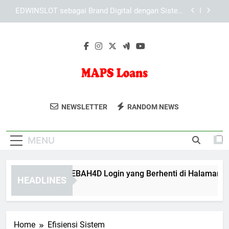
Skip
LEBAH4D sebagai Brand Digital dengan Sistem
to
yang Terstruktur dan Konsisten
content
KAYA787 sebagai Brand Digital dengan Sistem
yang Terstruktur dan Mudah Dipahami
Cara Mengatasi LEBAH4D Login yang Berhenti di
Halaman Awal
EDWINSLOT sebagai Brand Digital dengan Sistem
yang Terstruktur
MAPS Loans
MAPS Loans Menyediakan Layanan
LEBAH4D sebagai Brand Digital dengan Sistem
NEWSLETTER
RANDOM NEWS
yang Terstruktur dan Konsisten
Pinjaman Cepat Dengan Proses Mudah
KAYA787 sebagai Brand Digital dengan Sistem
Dan Bunga Rendah.
yang Terstruktur dan Mudah Dipahami
MENU
ara Mengatasi LEBAH4D Login yang Berhenti di Halaman Awa
HEADLINES
 Weeks Ago
Home
Efisiensi Sistem