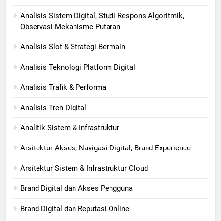
Analisis Sistem Digital, Studi Respons Algoritmik,
Observasi Mekanisme Putaran
Analisis Slot & Strategi Bermain
Analisis Teknologi Platform Digital
Analisis Trafik & Performa
Analisis Tren Digital
Analitik Sistem & Infrastruktur
Arsitektur Akses, Navigasi Digital, Brand Experience
Arsitektur Sistem & Infrastruktur Cloud
Brand Digital dan Akses Pengguna
Brand Digital dan Reputasi Online