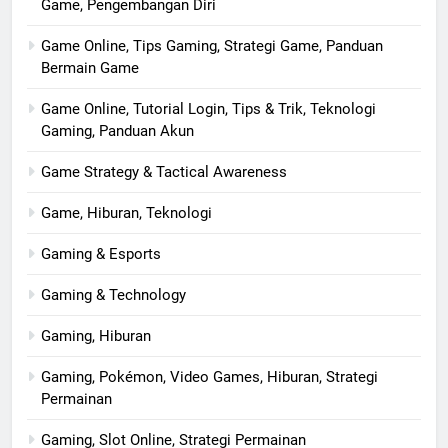
Game, Pengembangan Diri
Game Online, Tips Gaming, Strategi Game, Panduan
Bermain Game
Game Online, Tutorial Login, Tips & Trik, Teknologi
Gaming, Panduan Akun
Game Strategy & Tactical Awareness
Game, Hiburan, Teknologi
Gaming & Esports
Gaming & Technology
Gaming, Hiburan
Gaming, Pokémon, Video Games, Hiburan, Strategi
Permainan
Gaming, Slot Online, Strategi Permainan