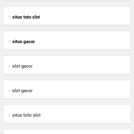
situs toto slot
situs gacor
slot gacor
slot gacor
situs toto slot