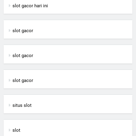
slot gacor hari ini
slot gacor
slot gacor
slot gacor
situs slot
slot