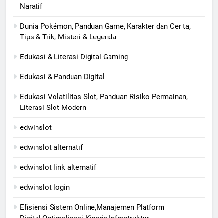
Naratif
Dunia Pokémon, Panduan Game, Karakter dan Cerita,
Tips & Trik, Misteri & Legenda
Edukasi & Literasi Digital Gaming
Edukasi & Panduan Digital
Edukasi Volatilitas Slot, Panduan Risiko Permainan,
Literasi Slot Modern
edwinslot
edwinslot alternatif
edwinslot link alternatif
edwinslot login
Efisiensi Sistem Online,Manajemen Platform