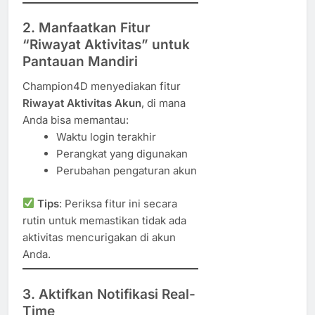
2.
Manfaatkan Fitur
“Riwayat Aktivitas” untuk
Pantauan Mandiri
Champion4D menyediakan fitur
Riwayat Aktivitas Akun
, di mana
Anda bisa memantau:
Waktu login terakhir
Perangkat yang digunakan
Perubahan pengaturan akun
Tips
: Periksa fitur ini secara
rutin untuk memastikan tidak ada
aktivitas mencurigakan di akun
Anda.
3.
Aktifkan Notifikasi Real-
Time