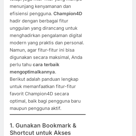
menunjang kenyamanan dan
efisiensi pengguna.
Champion4D
hadir dengan berbagai fitur
unggulan yang dirancang untuk
menghadirkan pengalaman digital
modern yang praktis dan personal.
Namun, agar fitur-fitur ini bisa
digunakan secara maksimal, Anda
perlu tahu
cara terbaik
mengoptimalkannya
.
Berikut adalah panduan lengkap
untuk memanfaatkan fitur-fitur
favorit Champion4D secara
optimal, baik bagi pengguna baru
maupun pengguna aktif.
1.
Gunakan Bookmark &
Shortcut untuk Akses