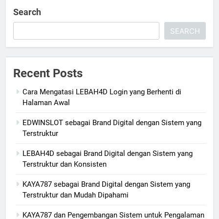
Search
SEARCH
Recent Posts
Cara Mengatasi LEBAH4D Login yang Berhenti di
Halaman Awal
EDWINSLOT sebagai Brand Digital dengan Sistem yang
Terstruktur
LEBAH4D sebagai Brand Digital dengan Sistem yang
Terstruktur dan Konsisten
KAYA787 sebagai Brand Digital dengan Sistem yang
Terstruktur dan Mudah Dipahami
KAYA787 dan Pengembangan Sistem untuk Pengalaman