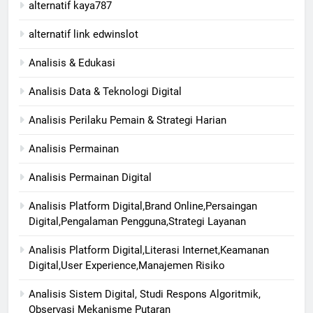
alternatif kaya787
alternatif link edwinslot
Analisis & Edukasi
Analisis Data & Teknologi Digital
Analisis Perilaku Pemain & Strategi Harian
Analisis Permainan
Analisis Permainan Digital
Analisis Platform Digital,Brand Online,Persaingan
Digital,Pengalaman Pengguna,Strategi Layanan
Analisis Platform Digital,Literasi Internet,Keamanan
Digital,User Experience,Manajemen Risiko
Analisis Sistem Digital, Studi Respons Algoritmik,
Observasi Mekanisme Putaran