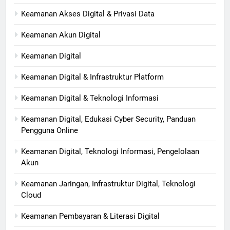
Keamanan Akses Digital & Privasi Data
Keamanan Akun Digital
Keamanan Digital
Keamanan Digital & Infrastruktur Platform
Keamanan Digital & Teknologi Informasi
Keamanan Digital, Edukasi Cyber Security, Panduan
Pengguna Online
Keamanan Digital, Teknologi Informasi, Pengelolaan
Akun
Keamanan Jaringan, Infrastruktur Digital, Teknologi
Cloud
Keamanan Pembayaran & Literasi Digital