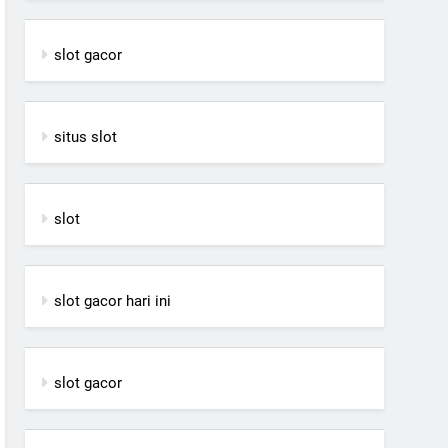
slot gacor
situs slot
slot
slot gacor hari ini
slot gacor