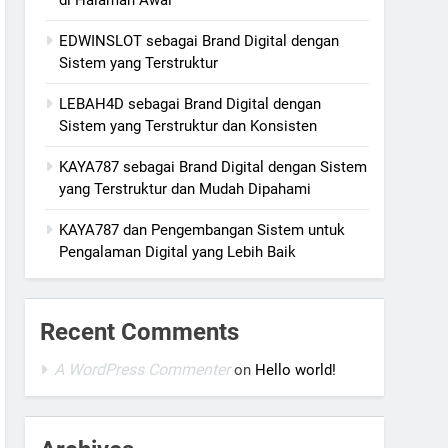
di Halaman Awal
EDWINSLOT sebagai Brand Digital dengan
Sistem yang Terstruktur
LEBAH4D sebagai Brand Digital dengan
Sistem yang Terstruktur dan Konsisten
KAYA787 sebagai Brand Digital dengan Sistem
yang Terstruktur dan Mudah Dipahami
KAYA787 dan Pengembangan Sistem untuk
Pengalaman Digital yang Lebih Baik
Recent Comments
A WordPress Commenter
on
Hello world!