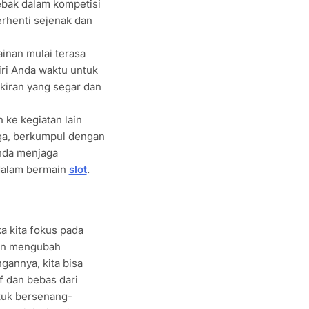
jebak dalam kompetisi
erhenti sejenak dan
ainan mulai terasa
iri Anda waktu untuk
ikiran yang segar dan
h ke kegiatan lain
ga, berkumpul dengan
nda menjaga
dalam bermain
slot
.
a kita fokus pada
an mengubah
gannya, kita bisa
f dan bebas dari
ntuk bersenang-