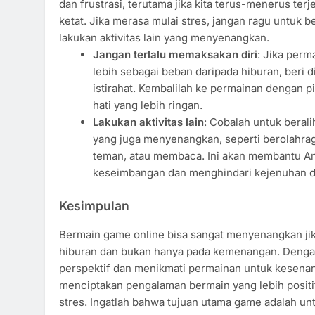
dan frustrasi, terutama jika kita terus-menerus ter
ketat. Jika merasa mulai stres, jangan ragu untuk b
lakukan aktivitas lain yang menyenangkan.
Jangan terlalu memaksakan diri
: Jika perm
lebih sebagai beban daripada hiburan, beri d
istirahat. Kembalilah ke permainan dengan p
hati yang lebih ringan.
Lakukan aktivitas lain
: Cobalah untuk berali
yang juga menyenangkan, seperti berolahra
teman, atau membaca. Ini akan membantu A
keseimbangan dan menghindari kejenuhan 
Kesimpulan
Bermain game online bisa sangat menyenangkan jik
hiburan dan bukan hanya pada kemenangan. Deng
perspektif dan menikmati permainan untuk kesenan
menciptakan pengalaman bermain yang lebih positi
stres. Ingatlah bahwa tujuan utama game adalah u