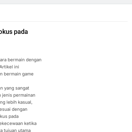
okus pada
 cara bermain dengan
tikel ini
an bermain game
an yang sangat
 jenis permainan
ng lebih kasual,
esuai dengan
okus pada
kekecewaan ketika
wa tujuan utama