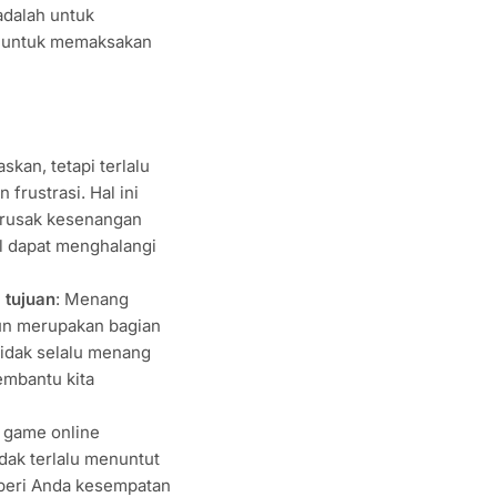
adalah untuk
n untuk memaksakan
an, tetapi terlalu
frustrasi. Hal ini
erusak kesenangan
il dapat menghalangi
 tujuan
: Menang
un merupakan bagian
idak selalu menang
embantu kita
 game online
dak terlalu menuntut
beri Anda kesempatan