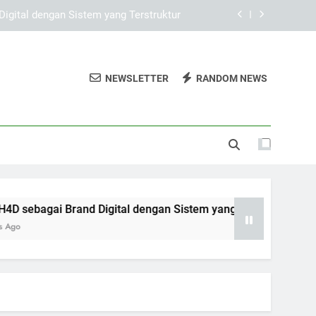
gital dengan Sistem yang Terstruktur
Sistem yang Terstruktur dan Konsisten
 yang Terstruktur dan Mudah Dipahami
NEWSLETTER
RANDOM NEWS
Login yang Berhenti di Halaman Awal
ah Dan Bunga Rendah.
gital dengan Sistem yang Terstruktur
Sistem yang Terstruktur dan Konsisten
 yang Terstruktur dan Mudah Dipahami
Brand Digital dengan Sistem yang Terstruktur dan Konsisten