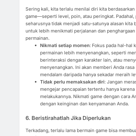
Sering kali, kita terlalu menilai diri kita berdasark
game—seperti level, poin, atau peringkat. Padahal,
seharusnya tidak menjadi satu-satunya alasan kita
untuk lebih menikmati perjalanan dan penghargaan
permainan.
Nikmati setiap momen
: Fokus pada hal-hal
permainan lebih menyenangkan, seperti menje
berinteraksi dengan karakter lain, atau meny
menyenangkan. Ini akan memberi Anda rasa 
mendalam daripada hanya sekadar meraih leve
Tidak perlu memaksakan diri
: Jangan mera
mengejar pencapaian tertentu hanya karena 
melakukannya. Nikmati game dengan cara And
dengan keinginan dan kenyamanan Anda.
6. Beristirahatlah Jika Diperlukan
Terkadang, terlalu lama bermain game bisa membuat