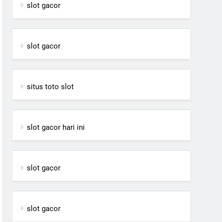
slot gacor
slot gacor
situs toto slot
slot gacor hari ini
slot gacor
slot gacor