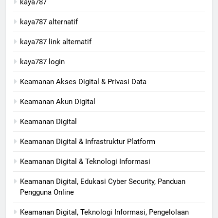
kaya787
kaya787 alternatif
kaya787 link alternatif
kaya787 login
Keamanan Akses Digital & Privasi Data
Keamanan Akun Digital
Keamanan Digital
Keamanan Digital & Infrastruktur Platform
Keamanan Digital & Teknologi Informasi
Keamanan Digital, Edukasi Cyber Security, Panduan
Pengguna Online
Keamanan Digital, Teknologi Informasi, Pengelolaan