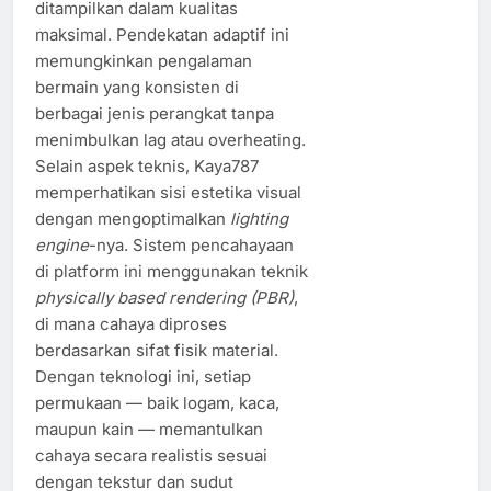
ditampilkan dalam kualitas
maksimal. Pendekatan adaptif ini
memungkinkan pengalaman
bermain yang konsisten di
berbagai jenis perangkat tanpa
menimbulkan lag atau overheating.
Selain aspek teknis, Kaya787
memperhatikan sisi estetika visual
dengan mengoptimalkan
lighting
engine
-nya. Sistem pencahayaan
di platform ini menggunakan teknik
physically based rendering (PBR)
,
di mana cahaya diproses
berdasarkan sifat fisik material.
Dengan teknologi ini, setiap
permukaan — baik logam, kaca,
maupun kain — memantulkan
cahaya secara realistis sesuai
dengan tekstur dan sudut