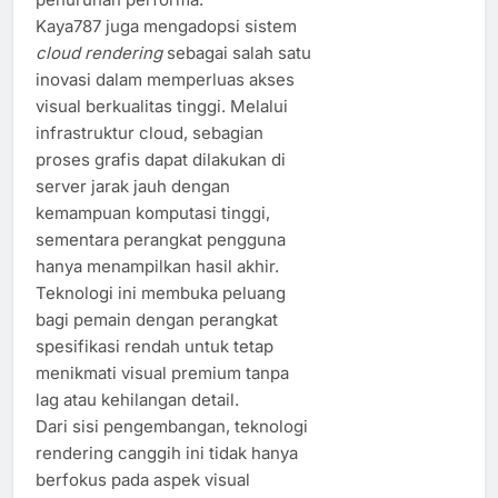
Kaya787 juga mengadopsi sistem
cloud rendering
sebagai salah satu
inovasi dalam memperluas akses
visual berkualitas tinggi. Melalui
infrastruktur cloud, sebagian
proses grafis dapat dilakukan di
server jarak jauh dengan
kemampuan komputasi tinggi,
sementara perangkat pengguna
hanya menampilkan hasil akhir.
Teknologi ini membuka peluang
bagi pemain dengan perangkat
spesifikasi rendah untuk tetap
menikmati visual premium tanpa
lag atau kehilangan detail.
Dari sisi pengembangan, teknologi
rendering canggih ini tidak hanya
berfokus pada aspek visual