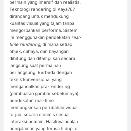
bermain yang imersif dan realistis.
Teknologi rendering di Kaya787
dirancang untuk mendukung
kualitas visual yang tajam tanpa
mengorbankan performa. Sistem
ini menggunakan pendekatan
real-
time rendering
, di mana setiap
objek, cahaya, dan bayangan
dihitung dan ditampilkan secara
langsung saat permainan
berlangsung. Berbeda dengan
teknik konvensional yang
mengandalkan pra-rendering
(pembuatan gambar sebelumnya),
pendekatan real-time
memungkinkan perubahan visual
terjadi secara dinamis sesuai
interaksi pemain. Hasilnya adalah
pengalaman yang terasa hidup, di