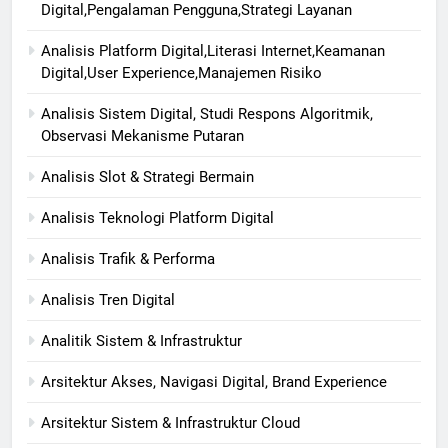
Digital,Pengalaman Pengguna,Strategi Layanan
Analisis Platform Digital,Literasi Internet,Keamanan
Digital,User Experience,Manajemen Risiko
Analisis Sistem Digital, Studi Respons Algoritmik,
Observasi Mekanisme Putaran
Analisis Slot & Strategi Bermain
Analisis Teknologi Platform Digital
Analisis Trafik & Performa
Analisis Tren Digital
Analitik Sistem & Infrastruktur
Arsitektur Akses, Navigasi Digital, Brand Experience
Arsitektur Sistem & Infrastruktur Cloud