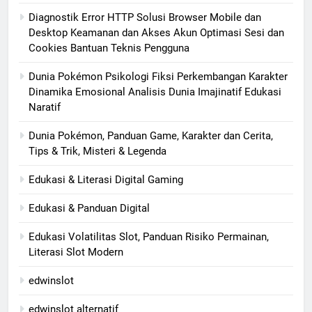
Diagnostik Error HTTP Solusi Browser Mobile dan
Desktop Keamanan dan Akses Akun Optimasi Sesi dan
Cookies Bantuan Teknis Pengguna
Dunia Pokémon Psikologi Fiksi Perkembangan Karakter
Dinamika Emosional Analisis Dunia Imajinatif Edukasi
Naratif
Dunia Pokémon, Panduan Game, Karakter dan Cerita,
Tips & Trik, Misteri & Legenda
Edukasi & Literasi Digital Gaming
Edukasi & Panduan Digital
Edukasi Volatilitas Slot, Panduan Risiko Permainan,
Literasi Slot Modern
edwinslot
edwinslot alternatif