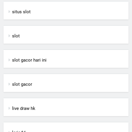
situs slot
slot
slot gacor hari ini
slot gacor
live draw hk