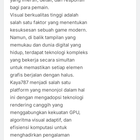
bagi para pemain.
Visual berkualitas tinggi adalah
salah satu faktor yang menentukan
kesuksesan sebuah game modern.
Namun, di balik tampilan yang
memukau dan dunia digital yang
hidup, terdapat teknologi kompleks
yang bekerja secara simultan
untuk memastikan setiap elemen
grafis berjalan dengan halus.
Kaya787 menjadi salah satu
platform yang menonjol dalam hal
ini dengan mengadopsi teknologi
rendering canggih yang
menggabungkan kekuatan GPU,
algoritma visual adaptif, dan
efisiensi komputasi untuk
menghadirkan pengalaman