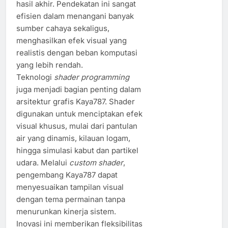
hasil akhir. Pendekatan ini sangat
efisien dalam menangani banyak
sumber cahaya sekaligus,
menghasilkan efek visual yang
realistis dengan beban komputasi
yang lebih rendah.
Teknologi
shader programming
juga menjadi bagian penting dalam
arsitektur grafis Kaya787. Shader
digunakan untuk menciptakan efek
visual khusus, mulai dari pantulan
air yang dinamis, kilauan logam,
hingga simulasi kabut dan partikel
udara. Melalui
custom shader
,
pengembang Kaya787 dapat
menyesuaikan tampilan visual
dengan tema permainan tanpa
menurunkan kinerja sistem.
Inovasi ini memberikan fleksibilitas