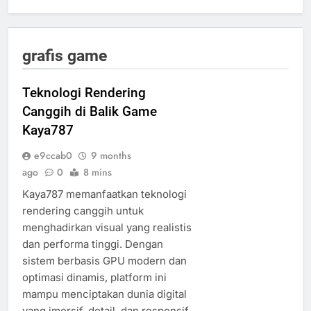
grafis game
Teknologi Rendering
Canggih di Balik Game
Kaya787
e9ccab0
9 months
ago
0
8 mins
Kaya787 memanfaatkan teknologi
rendering canggih untuk
menghadirkan visual yang realistis
dan performa tinggi. Dengan
sistem berbasis GPU modern dan
optimasi dinamis, platform ini
mampu menciptakan dunia digital
yang imersif, detail, dan responsif