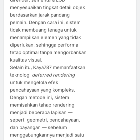
menyesuaikan tingkat detail objek
berdasarkan jarak pandang
pemain. Dengan cara ini, sistem
tidak membuang tenaga untuk
menampilkan elemen yang tidak
diperlukan, sehingga performa
tetap optimal tanpa mengorbankan
kualitas visual.
Selain itu, Kaya787 memanfaatkan
teknologi
deferred rendering
untuk mengelola efek
pencahayaan yang kompleks.
Dengan metode ini, sistem
memisahkan tahap rendering
menjadi beberapa lapisan —
seperti geometri, pencahayaan,
dan bayangan — sebelum
menggabungkannya menjadi satu