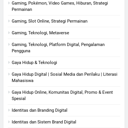
Gaming, Pokémon, Video Games, Hiburan, Strategi
Permainan
Gaming, Slot Online, Strategi Permainan
Gaming, Teknologi, Metaverse
Gaming, Teknologi, Platform Digital, Pengalaman
Pengguna
Gaya Hidup & Teknologi
Gaya Hidup Digital | Sosial Media dan Perilaku | Literasi
Mahasiswa
Gaya Hidup Online, Komunitas Digital, Promo & Event
Spesial
Identitas dan Branding Digital
Identitas dan Sistem Brand Digital