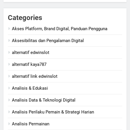
Categories
Akses Platform, Brand Digital, Panduan Pengguna
Aksesibilitas dan Pengalaman Digital
alternatif edwinslot
alternatif kaya787
alternatif link edwinslot
Analisis & Edukasi
Analisis Data & Teknologi Digital
Analisis Perilaku Pemain & Strategi Harian
Analisis Permainan