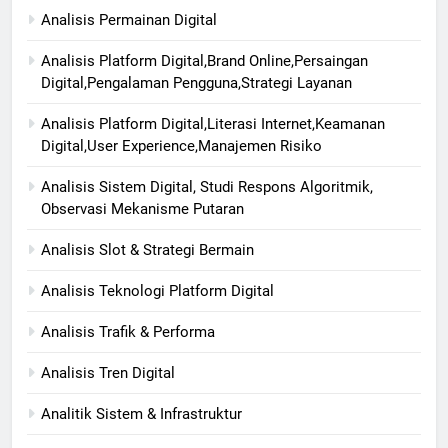
Analisis Permainan Digital
Analisis Platform Digital,Brand Online,Persaingan
Digital,Pengalaman Pengguna,Strategi Layanan
Analisis Platform Digital,Literasi Internet,Keamanan
Digital,User Experience,Manajemen Risiko
Analisis Sistem Digital, Studi Respons Algoritmik,
Observasi Mekanisme Putaran
Analisis Slot & Strategi Bermain
Analisis Teknologi Platform Digital
Analisis Trafik & Performa
Analisis Tren Digital
Analitik Sistem & Infrastruktur