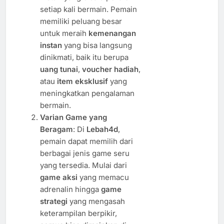
setiap kali bermain. Pemain
memiliki peluang besar
untuk meraih
kemenangan
instan
yang bisa langsung
dinikmati, baik itu berupa
uang tunai
,
voucher hadiah
,
atau
item eksklusif
yang
meningkatkan pengalaman
bermain.
Varian Game yang
Beragam
: Di
Lebah4d
,
pemain dapat memilih dari
berbagai jenis game seru
yang tersedia. Mulai dari
game aksi
yang memacu
adrenalin hingga
game
strategi
yang mengasah
keterampilan berpikir,