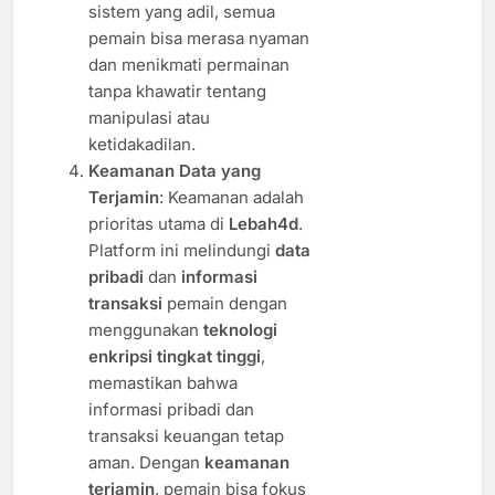
sistem yang adil, semua
pemain bisa merasa nyaman
dan menikmati permainan
tanpa khawatir tentang
manipulasi atau
ketidakadilan.
Keamanan Data yang
Terjamin
: Keamanan adalah
prioritas utama di
Lebah4d
.
Platform ini melindungi
data
pribadi
dan
informasi
transaksi
pemain dengan
menggunakan
teknologi
enkripsi tingkat tinggi
,
memastikan bahwa
informasi pribadi dan
transaksi keuangan tetap
aman. Dengan
keamanan
terjamin
, pemain bisa fokus