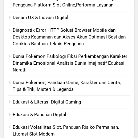
Pengguna,Platform Slot Online,Performa Layanan
Desain UX & Inovasi Digital
Diagnostik Error HTTP Solusi Browser Mobile dan
Desktop Keamanan dan Akses Akun Optimasi Sesi dan
Cookies Bantuan Teknis Pengguna
Dunia Pokémon Psikologi Fiksi Perkembangan Karakter
Dinamika Emosional Analisis Dunia Imajinatif Edukasi
Naratif
Dunia Pokémon, Panduan Game, Karakter dan Cerita,
Tips & Trik, Misteri & Legenda
Edukasi & Literasi Digital Gaming
Edukasi & Panduan Digital
Edukasi Volatilitas Slot, Panduan Risiko Permainan,
Literasi Slot Modern