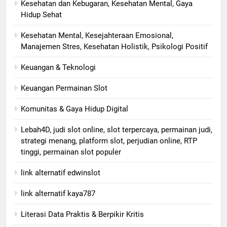
Kesehatan dan Kebugaran, Kesehatan Mental, Gaya
Hidup Sehat
Kesehatan Mental, Kesejahteraan Emosional,
Manajemen Stres, Kesehatan Holistik, Psikologi Positif
Keuangan & Teknologi
Keuangan Permainan Slot
Komunitas & Gaya Hidup Digital
Lebah4D, judi slot online, slot terpercaya, permainan judi,
strategi menang, platform slot, perjudian online, RTP
tinggi, permainan slot populer
link alternatif edwinslot
link alternatif kaya787
Literasi Data Praktis & Berpikir Kritis