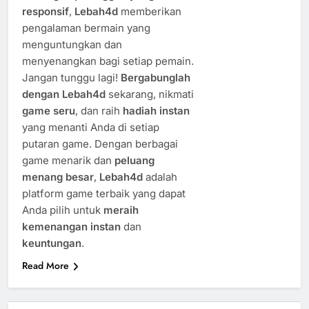
responsif
,
Lebah4d
memberikan
pengalaman bermain yang
menguntungkan dan
menyenangkan bagi setiap pemain.
Jangan tunggu lagi!
Bergabunglah
dengan Lebah4d
sekarang, nikmati
game seru
, dan raih
hadiah instan
yang menanti Anda di setiap
putaran game. Dengan berbagai
game menarik dan
peluang
menang besar
,
Lebah4d
adalah
platform game terbaik yang dapat
Anda pilih untuk
meraih
kemenangan instan
dan
keuntungan
.
Read More