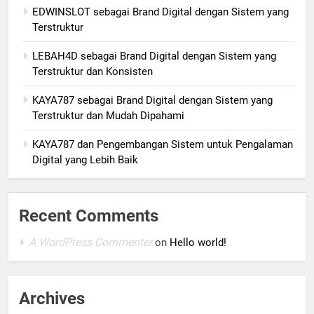
EDWINSLOT sebagai Brand Digital dengan Sistem yang
Terstruktur
LEBAH4D sebagai Brand Digital dengan Sistem yang
Terstruktur dan Konsisten
KAYA787 sebagai Brand Digital dengan Sistem yang
Terstruktur dan Mudah Dipahami
KAYA787 dan Pengembangan Sistem untuk Pengalaman
Digital yang Lebih Baik
Recent Comments
A WordPress Commenter
on
Hello world!
Archives