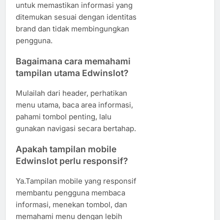
untuk memastikan informasi yang
ditemukan sesuai dengan identitas
brand dan tidak membingungkan
pengguna.
Bagaimana cara memahami
tampilan utama Edwinslot?
Mulailah dari header, perhatikan
menu utama, baca area informasi,
pahami tombol penting, lalu
gunakan navigasi secara bertahap.
Apakah tampilan mobile
Edwinslot perlu responsif?
Ya.Tampilan mobile yang responsif
membantu pengguna membaca
informasi, menekan tombol, dan
memahami menu dengan lebih