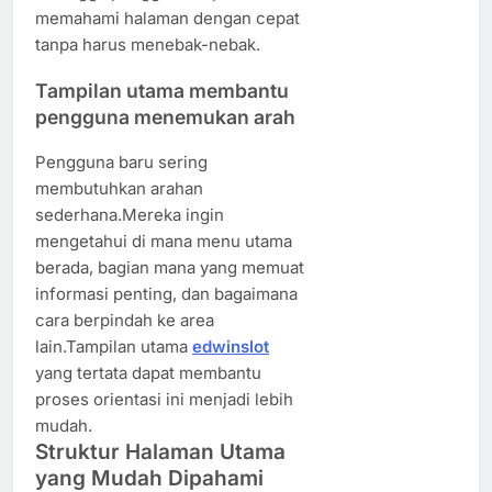
memahami halaman dengan cepat
tanpa harus menebak-nebak.
Tampilan utama membantu
pengguna menemukan arah
Pengguna baru sering
membutuhkan arahan
sederhana.Mereka ingin
mengetahui di mana menu utama
berada, bagian mana yang memuat
informasi penting, dan bagaimana
cara berpindah ke area
lain.Tampilan utama
edwinslot
yang tertata dapat membantu
proses orientasi ini menjadi lebih
mudah.
Struktur Halaman Utama
yang Mudah Dipahami