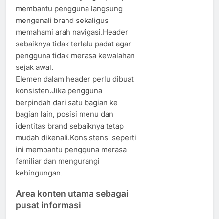
membantu pengguna langsung
mengenali brand sekaligus
memahami arah navigasi.Header
sebaiknya tidak terlalu padat agar
pengguna tidak merasa kewalahan
sejak awal.
Elemen dalam header perlu dibuat
konsisten.Jika pengguna
berpindah dari satu bagian ke
bagian lain, posisi menu dan
identitas brand sebaiknya tetap
mudah dikenali.Konsistensi seperti
ini membantu pengguna merasa
familiar dan mengurangi
kebingungan.
Area konten utama sebagai
pusat informasi