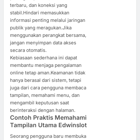
terbaru, dan koneksi yang
stabil.Hindari memasukkan
informasi penting melalui jaringan
publik yang meragukan.Jika
menggunakan perangkat bersama,
jangan menyimpan data akses
secara otomatis.
Kebiasaan sederhana ini dapat
membantu menjaga pengalaman
online tetap aman.Keamanan tidak
hanya berasal dari sistem, tetapi
juga dari cara pengguna membaca
tampilan, memahami menu, dan
mengambil keputusan saat
berinteraksi dengan halaman.
Contoh Praktis Memahami
Tampilan Utama Edwinslot
Seorang pengguna baru membuka