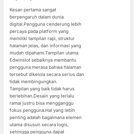
Kesan pertama sangat
berpengaruh dalam dunia
digital.Pengguna cenderung lebih
percaya pada platform yang
memiliki tampilan rapi, struktur
halaman jelas, dan informasi yang
mudah dipahami.Tampilan utama
Edwinslot sebaiknya membantu
pengguna merasa bahwa halaman
tersebut dikelola secara serius dan
tidak membingungkan.
Tampilan yang baik tidak harus
berlebihan.Desain yang terlalu
ramai justru bisa mengganggu
fokus pengguna.Hal yang lebih
penting adalah bagaimana elemen
utama disusun secara logis,
sehingga pengguna dapat