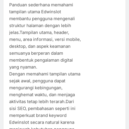
Panduan sederhana memahami
tampilan utama Edwinslot
membantu pengguna mengenali
struktur halaman dengan lebih
jelas.Tampilan utama, header,
menu, area informasi, versi mobile,
desktop, dan aspek keamanan
semuanya berperan dalam
membentuk pengalaman digital
yang nyaman.
Dengan memahami tampilan utama
sejak awal, pengguna dapat
mengurangi kebingungan,
menghemat waktu, dan menjaga
aktivitas tetap lebih terarah.Dari
sisi SEO, pembahasan seperti ini
memperkuat brand keyword
Edwinslot secara natural karena