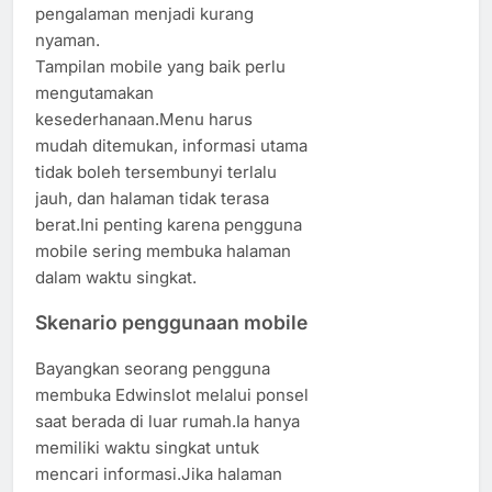
pengalaman menjadi kurang
nyaman.
Tampilan mobile yang baik perlu
mengutamakan
kesederhanaan.Menu harus
mudah ditemukan, informasi utama
tidak boleh tersembunyi terlalu
jauh, dan halaman tidak terasa
berat.Ini penting karena pengguna
mobile sering membuka halaman
dalam waktu singkat.
Skenario penggunaan mobile
Bayangkan seorang pengguna
membuka Edwinslot melalui ponsel
saat berada di luar rumah.Ia hanya
memiliki waktu singkat untuk
mencari informasi.Jika halaman