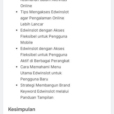
Online
Tips Mengakses Edwinslot
agar Pengalaman Online
Lebih Lancar
Edwinslot dengan Akses
Fleksibel untuk Pengguna
Mobile
Edwinslot dengan Akses
Fleksibel untuk Pengguna
Aktif di Berbagai Perangkat
Cara Memahami Menu
Utama Edwinslot untuk
Pengguna Baru
Strategi Membangun Brand
Keyword Edwinslot melalui
Panduan Tampilan
Kesimpulan