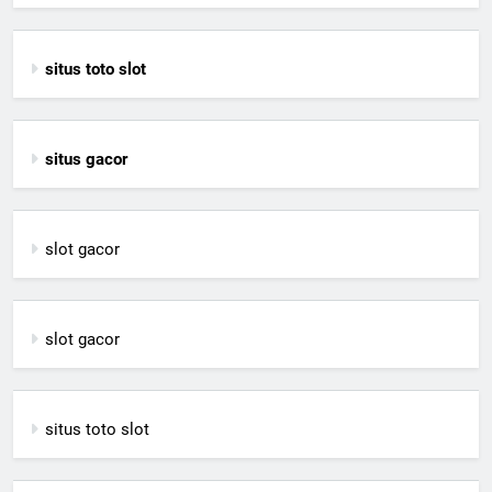
situs toto slot
situs gacor
slot gacor
slot gacor
situs toto slot