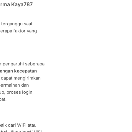
orma Kaya787
terganggu saat
eberapa faktor yang
empengaruhi seberapa
dengan kecepatan
 dapat mengirimkan
permainan dan
p, proses login,
at.
aik dari WiFi atau