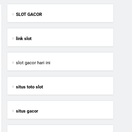
SLOT GACOR
link slot
slot gacor hari ini
situs toto slot
situs gacor