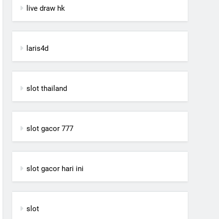
live draw hk
laris4d
slot thailand
slot gacor 777
slot gacor hari ini
slot