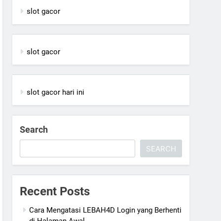
slot gacor
slot gacor
slot gacor hari ini
Search
SEARCH
Recent Posts
Cara Mengatasi LEBAH4D Login yang Berhenti