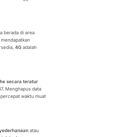
a berada di area
 mendapatkan
rsedia,
4G
adalah
e secara teratur
87. Menghapus data
mpercepat waktu muat
yederhanaan
atau