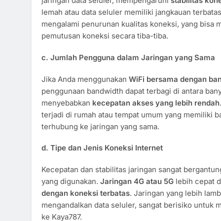
jaringan data seluler, mempengaruhi
stabilitas kon
lemah atau data seluler memiliki jangkauan terbata
mengalami penurunan kualitas koneksi, yang bis
pemutusan koneksi secara tiba-tiba.
c.
Jumlah Pengguna dalam Jaringan yang Sama
Jika Anda menggunakan
WiFi bersama dengan ban
penggunaan bandwidth dapat terbagi di antara ban
menyebabkan
kecepatan akses yang lebih rendah
terjadi di rumah atau tempat umum yang memiliki 
terhubung ke jaringan yang sama.
d.
Tipe dan Jenis Koneksi Internet
Kecepatan dan stabilitas jaringan sangat bergantun
yang digunakan.
Jaringan 4G atau 5G
lebih cepat 
dengan koneksi terbatas
. Jaringan yang lebih lam
mengandalkan data seluler, sangat berisiko untuk
ke Kaya787.