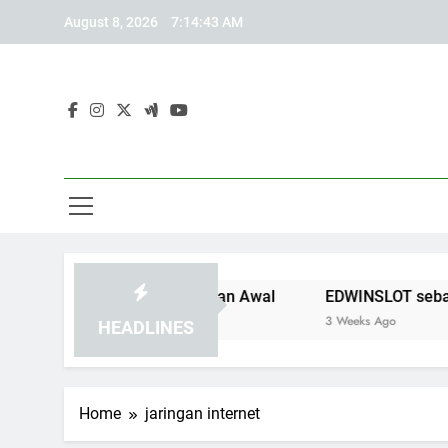
Skip
August 8, 2026
7:14:44 AM
to
content
MA
MAPS Loan
Berhenti di Halaman Awal
EDWINSLOT sebagai Brand Dig
3 Weeks Ago
HEADLINES
Home
jaringan internet