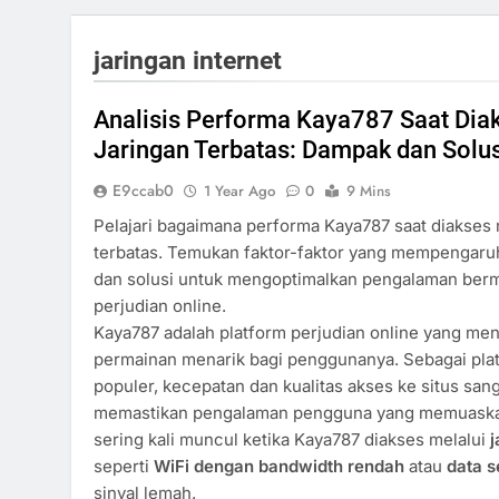
jaringan internet
Analisis Performa Kaya787 Saat Dia
Jaringan Terbatas: Dampak dan Solus
E9ccab0
1 Year Ago
0
9 Mins
Pelajari bagaimana performa Kaya787 saat diakses m
terbatas. Temukan faktor-faktor yang mempengaru
dan solusi untuk mengoptimalkan pengalaman berma
perjudian online.
Kaya787 adalah platform perjudian online yang me
permainan menarik bagi penggunanya. Sebagai pla
populer, kecepatan dan kualitas akses ke situs san
memastikan pengalaman pengguna yang memuaska
sering kali muncul ketika Kaya787 diakses melalui
j
seperti
WiFi dengan bandwidth rendah
atau
data s
sinyal lemah.