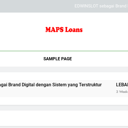
EDWINSLOT sebagai Brand Di
LEBAH4D sebagai Brand Digital dengan 
KAYA787 sebagai Brand Digital dengan Sistem
PS Loans
Cara Mengatasi LEBAH4D 
s Menyediakan Layanan Pinjaman Cepat Dengan Proses Mud
EDWINSLOT sebagai Brand Di
SAMPLE PAGE
LEBAH4D sebagai Brand Digital dengan 
KAYA787 sebagai Brand Digital dengan Sistem
ital dengan Sistem yang Terstruktur
LEBAH4D sebagai B
3 Weeks Ago