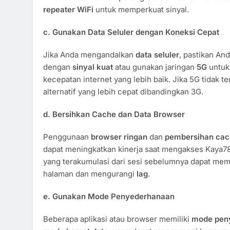
repeater WiFi
untuk memperkuat sinyal.
c.
Gunakan Data Seluler dengan Koneksi Cepat
Jika Anda mengandalkan
data seluler
, pastikan And
dengan
sinyal kuat
atau gunakan jaringan
5G
untuk
kecepatan internet yang lebih baik. Jika 5G tidak te
alternatif yang lebih cepat dibandingkan 3G.
d.
Bersihkan Cache dan Data Browser
Penggunaan
browser ringan
dan
pembersihan cach
dapat meningkatkan kinerja saat mengakses Kaya7
yang terakumulasi dari sesi sebelumnya dapat me
halaman dan mengurangi
lag
.
e.
Gunakan Mode Penyederhanaan
Beberapa aplikasi atau browser memiliki
mode pen