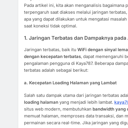
Pada artikel ini, kita akan menganalisis bagaimana
terpengaruh saat diakses melalui jaringan terbatas,
apa yang dapat dilakukan untuk mengatasi masalah
saat koneksi tidak optimal.
1.
Jaringan Terbatas dan Dampaknya pada
Jaringan terbatas, baik itu
WiFi dengan sinyal lem
dengan kecepatan terbatas
, dapat memengaruhi b
pengalaman pengguna di Kaya787. Beberapa dampak
terbatas adalah sebagai berikut:
a.
Kecepatan Loading Halaman yang Lambat
Salah satu dampak utama dari jaringan terbatas ad
loading halaman
yang menjadi lebih lambat.
kaya7
situs web modern, membutuhkan
bandwidth yang 
memuat halaman, memproses data transaksi, dan 
permainan secara real-time. Jika jaringan yang dig