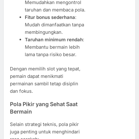
Memudahkan mengontrol
taruhan dan membaca pola.
Fitur bonus sederhana
:
Mudah dimanfaatkan tanpa
membingungkan.
Taruhan minimum rendah
:
Membantu bermain lebih
lama tanpa risiko besar.
Dengan memilih slot yang tepat,
pemain dapat menikmati
permainan sambil tetap disiplin
dan fokus.
Pola Pikir yang Sehat Saat
Bermain
Selain strategi teknis, pola pikir
juga penting untuk menghindari