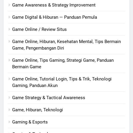
Game Awareness & Strategy Improvement
Game Digital & Hiburan — Panduan Pemula
Game Online / Review Situs
Game Online, Hiburan, Kesehatan Mental, Tips Bermain
Game, Pengembangan Diri
Game Online, Tips Gaming, Strategi Game, Panduan
Bermain Game
Game Online, Tutorial Login, Tips & Trik, Teknologi
Gaming, Panduan Akun
Game Strategy & Tactical Awareness
Game, Hiburan, Teknologi
Gaming & Esports