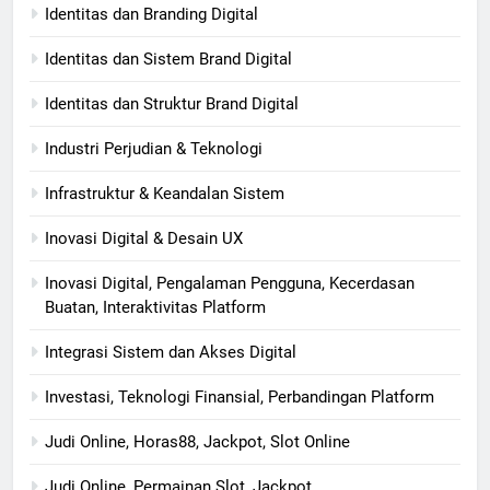
Identitas dan Branding Digital
Identitas dan Sistem Brand Digital
Identitas dan Struktur Brand Digital
Industri Perjudian & Teknologi
Infrastruktur & Keandalan Sistem
Inovasi Digital & Desain UX
Inovasi Digital, Pengalaman Pengguna, Kecerdasan
Buatan, Interaktivitas Platform
Integrasi Sistem dan Akses Digital
Investasi, Teknologi Finansial, Perbandingan Platform
Judi Online, Horas88, Jackpot, Slot Online
Judi Online, Permainan Slot, Jackpot