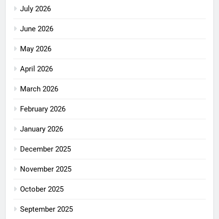
July 2026
June 2026
May 2026
April 2026
March 2026
February 2026
January 2026
December 2025
November 2025
October 2025
September 2025