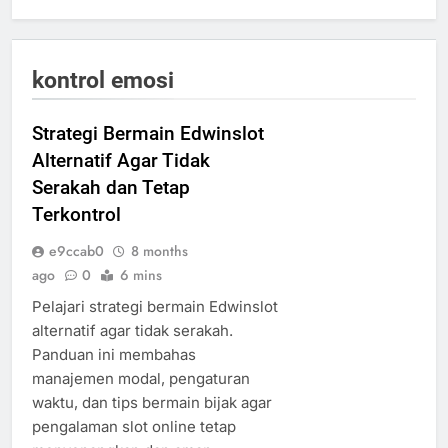
kontrol emosi
Strategi Bermain Edwinslot
Alternatif Agar Tidak
Serakah dan Tetap
Terkontrol
e9ccab0
8 months
ago
0
6 mins
Pelajari strategi bermain Edwinslot
alternatif agar tidak serakah.
Panduan ini membahas
manajemen modal, pengaturan
waktu, dan tips bermain bijak agar
pengalaman slot online tetap