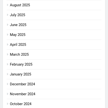
August 2025
July 2025
June 2025
May 2025
April 2025
March 2025
February 2025
January 2025
December 2024
November 2024
October 2024