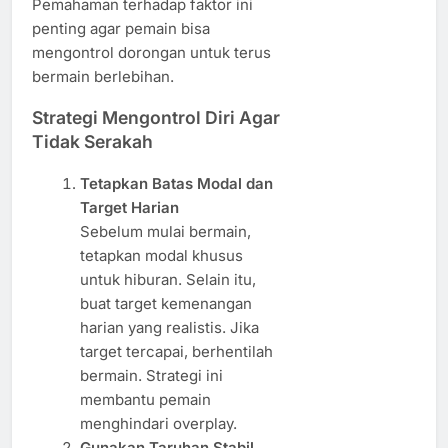
Pemahaman terhadap faktor ini
penting agar pemain bisa
mengontrol dorongan untuk terus
bermain berlebihan.
Strategi Mengontrol Diri Agar
Tidak Serakah
Tetapkan Batas Modal dan
Target Harian
Sebelum mulai bermain,
tetapkan modal khusus
untuk hiburan. Selain itu,
buat target kemenangan
harian yang realistis. Jika
target tercapai, berhentilah
bermain. Strategi ini
membantu pemain
menghindari overplay.
Gunakan Taruhan Stabil