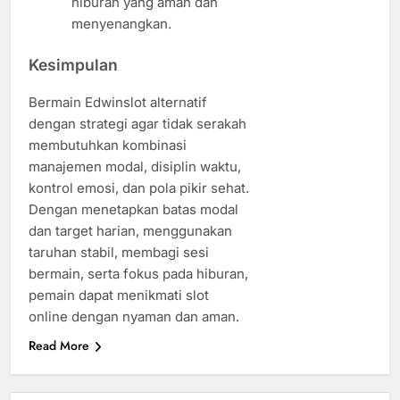
hiburan yang aman dan
menyenangkan.
Kesimpulan
Bermain Edwinslot alternatif
dengan strategi agar tidak serakah
membutuhkan kombinasi
manajemen modal, disiplin waktu,
kontrol emosi, dan pola pikir sehat.
Dengan menetapkan batas modal
dan target harian, menggunakan
taruhan stabil, membagi sesi
bermain, serta fokus pada hiburan,
pemain dapat menikmati slot
online dengan nyaman dan aman.
Read More