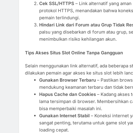
Cek SSL/HTTPS
– Link alternatif yang ama
protokol HTTPS, menandakan bahwa koneksi 
pemain terlindungi.
Hindari Link dari Forum atau Grup Tidak Re
palsu yang disebarkan di forum atau grup, s
menimbulkan risiko kehilangan akun.
Tips Akses Situs Slot Online Tanpa Gangguan
Selain menggunakan link alternatif, ada beberapa st
dilakukan pemain agar akses ke situs slot lebih lanc
Gunakan Browser Terbaru
– Pastikan brows
mendukung keamanan terbaru dan tidak berm
Hapus Cache dan Cookies
– Kadang akses t
lama tersimpan di browser. Membersihkan c
bisa memperbaiki masalah ini.
Gunakan Internet Stabil
– Koneksi internet y
sangat penting, terutama untuk game slot 
loading cepat.