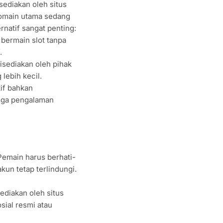
ediakan oleh situs
domain utama sedang
rnatif sangat penting:
 bermain slot tanpa
.
disediakan oleh pihak
 lebih kecil.
tif bahkan
gga pengalaman
Pemain harus berhati-
akun tetap terlindungi.
ediakan oleh situs
sial resmi atau