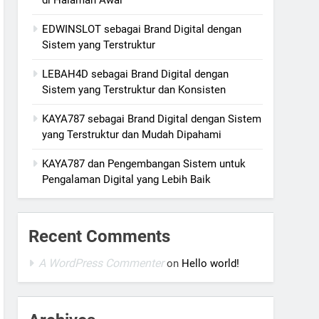
di Halaman Awal
EDWINSLOT sebagai Brand Digital dengan
Sistem yang Terstruktur
LEBAH4D sebagai Brand Digital dengan
Sistem yang Terstruktur dan Konsisten
KAYA787 sebagai Brand Digital dengan Sistem
yang Terstruktur dan Mudah Dipahami
KAYA787 dan Pengembangan Sistem untuk
Pengalaman Digital yang Lebih Baik
Recent Comments
A WordPress Commenter
on
Hello world!