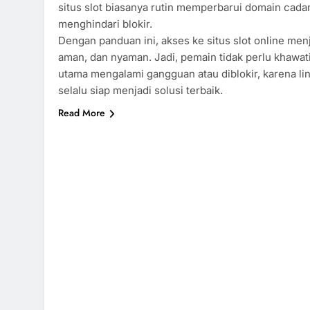
situs slot biasanya rutin memperbarui domain cad
menghindari blokir.
Dengan panduan ini, akses ke situs slot online men
aman, dan nyaman. Jadi, pemain tidak perlu khawati
utama mengalami gangguan atau diblokir, karena link
selalu siap menjadi solusi terbaik.
Read More