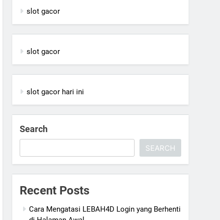
slot gacor
slot gacor
slot gacor hari ini
Search
SEARCH
Recent Posts
Cara Mengatasi LEBAH4D Login yang Berhenti