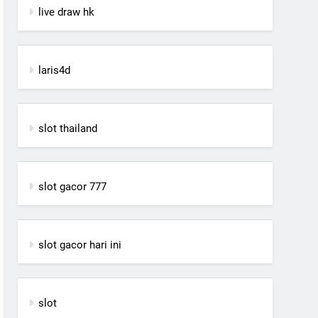
live draw hk
laris4d
slot thailand
slot gacor 777
slot gacor hari ini
slot