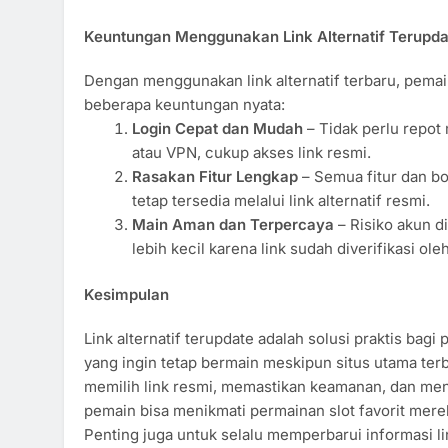
Keuntungan Menggunakan Link Alternatif Terupda
Dengan menggunakan link alternatif terbaru, pema
beberapa keuntungan nyata:
Login Cepat dan Mudah
– Tidak perlu repot
atau VPN, cukup akses link resmi.
Rasakan Fitur Lengkap
– Semua fitur dan bo
tetap tersedia melalui link alternatif resmi.
Main Aman dan Terpercaya
– Risiko akun di
lebih kecil karena link sudah diverifikasi ole
Kesimpulan
Link alternatif terupdate adalah solusi praktis bagi 
yang ingin tetap bermain meskipun situs utama ter
memilih link resmi, memastikan keamanan, dan meng
pemain bisa menikmati permainan slot favorit mer
Penting juga untuk selalu memperbarui informasi lin