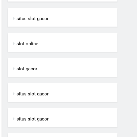
situs slot gacor
slot online
slot gacor
situs slot gacor
situs slot gacor