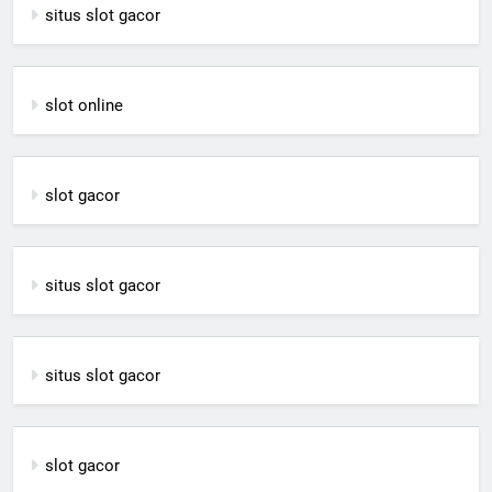
situs slot gacor
slot online
slot gacor
situs slot gacor
situs slot gacor
slot gacor