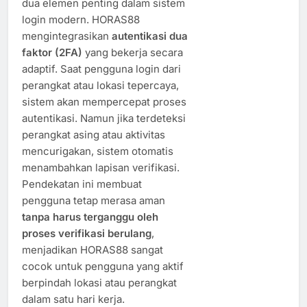
dua elemen penting dalam sistem
login modern. HORAS88
mengintegrasikan
autentikasi dua
faktor (2FA)
yang bekerja secara
adaptif. Saat pengguna login dari
perangkat atau lokasi tepercaya,
sistem akan mempercepat proses
autentikasi. Namun jika terdeteksi
perangkat asing atau aktivitas
mencurigakan, sistem otomatis
menambahkan lapisan verifikasi.
Pendekatan ini membuat
pengguna tetap merasa aman
tanpa harus terganggu oleh
proses verifikasi berulang
,
menjadikan HORAS88 sangat
cocok untuk pengguna yang aktif
berpindah lokasi atau perangkat
dalam satu hari kerja.