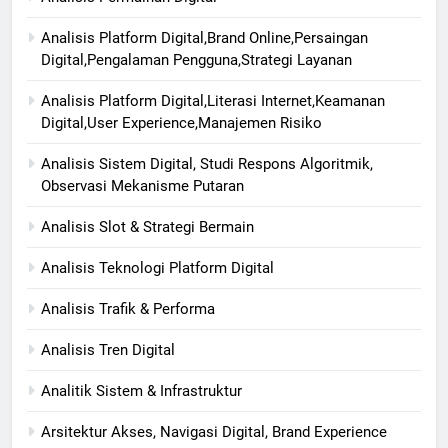
Analisis Platform Digital,Brand Online,Persaingan
Digital,Pengalaman Pengguna,Strategi Layanan
Analisis Platform Digital,Literasi Internet,Keamanan
Digital,User Experience,Manajemen Risiko
Analisis Sistem Digital, Studi Respons Algoritmik,
Observasi Mekanisme Putaran
Analisis Slot & Strategi Bermain
Analisis Teknologi Platform Digital
Analisis Trafik & Performa
Analisis Tren Digital
Analitik Sistem & Infrastruktur
Arsitektur Akses, Navigasi Digital, Brand Experience