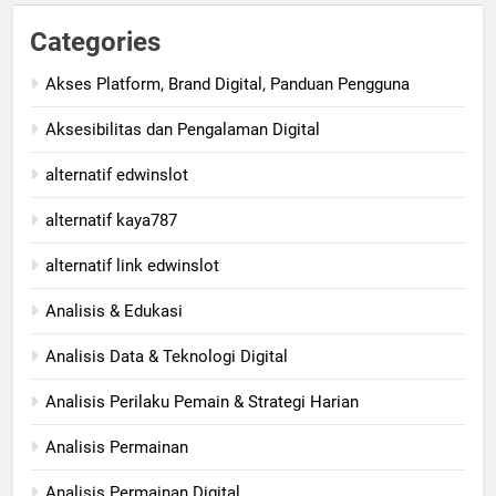
Categories
Akses Platform, Brand Digital, Panduan Pengguna
Aksesibilitas dan Pengalaman Digital
alternatif edwinslot
alternatif kaya787
alternatif link edwinslot
Analisis & Edukasi
Analisis Data & Teknologi Digital
Analisis Perilaku Pemain & Strategi Harian
Analisis Permainan
Analisis Permainan Digital