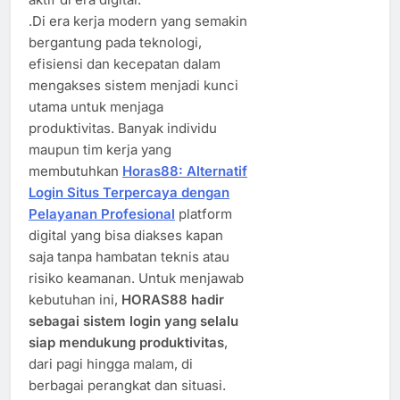
.Di era kerja modern yang semakin
bergantung pada teknologi,
efisiensi dan kecepatan dalam
mengakses sistem menjadi kunci
utama untuk menjaga
produktivitas. Banyak individu
maupun tim kerja yang
membutuhkan
Horas88: Alternatif
Login Situs Terpercaya dengan
Pelayanan Profesional
platform
digital yang bisa diakses kapan
saja tanpa hambatan teknis atau
risiko keamanan. Untuk menjawab
kebutuhan ini,
HORAS88 hadir
sebagai sistem login yang selalu
siap mendukung produktivitas
,
dari pagi hingga malam, di
berbagai perangkat dan situasi.