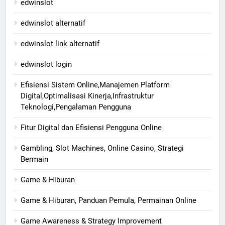
edwinslot
edwinslot alternatif
edwinslot link alternatif
edwinslot login
Efisiensi Sistem Online,Manajemen Platform
Digital,Optimalisasi Kinerja,Infrastruktur
Teknologi,Pengalaman Pengguna
Fitur Digital dan Efisiensi Pengguna Online
Gambling, Slot Machines, Online Casino, Strategi
Bermain
Game & Hiburan
Game & Hiburan, Panduan Pemula, Permainan Online
Game Awareness & Strategy Improvement