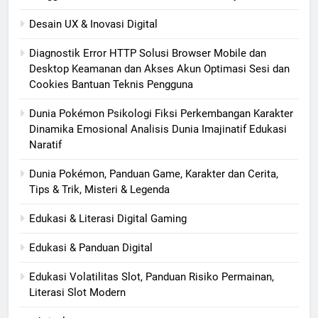
Desain UX & Inovasi Digital
Diagnostik Error HTTP Solusi Browser Mobile dan
Desktop Keamanan dan Akses Akun Optimasi Sesi dan
Cookies Bantuan Teknis Pengguna
Dunia Pokémon Psikologi Fiksi Perkembangan Karakter
Dinamika Emosional Analisis Dunia Imajinatif Edukasi
Naratif
Dunia Pokémon, Panduan Game, Karakter dan Cerita,
Tips & Trik, Misteri & Legenda
Edukasi & Literasi Digital Gaming
Edukasi & Panduan Digital
Edukasi Volatilitas Slot, Panduan Risiko Permainan,
Literasi Slot Modern