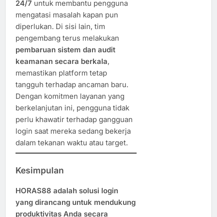
24/7
untuk membantu pengguna
mengatasi masalah kapan pun
diperlukan. Di sisi lain, tim
pengembang terus melakukan
pembaruan sistem dan audit
keamanan secara berkala
,
memastikan platform tetap
tangguh terhadap ancaman baru.
Dengan komitmen layanan yang
berkelanjutan ini, pengguna tidak
perlu khawatir terhadap gangguan
login saat mereka sedang bekerja
dalam tekanan waktu atau target.
Kesimpulan
HORAS88 adalah solusi login
yang dirancang untuk mendukung
produktivitas Anda secara