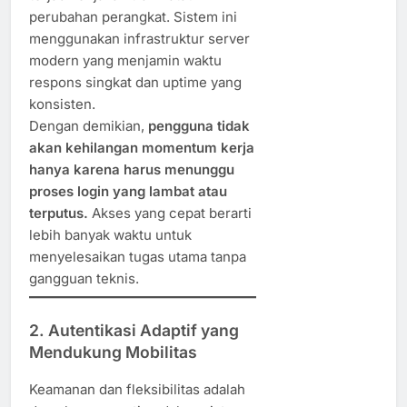
perubahan perangkat. Sistem ini
menggunakan infrastruktur server
modern yang menjamin waktu
respons singkat dan uptime yang
konsisten.
Dengan demikian,
pengguna tidak
akan kehilangan momentum kerja
hanya karena harus menunggu
proses login yang lambat atau
terputus.
Akses yang cepat berarti
lebih banyak waktu untuk
menyelesaikan tugas utama tanpa
gangguan teknis.
2. Autentikasi Adaptif yang
Mendukung Mobilitas
Keamanan dan fleksibilitas adalah