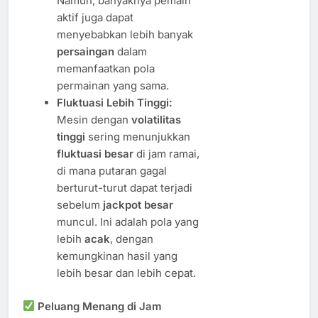
Namun, banyaknya pemain
aktif juga dapat
menyebabkan lebih banyak
persaingan
dalam
memanfaatkan pola
permainan yang sama.
Fluktuasi Lebih Tinggi:
Mesin dengan
volatilitas
tinggi
sering menunjukkan
fluktuasi besar
di jam ramai,
di mana putaran gagal
berturut-turut dapat terjadi
sebelum
jackpot besar
muncul. Ini adalah pola yang
lebih
acak
, dengan
kemungkinan hasil yang
lebih besar dan lebih cepat.
Peluang Menang di Jam