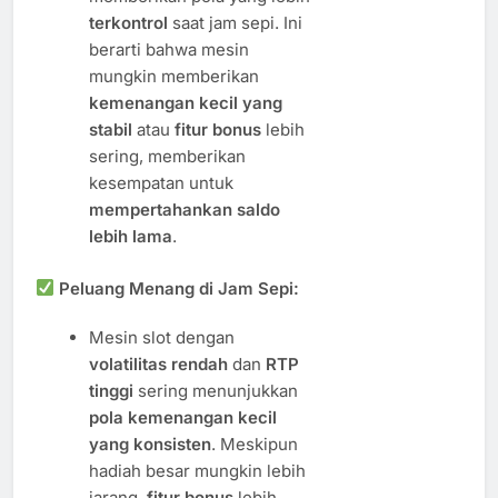
terkontrol
saat jam sepi. Ini
berarti bahwa mesin
mungkin memberikan
kemenangan kecil yang
stabil
atau
fitur bonus
lebih
sering, memberikan
kesempatan untuk
mempertahankan saldo
lebih lama
.
Peluang Menang di Jam Sepi:
Mesin slot dengan
volatilitas rendah
dan
RTP
tinggi
sering menunjukkan
pola kemenangan kecil
yang konsisten
. Meskipun
hadiah besar mungkin lebih
jarang,
fitur bonus
lebih