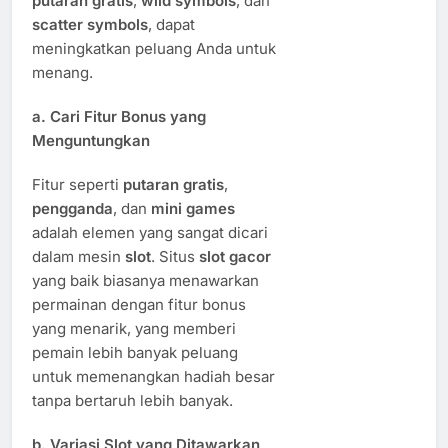
putaran gratis
,
wild symbols
, dan
scatter symbols
, dapat
meningkatkan peluang Anda untuk
menang.
a.
Cari Fitur Bonus yang
Menguntungkan
Fitur seperti
putaran gratis
,
pengganda
, dan
mini games
adalah elemen yang sangat dicari
dalam mesin
slot
. Situs
slot gacor
yang baik biasanya menawarkan
permainan dengan fitur bonus
yang menarik, yang memberi
pemain lebih banyak peluang
untuk memenangkan hadiah besar
tanpa bertaruh lebih banyak.
b.
Variasi Slot yang Ditawarkan