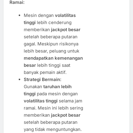
Ramai:
Mesin dengan
volatilitas
tinggi
lebih cenderung
memberikan
jackpot besar
setelah beberapa putaran
gagal. Meskipun risikonya
lebih besar, peluang untuk
mendapatkan kemenangan
besar
lebih tinggi saat
banyak pemain aktif.
Strategi Bermain:
Gunakan
taruhan lebih
tinggi
pada mesin dengan
volatilitas tinggi
selama jam
ramai. Mesin ini lebih sering
memberikan
jackpot besar
setelah beberapa putaran
yang tidak menguntungkan.