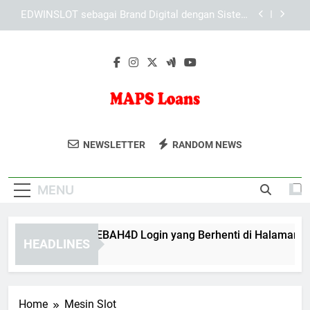
Skip
LEBAH4D sebagai Brand Digital dengan Sistem
to
yang Terstruktur dan Konsisten
content
KAYA787 sebagai Brand Digital dengan Sistem
yang Terstruktur dan Mudah Dipahami
Cara Mengatasi LEBAH4D Login yang Berhenti di
Halaman Awal
EDWINSLOT sebagai Brand Digital dengan Sistem
yang Terstruktur
MAPS Loans
MAPS Loans Menyediakan Layanan
LEBAH4D sebagai Brand Digital dengan Sistem
NEWSLETTER
RANDOM NEWS
yang Terstruktur dan Konsisten
Pinjaman Cepat Dengan Proses Mudah
KAYA787 sebagai Brand Digital dengan Sistem
Dan Bunga Rendah.
yang Terstruktur dan Mudah Dipahami
MENU
ra Mengatasi LEBAH4D Login yang Berhenti di Halaman Awal
HEADLINES
Weeks Ago
Home
Mesin Slot