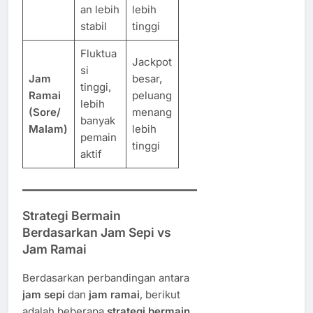
an lebih
lebih
stabil
tinggi
Fluktua
Jackpot
si
Jam
besar,
tinggi,
Ramai
peluang
lebih
(Sore/
menang
banyak
Malam)
lebih
pemain
tinggi
aktif
Strategi Bermain
Berdasarkan Jam Sepi vs
Jam Ramai
Berdasarkan perbandingan antara
jam sepi
dan
jam ramai
, berikut
adalah beberapa
strategi bermain