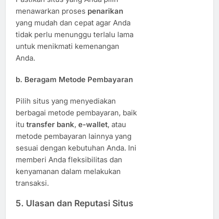
menawarkan proses
penarikan
yang mudah dan cepat agar Anda
tidak perlu menunggu terlalu lama
untuk menikmati kemenangan
Anda.
b.
Beragam Metode Pembayaran
Pilih situs yang menyediakan
berbagai metode pembayaran, baik
itu
transfer bank
,
e-wallet
, atau
metode pembayaran lainnya yang
sesuai dengan kebutuhan Anda. Ini
memberi Anda fleksibilitas dan
kenyamanan dalam melakukan
transaksi.
5.
Ulasan dan Reputasi Situs