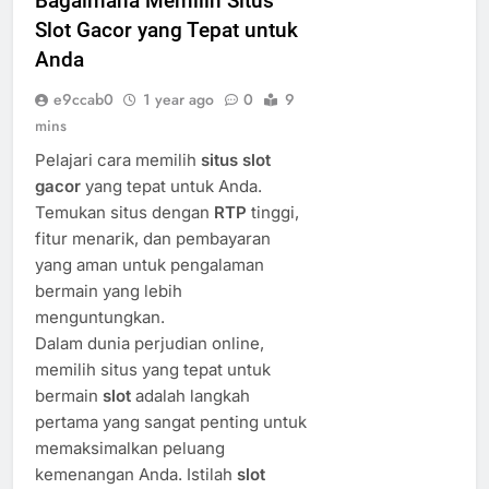
Bagaimana Memilih Situs
Slot Gacor yang Tepat untuk
Anda
e9ccab0
1 year ago
0
9
mins
Pelajari cara memilih
situs slot
gacor
yang tepat untuk Anda.
Temukan situs dengan
RTP
tinggi,
fitur menarik, dan pembayaran
yang aman untuk pengalaman
bermain yang lebih
menguntungkan.
Dalam dunia perjudian online,
memilih situs yang tepat untuk
bermain
slot
adalah langkah
pertama yang sangat penting untuk
memaksimalkan peluang
kemenangan Anda. Istilah
slot