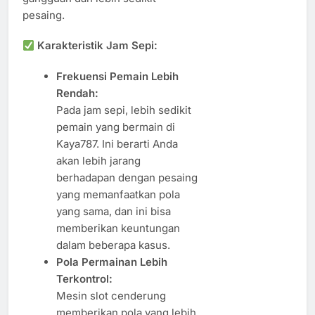
pesaing.
Karakteristik Jam Sepi:
Frekuensi Pemain Lebih
Rendah:
Pada jam sepi, lebih sedikit
pemain yang bermain di
Kaya787. Ini berarti Anda
akan lebih jarang
berhadapan dengan pesaing
yang memanfaatkan pola
yang sama, dan ini bisa
memberikan keuntungan
dalam beberapa kasus.
Pola Permainan Lebih
Terkontrol:
Mesin slot cenderung
memberikan pola yang lebih