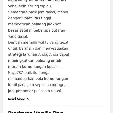
yang lebih sering dipicu.
Sementara pada jam ramai, mesin
dengan
volatilitas tinggi
memberikan
peluang jackpot
besar
setelah beberapa putaran
yang gagal.
Dengan memilih waktu yang tepat
untuk bermain dan menyesuaikan
strategi taruhan
Anda, Anda dapat
meningkatkan peluang untuk
meraih kemenangan besar
di
Kaya787, baik itu dengan
memanfaatkan
pola kemenangan
kecil
pada jam sepi atau mengejar
jackpot besar
pada jam ramai.
Read More