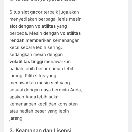
Situs
slot gacor
terbaik juga akan
menyediakan berbagai jenis mesin
slot
dengan
volatilitas
yang
berbeda. Mesin dengan
volatilitas
rendah
memberikan kemenangan
kecil secara lebih sering,
sedangkan mesin dengan
volatilitas tinggi
menawarkan
hadiah lebih besar namun lebih
jarang. Pilih situs yang
menawarkan mesin
slot
yang
sesuai dengan gaya bermain Anda,
apakah Anda lebih suka
kemenangan kecil dan konsisten
atau hadiah besar yang lebih
jarang.
3.
Keamanan dan Lisensi