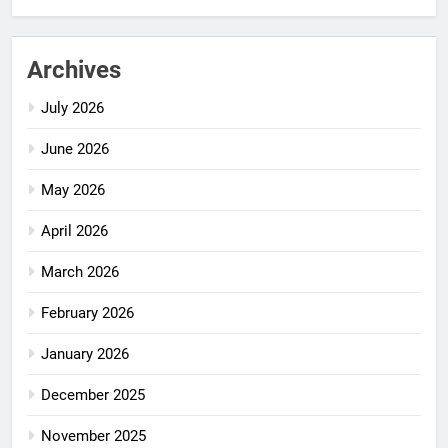
Archives
July 2026
June 2026
May 2026
April 2026
March 2026
February 2026
January 2026
December 2025
November 2025