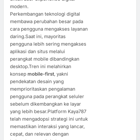
modern.
Perkembangan teknologi digital
membawa perubahan besar pada
cara pengguna mengakses layanan
daring.Saat ini, mayoritas
pengguna lebih sering mengakses
aplikasi dan situs melalui
perangkat mobile dibandingkan
desktop.Tren ini melahirkan
konsep
mobile-first
, yakni
pendekatan desain yang
memprioritaskan pengalaman
pengguna pada perangkat seluler
sebelum dikembangkan ke layar
yang lebih besar.Platform Kaya787
telah mengadopsi strategi ini untuk
memastikan interaksi yang lancar,
cepat, dan relevan dengan