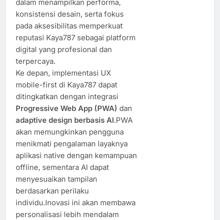
dalam menampilkan performa,
konsistensi desain, serta fokus
pada aksesibilitas memperkuat
reputasi Kaya787 sebagai platform
digital yang profesional dan
terpercaya.
Ke depan, implementasi UX
mobile-first di Kaya787 dapat
ditingkatkan dengan integrasi
Progressive Web App (PWA)
dan
adaptive design berbasis AI
.PWA
akan memungkinkan pengguna
menikmati pengalaman layaknya
aplikasi native dengan kemampuan
offline, sementara AI dapat
menyesuaikan tampilan
berdasarkan perilaku
individu.Inovasi ini akan membawa
personalisasi lebih mendalam