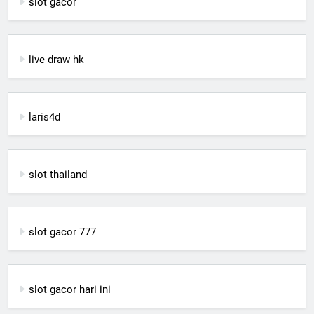
slot gacor
live draw hk
laris4d
slot thailand
slot gacor 777
slot gacor hari ini