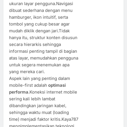
ukuran layar pengguna.Navigasi
dibuat sederhana dengan menu
hamburger, ikon intuitif, serta
tombol yang cukup besar agar
mudah diklik dengan jari.Tidak
hanya itu, struktur konten disusun
secara hierarkis sehingga
informasi penting tampil di bagian
atas layar, memudahkan pengguna
untuk segera menemukan apa
yang mereka cari.
Aspek lain yang penting dalam
mobile-first adalah
optimasi
performa
.Koneksi internet mobile
sering kali lebih lambat
dibandingkan jaringan kabel,
sehingga waktu muat (loading
time) menjadi faktor kritis.Kaya787
mengimplementasikan teknologi