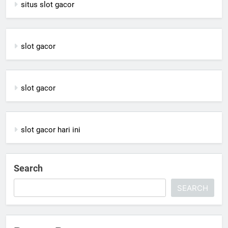
situs slot gacor
slot gacor
slot gacor
slot gacor hari ini
Search
SEARCH