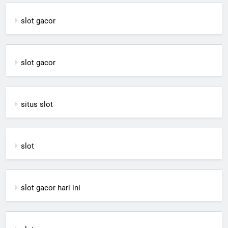
slot gacor
slot gacor
situs slot
slot
slot gacor hari ini