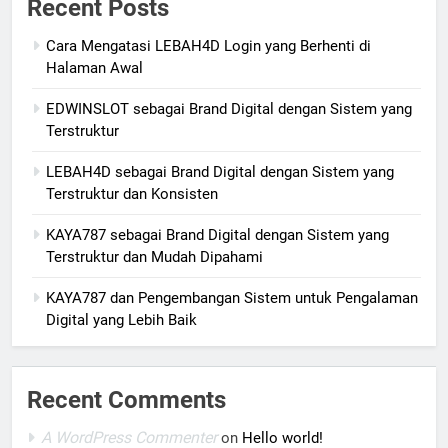
Recent Posts
Cara Mengatasi LEBAH4D Login yang Berhenti di
Halaman Awal
EDWINSLOT sebagai Brand Digital dengan Sistem yang
Terstruktur
LEBAH4D sebagai Brand Digital dengan Sistem yang
Terstruktur dan Konsisten
KAYA787 sebagai Brand Digital dengan Sistem yang
Terstruktur dan Mudah Dipahami
KAYA787 dan Pengembangan Sistem untuk Pengalaman
Digital yang Lebih Baik
Recent Comments
A WordPress Commenter
on
Hello world!