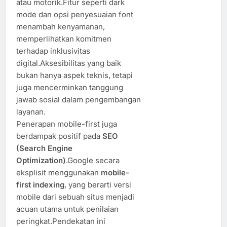
atau motorik.Fitur seperti dark
mode dan opsi penyesuaian font
menambah kenyamanan,
memperlihatkan komitmen
terhadap inklusivitas
digital.Aksesibilitas yang baik
bukan hanya aspek teknis, tetapi
juga mencerminkan tanggung
jawab sosial dalam pengembangan
layanan.
Penerapan mobile-first juga
berdampak positif pada
SEO
(Search Engine
Optimization)
.Google secara
eksplisit menggunakan
mobile-
first indexing
, yang berarti versi
mobile dari sebuah situs menjadi
acuan utama untuk penilaian
peringkat.Pendekatan ini