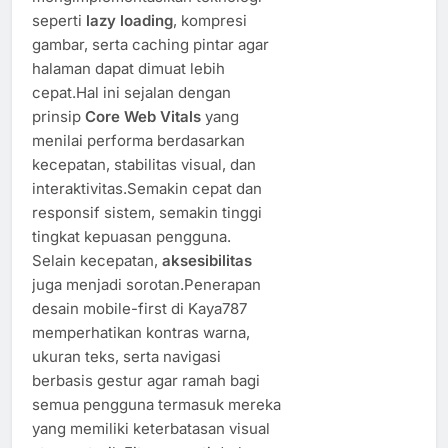
seperti
lazy loading
, kompresi
gambar, serta caching pintar agar
halaman dapat dimuat lebih
cepat.Hal ini sejalan dengan
prinsip
Core Web Vitals
yang
menilai performa berdasarkan
kecepatan, stabilitas visual, dan
interaktivitas.Semakin cepat dan
responsif sistem, semakin tinggi
tingkat kepuasan pengguna.
Selain kecepatan,
aksesibilitas
juga menjadi sorotan.Penerapan
desain mobile-first di Kaya787
memperhatikan kontras warna,
ukuran teks, serta navigasi
berbasis gestur agar ramah bagi
semua pengguna termasuk mereka
yang memiliki keterbatasan visual