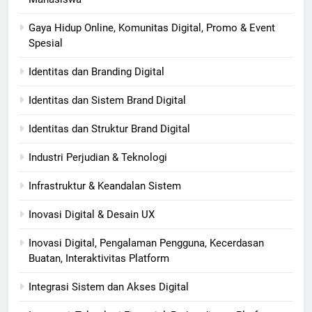
Gaya Hidup Online, Komunitas Digital, Promo & Event
Spesial
Identitas dan Branding Digital
Identitas dan Sistem Brand Digital
Identitas dan Struktur Brand Digital
Industri Perjudian & Teknologi
Infrastruktur & Keandalan Sistem
Inovasi Digital & Desain UX
Inovasi Digital, Pengalaman Pengguna, Kecerdasan
Buatan, Interaktivitas Platform
Integrasi Sistem dan Akses Digital