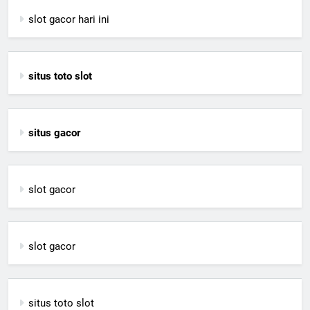
slot gacor hari ini
situs toto slot
situs gacor
slot gacor
slot gacor
situs toto slot