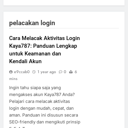
pelacakan login
Cara Melacak Aktivitas Login
Kaya787: Panduan Lengkap
untuk Keamanan dan
Kendali Akun
e9ccab0
1 year ago
0
6
mins
Ingin tahu siapa saja yang
mengakses akun Kaya787 Anda?
Pelajari cara melacak aktivitas
login dengan mudah, cepat, dan
aman. Panduan ini disusun secara
SEO-friendly dan mengikuti prinsip