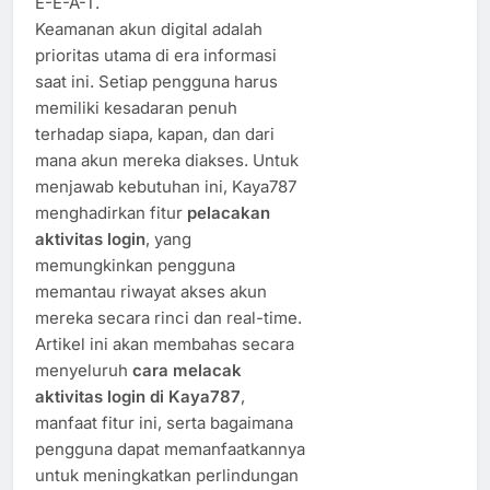
E-E-A-T.
Keamanan akun digital adalah
prioritas utama di era informasi
saat ini. Setiap pengguna harus
memiliki kesadaran penuh
terhadap siapa, kapan, dan dari
mana akun mereka diakses. Untuk
menjawab kebutuhan ini, Kaya787
menghadirkan fitur
pelacakan
aktivitas login
, yang
memungkinkan pengguna
memantau riwayat akses akun
mereka secara rinci dan real-time.
Artikel ini akan membahas secara
menyeluruh
cara melacak
aktivitas login di Kaya787
,
manfaat fitur ini, serta bagaimana
pengguna dapat memanfaatkannya
untuk meningkatkan perlindungan