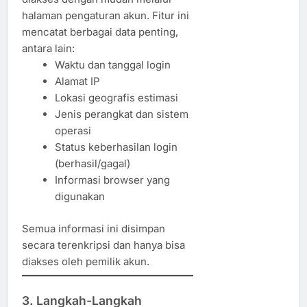
halaman pengaturan akun. Fitur ini
mencatat berbagai data penting,
antara lain:
Waktu dan tanggal login
Alamat IP
Lokasi geografis estimasi
Jenis perangkat dan sistem
operasi
Status keberhasilan login
(berhasil/gagal)
Informasi browser yang
digunakan
Semua informasi ini disimpan
secara terenkripsi dan hanya bisa
diakses oleh pemilik akun.
3.
Langkah-Langkah