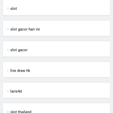
slot
slot gacor hari ini
slot gacor
live draw hk
laris4d
slot thailand