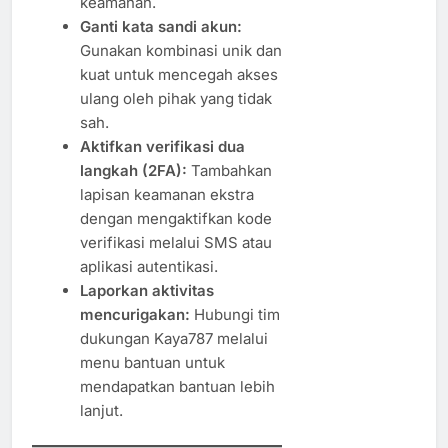
keamanan.
Ganti kata sandi akun:
Gunakan kombinasi unik dan
kuat untuk mencegah akses
ulang oleh pihak yang tidak
sah.
Aktifkan verifikasi dua
langkah (2FA):
Tambahkan
lapisan keamanan ekstra
dengan mengaktifkan kode
verifikasi melalui SMS atau
aplikasi autentikasi.
Laporkan aktivitas
mencurigakan:
Hubungi tim
dukungan Kaya787 melalui
menu bantuan untuk
mendapatkan bantuan lebih
lanjut.