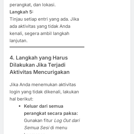
perangkat, dan lokasi.
Langkah 5:
Tinjau setiap entri yang ada. Jika
ada aktivitas yang tidak Anda
kenali, segera ambil langkah
lanjutan.
4.
Langkah yang Harus
Dilakukan Jika Terjadi
Aktivitas Mencurigakan
Jika Anda menemukan aktivitas
login yang tidak dikenali, lakukan
hal berikut:
Keluar dari semua
perangkat secara paksa:
Gunakan fitur
Log Out dari
Semua Sesi
di menu