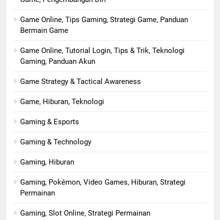
Game Online, Tips Gaming, Strategi Game, Panduan
Bermain Game
Game Online, Tutorial Login, Tips & Trik, Teknologi
Gaming, Panduan Akun
Game Strategy & Tactical Awareness
Game, Hiburan, Teknologi
Gaming & Esports
Gaming & Technology
Gaming, Hiburan
Gaming, Pokémon, Video Games, Hiburan, Strategi
Permainan
Gaming, Slot Online, Strategi Permainan