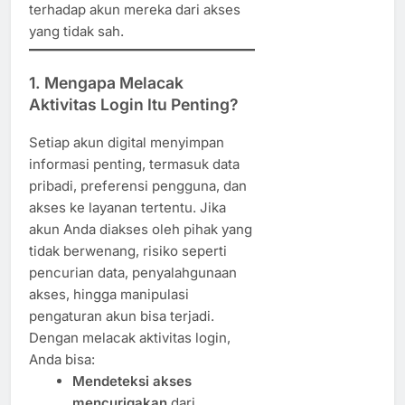
terhadap akun mereka dari akses
yang tidak sah.
1.
Mengapa Melacak
Aktivitas Login Itu Penting?
Setiap akun digital menyimpan
informasi penting, termasuk data
pribadi, preferensi pengguna, dan
akses ke layanan tertentu. Jika
akun Anda diakses oleh pihak yang
tidak berwenang, risiko seperti
pencurian data, penyalahgunaan
akses, hingga manipulasi
pengaturan akun bisa terjadi.
Dengan melacak aktivitas login,
Anda bisa:
Mendeteksi akses
mencurigakan
dari