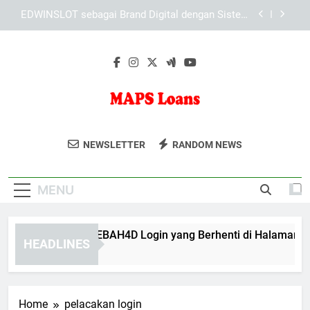
Skip
LEBAH4D sebagai Brand Digital dengan Sistem
to
yang Terstruktur dan Konsisten
content
KAYA787 sebagai Brand Digital dengan Sistem
yang Terstruktur dan Mudah Dipahami
Cara Mengatasi LEBAH4D Login yang Berhenti di
Halaman Awal
EDWINSLOT sebagai Brand Digital dengan Sistem
yang Terstruktur
MAPS Loans
MAPS Loans Menyediakan Layanan
LEBAH4D sebagai Brand Digital dengan Sistem
NEWSLETTER
RANDOM NEWS
yang Terstruktur dan Konsisten
Pinjaman Cepat Dengan Proses Mudah
KAYA787 sebagai Brand Digital dengan Sistem
Dan Bunga Rendah.
yang Terstruktur dan Mudah Dipahami
MENU
ra Mengatasi LEBAH4D Login yang Berhenti di Halaman Awal
HEADLINES
Weeks Ago
Home
pelacakan login