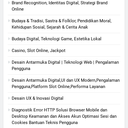
Brand Recognition, Identitas Digital, Strategi Brand
Online
Budaya & Tradisi, Sastra & Folklor, Pendidikan Moral,
Kehidupan Sosial, Sejarah & Cerita Anak
Budaya Digital, Teknologi Game, Estetika Lokal
Casino, Slot Online, Jackpot
Desain Antarmuka Digital | Teknologi Web | Pengalaman
Pengguna
Desain Antarmuka Digital,UI dan UX Modern,Pengalaman
Pengguna,Platform Slot Online,Performa Layanan
Desain UX & Inovasi Digital
Diagnostik Error HTTP Solusi Browser Mobile dan
Desktop Keamanan dan Akses Akun Optimasi Sesi dan
Cookies Bantuan Teknis Pengguna