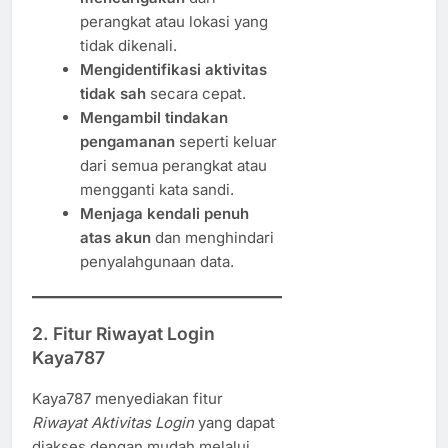
perangkat atau lokasi yang
tidak dikenali.
Mengidentifikasi aktivitas
tidak sah
secara cepat.
Mengambil tindakan
pengamanan
seperti keluar
dari semua perangkat atau
mengganti kata sandi.
Menjaga kendali penuh
atas akun
dan menghindari
penyalahgunaan data.
2.
Fitur Riwayat Login
Kaya787
Kaya787 menyediakan fitur
Riwayat Aktivitas Login
yang dapat
diakses dengan mudah melalui