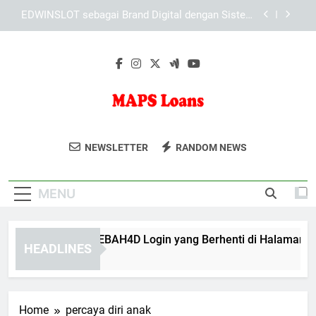
Skip
LEBAH4D sebagai Brand Digital dengan Sistem
to
yang Terstruktur dan Konsisten
content
KAYA787 sebagai Brand Digital dengan Sistem
yang Terstruktur dan Mudah Dipahami
Cara Mengatasi LEBAH4D Login yang Berhenti di
Halaman Awal
EDWINSLOT sebagai Brand Digital dengan Sistem
yang Terstruktur
MAPS Loans
MAPS Loans Menyediakan Layanan
LEBAH4D sebagai Brand Digital dengan Sistem
NEWSLETTER
RANDOM NEWS
yang Terstruktur dan Konsisten
Pinjaman Cepat Dengan Proses Mudah
KAYA787 sebagai Brand Digital dengan Sistem
Dan Bunga Rendah.
yang Terstruktur dan Mudah Dipahami
MENU
ra Mengatasi LEBAH4D Login yang Berhenti di Halaman Awal
HEADLINES
Weeks Ago
Home
percaya diri anak