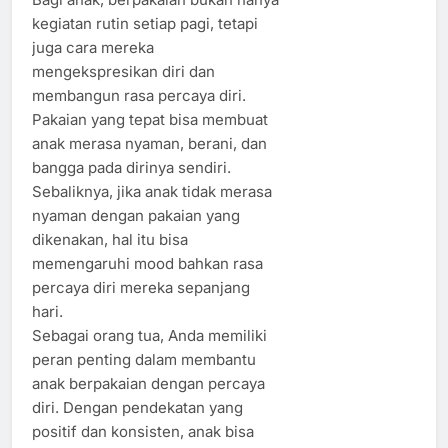
kegiatan rutin setiap pagi, tetapi
juga cara mereka
mengekspresikan diri dan
membangun rasa percaya diri.
Pakaian yang tepat bisa membuat
anak merasa nyaman, berani, dan
bangga pada dirinya sendiri.
Sebaliknya, jika anak tidak merasa
nyaman dengan pakaian yang
dikenakan, hal itu bisa
memengaruhi mood bahkan rasa
percaya diri mereka sepanjang
hari.
Sebagai orang tua, Anda memiliki
peran penting dalam membantu
anak berpakaian dengan percaya
diri. Dengan pendekatan yang
positif dan konsisten, anak bisa