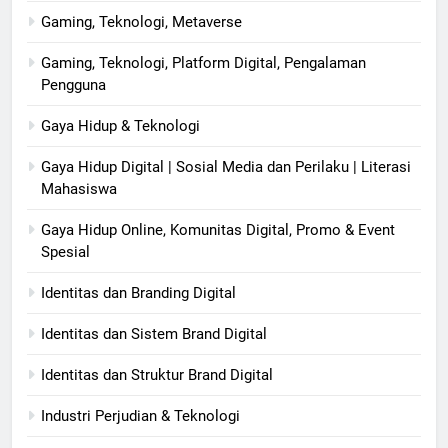
Gaming, Teknologi, Metaverse
Gaming, Teknologi, Platform Digital, Pengalaman
Pengguna
Gaya Hidup & Teknologi
Gaya Hidup Digital | Sosial Media dan Perilaku | Literasi
Mahasiswa
Gaya Hidup Online, Komunitas Digital, Promo & Event
Spesial
Identitas dan Branding Digital
Identitas dan Sistem Brand Digital
Identitas dan Struktur Brand Digital
Industri Perjudian & Teknologi