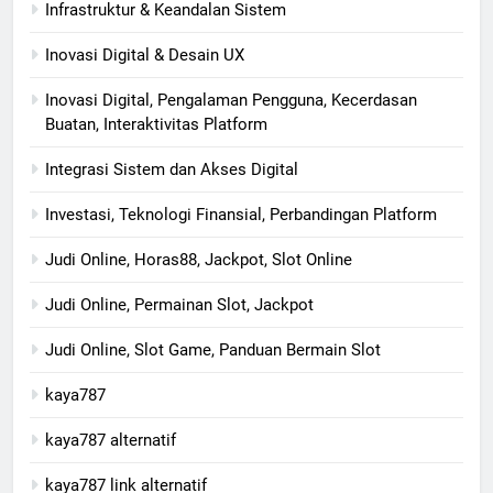
Infrastruktur & Keandalan Sistem
Inovasi Digital & Desain UX
Inovasi Digital, Pengalaman Pengguna, Kecerdasan
Buatan, Interaktivitas Platform
Integrasi Sistem dan Akses Digital
Investasi, Teknologi Finansial, Perbandingan Platform
Judi Online, Horas88, Jackpot, Slot Online
Judi Online, Permainan Slot, Jackpot
Judi Online, Slot Game, Panduan Bermain Slot
kaya787
kaya787 alternatif
kaya787 link alternatif