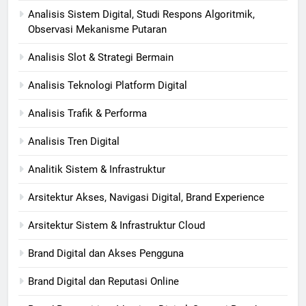
Analisis Sistem Digital, Studi Respons Algoritmik,
Observasi Mekanisme Putaran
Analisis Slot & Strategi Bermain
Analisis Teknologi Platform Digital
Analisis Trafik & Performa
Analisis Tren Digital
Analitik Sistem & Infrastruktur
Arsitektur Akses, Navigasi Digital, Brand Experience
Arsitektur Sistem & Infrastruktur Cloud
Brand Digital dan Akses Pengguna
Brand Digital dan Reputasi Online