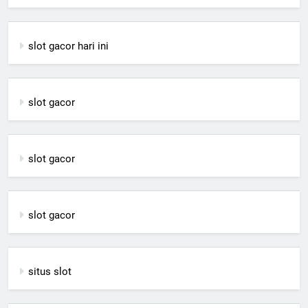
slot gacor hari ini
slot gacor
slot gacor
slot gacor
situs slot