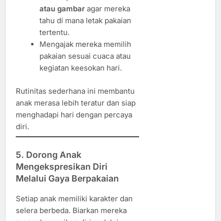
atau gambar
agar mereka
tahu di mana letak pakaian
tertentu.
Mengajak mereka memilih
pakaian sesuai cuaca atau
kegiatan keesokan hari.
Rutinitas sederhana ini membantu
anak merasa lebih teratur dan siap
menghadapi hari dengan percaya
diri.
5. Dorong Anak
Mengekspresikan Diri
Melalui Gaya Berpakaian
Setiap anak memiliki karakter dan
selera berbeda. Biarkan mereka