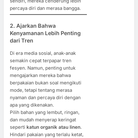
sendiri, mereka cenderung lebih
percaya diri dan merasa bangga.
2. Ajarkan Bahwa
Kenyamanan Lebih Penting
dari Tren
Di era media sosial, anak-anak
semakin cepat terpapar tren
fesyen. Namun, penting untuk
mengajarkan mereka bahwa
berpakaian bukan soal mengikuti
mode, tetapi tentang merasa
nyaman dan percaya diri dengan
apa yang dikenakan.
Pilih bahan yang lembut, ringan,
dan mudah menyerap keringat
seperti
katun organik atau linen
.
Hindari pakaian yang terlalu ketat,