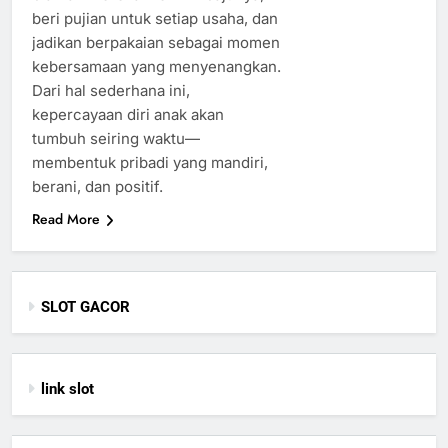
beri pujian untuk setiap usaha, dan
jadikan berpakaian sebagai momen
kebersamaan yang menyenangkan.
Dari hal sederhana ini,
kepercayaan diri anak akan
tumbuh seiring waktu—
membentuk pribadi yang mandiri,
berani, dan positif.
Read More
SLOT GACOR
link slot