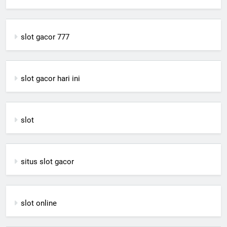
slot gacor 777
slot gacor hari ini
slot
situs slot gacor
slot online