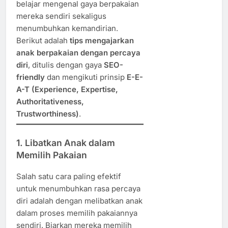
belajar mengenal gaya berpakaian
mereka sendiri sekaligus
menumbuhkan kemandirian.
Berikut adalah
tips mengajarkan
anak berpakaian dengan percaya
diri
, ditulis dengan gaya
SEO-
friendly
dan mengikuti prinsip
E-E-
A-T (Experience, Expertise,
Authoritativeness,
Trustworthiness)
.
1. Libatkan Anak dalam
Memilih Pakaian
Salah satu cara paling efektif
untuk menumbuhkan rasa percaya
diri adalah dengan melibatkan anak
dalam proses memilih pakaiannya
sendiri. Biarkan mereka memilih