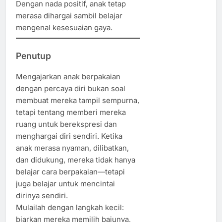
Dengan nada positif, anak tetap
merasa dihargai sambil belajar
mengenal kesesuaian gaya.
Penutup
Mengajarkan anak berpakaian
dengan percaya diri bukan soal
membuat mereka tampil sempurna,
tetapi tentang memberi mereka
ruang untuk berekspresi dan
menghargai diri sendiri. Ketika
anak merasa nyaman, dilibatkan,
dan didukung, mereka tidak hanya
belajar cara berpakaian—tetapi
juga belajar untuk mencintai
dirinya sendiri.
Mulailah dengan langkah kecil:
biarkan mereka memilih bajunya,