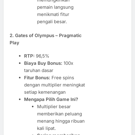
pemain langsung
menikmati fitur
pengali besar.
2. Gates of Olympus – Pragmatic
Play
RTP:
96,5%
Biaya Buy Bonus:
100x
taruhan dasar
Fitur Bonus:
Free spins
dengan multiplier meningkat
setiap kemenangan
Mengapa Pilih Game Ini?
Multiplier besar
memberikan peluang
menang hingga ribuan
kali lipat.