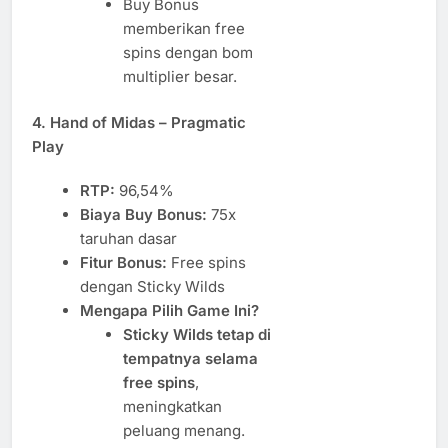
Buy Bonus
memberikan free
spins dengan bom
multiplier besar.
4. Hand of Midas – Pragmatic
Play
RTP:
96,54%
Biaya Buy Bonus:
75x
taruhan dasar
Fitur Bonus:
Free spins
dengan Sticky Wilds
Mengapa Pilih Game Ini?
Sticky Wilds tetap di
tempatnya selama
free spins
,
meningkatkan
peluang menang.