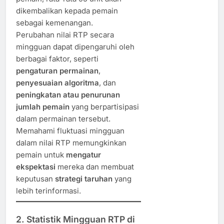
dikembalikan kepada pemain
sebagai kemenangan.
Perubahan nilai RTP secara
mingguan dapat dipengaruhi oleh
berbagai faktor, seperti
pengaturan permainan
,
penyesuaian algoritma
, dan
peningkatan atau penurunan
jumlah pemain
yang berpartisipasi
dalam permainan tersebut.
Memahami fluktuasi mingguan
dalam nilai RTP memungkinkan
pemain untuk
mengatur
ekspektasi
mereka dan membuat
keputusan
strategi taruhan
yang
lebih terinformasi.
2.
Statistik Mingguan RTP di