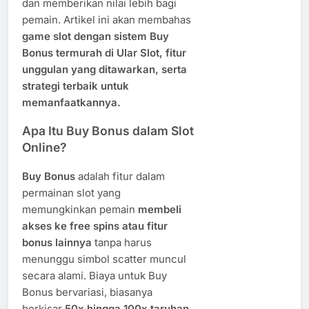
dan memberikan nilai lebih bagi
pemain. Artikel ini akan membahas
game slot dengan sistem Buy
Bonus termurah di Ular Slot, fitur
unggulan yang ditawarkan, serta
strategi terbaik untuk
memanfaatkannya.
Apa Itu Buy Bonus dalam Slot
Online?
Buy Bonus
adalah fitur dalam
permainan slot yang
memungkinkan pemain
membeli
akses ke free spins atau fitur
bonus lainnya
tanpa harus
menunggu simbol scatter muncul
secara alami. Biaya untuk Buy
Bonus bervariasi, biasanya
berkisar
50x hingga 100x taruhan