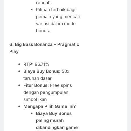
rendah.
Pilihan terbaik bagi
pemain yang mencari
variasi dalam mode
bonus.
6. Big Bass Bonanza – Pragmatic
Play
RTP:
96,71%
Biaya Buy Bonus:
50x
taruhan dasar
Fitur Bonus:
Free spins
dengan pengumpulan
simbol ikan
Mengapa Pilih Game Ini?
Biaya Buy Bonus
paling murah
dibandingkan game