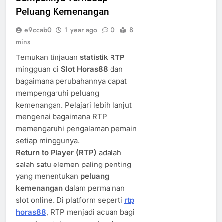
Peluang Kemenangan
e9ccab0
1 year ago
0
8
mins
Temukan tinjauan
statistik RTP
mingguan di
Slot Horas88
dan
bagaimana perubahannya dapat
mempengaruhi peluang
kemenangan. Pelajari lebih lanjut
mengenai bagaimana RTP
memengaruhi pengalaman pemain
setiap minggunya.
Return to Player (RTP)
adalah
salah satu elemen paling penting
yang menentukan
peluang
kemenangan
dalam permainan
slot online. Di platform seperti
rtp
horas88
, RTP menjadi acuan bagi