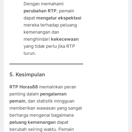
Dengan memahami
perubahan RTP
, pemain
dapat
mengatur ekspektasi
mereka terhadap peluang
kemenangan dan
menghindari
kekecewaan
yang tidak perlu jika RTP
turun.
5.
Kesimpulan
RTP Horas88
memainkan peran
penting dalam
pengalaman
pemain
, dan statistik mingguan
memberikan wawasan yang sangat
berharga mengenai bagaimana
peluang kemenangan
dapat
berubah seiring waktu. Pemain