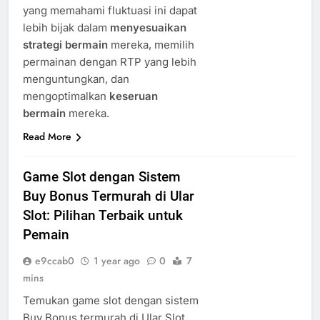
yang memahami fluktuasi ini dapat
lebih bijak dalam
menyesuaikan
strategi bermain
mereka, memilih
permainan dengan RTP yang lebih
menguntungkan, dan
mengoptimalkan
keseruan
bermain
mereka.
Read More
Game Slot dengan Sistem
Buy Bonus Termurah di Ular
Slot: Pilihan Terbaik untuk
Pemain
e9ccab0
1 year ago
0
7
mins
Temukan game slot dengan sistem
Buy Bonus termurah di Ular Slot.