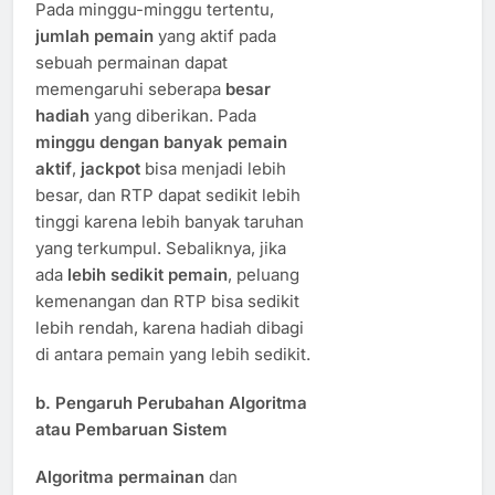
Pada minggu-minggu tertentu,
jumlah pemain
yang aktif pada
sebuah permainan dapat
memengaruhi seberapa
besar
hadiah
yang diberikan. Pada
minggu dengan banyak pemain
aktif
,
jackpot
bisa menjadi lebih
besar, dan RTP dapat sedikit lebih
tinggi karena lebih banyak taruhan
yang terkumpul. Sebaliknya, jika
ada
lebih sedikit pemain
, peluang
kemenangan dan RTP bisa sedikit
lebih rendah, karena hadiah dibagi
di antara pemain yang lebih sedikit.
b. Pengaruh Perubahan Algoritma
atau Pembaruan Sistem
Algoritma permainan
dan