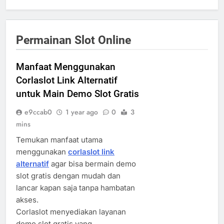
Permainan Slot Online
Manfaat Menggunakan
Corlaslot Link Alternatif
untuk Main Demo Slot Gratis
e9ccab0
1 year ago
0
3
mins
Temukan manfaat utama
menggunakan
corlaslot link
alternatif
agar bisa bermain demo
slot gratis dengan mudah dan
lancar kapan saja tanpa hambatan
akses.
Corlaslot menyediakan layanan
demo slot gratis yang