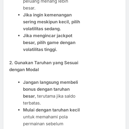
peluang menang lebih
besar.
Jika ingin kemenangan
sering meskipun kecil, pilih
volatilitas sedang.
Jika mengincar jackpot
besar, pilih game dengan
volatilitas tinggi.
2. Gunakan Taruhan yang Sesuai
dengan Modal
Jangan langsung membeli
bonus dengan taruhan
besar
, terutama jika saldo
terbatas.
Mulai dengan taruhan kecil
untuk memahami pola
permainan sebelum