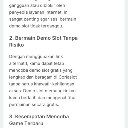
gangguan atau diblokir oleh
penyedia layanan internet. Ini
sangat penting agar sesi bermain
demo slot tidak terganggu.
2. Bermain Demo Slot Tanpa
Risiko
Dengan menggunakan link
alternatif, kamu dapat tetap
mencoba demo slot gratis yang
lengkap dan beragam di Corlaslot
tanpa harus khawatir kehilangan
akses. Demo slot memungkinkan
kamu berlatih dan mengenal fitur
permainan secara gratis.
3. Kesempatan Mencoba
Game Terbaru