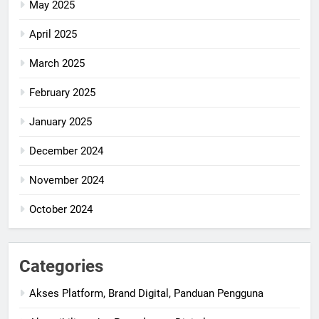
May 2025
April 2025
March 2025
February 2025
January 2025
December 2024
November 2024
October 2024
Categories
Akses Platform, Brand Digital, Panduan Pengguna