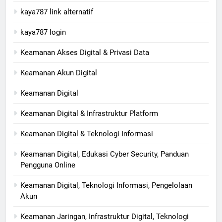
kaya787 link alternatif
kaya787 login
Keamanan Akses Digital & Privasi Data
Keamanan Akun Digital
Keamanan Digital
Keamanan Digital & Infrastruktur Platform
Keamanan Digital & Teknologi Informasi
Keamanan Digital, Edukasi Cyber Security, Panduan
Pengguna Online
Keamanan Digital, Teknologi Informasi, Pengelolaan
Akun
Keamanan Jaringan, Infrastruktur Digital, Teknologi