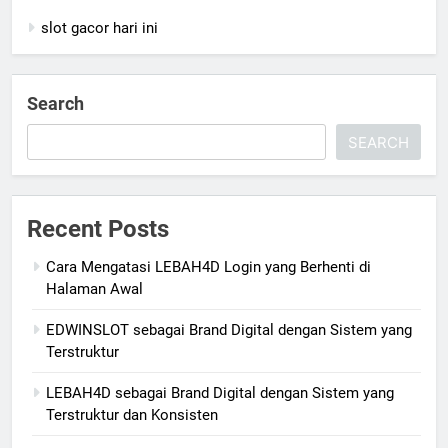
slot gacor hari ini
Search
SEARCH
Recent Posts
Cara Mengatasi LEBAH4D Login yang Berhenti di
Halaman Awal
EDWINSLOT sebagai Brand Digital dengan Sistem yang
Terstruktur
LEBAH4D sebagai Brand Digital dengan Sistem yang
Terstruktur dan Konsisten