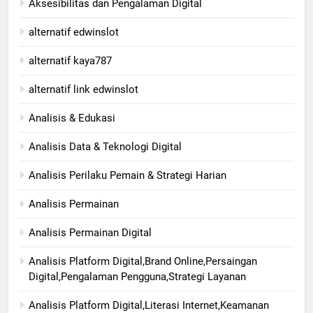
Aksesibilitas dan Pengalaman Digital
alternatif edwinslot
alternatif kaya787
alternatif link edwinslot
Analisis & Edukasi
Analisis Data & Teknologi Digital
Analisis Perilaku Pemain & Strategi Harian
Analisis Permainan
Analisis Permainan Digital
Analisis Platform Digital,Brand Online,Persaingan
Digital,Pengalaman Pengguna,Strategi Layanan
Analisis Platform Digital,Literasi Internet,Keamanan