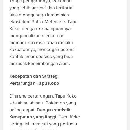
Tanpa pengaruhnya, Pokémon
yang lebih agresif dan teritorial
bisa mengganggu kedamaian
ekosistem Pulau Melemele. Tapu
Koko, dengan kemampuannya
mengendalikan medan dan
memberikan rasa aman melalui
kekuatannya, mencegah potensi
konflik antar spesies yang bisa
merusak keseimbangan alam.
Kecepatan dan Strategi
Pertarungan Tapu Koko
Di arena pertarungan, Tapu Koko
adalah salah satu Pokémon yang
paling cepat. Dengan
statistik
Kecepatan yang tinggi
, Tapu Koko
sering kali menjadi yang pertama