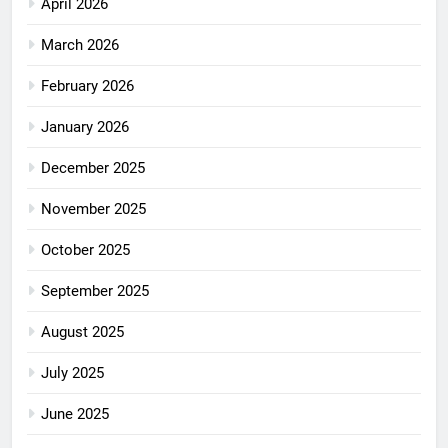
April 2026
March 2026
February 2026
January 2026
December 2025
November 2025
October 2025
September 2025
August 2025
July 2025
June 2025