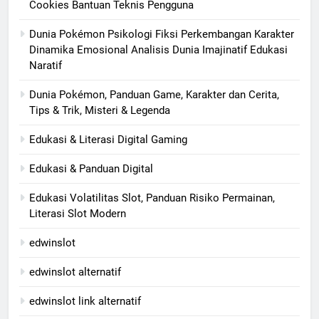
Cookies Bantuan Teknis Pengguna
Dunia Pokémon Psikologi Fiksi Perkembangan Karakter
Dinamika Emosional Analisis Dunia Imajinatif Edukasi
Naratif
Dunia Pokémon, Panduan Game, Karakter dan Cerita,
Tips & Trik, Misteri & Legenda
Edukasi & Literasi Digital Gaming
Edukasi & Panduan Digital
Edukasi Volatilitas Slot, Panduan Risiko Permainan,
Literasi Slot Modern
edwinslot
edwinslot alternatif
edwinslot link alternatif