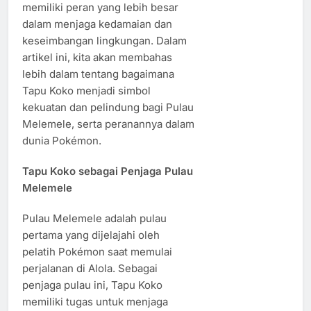
memiliki peran yang lebih besar
dalam menjaga kedamaian dan
keseimbangan lingkungan. Dalam
artikel ini, kita akan membahas
lebih dalam tentang bagaimana
Tapu Koko menjadi simbol
kekuatan dan pelindung bagi Pulau
Melemele, serta peranannya dalam
dunia Pokémon.
Tapu Koko sebagai Penjaga Pulau
Melemele
Pulau Melemele adalah pulau
pertama yang dijelajahi oleh
pelatih Pokémon saat memulai
perjalanan di Alola. Sebagai
penjaga pulau ini, Tapu Koko
memiliki tugas untuk menjaga