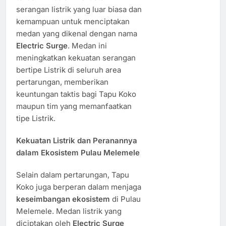
serangan listrik yang luar biasa dan
kemampuan untuk menciptakan
medan yang dikenal dengan nama
Electric Surge
. Medan ini
meningkatkan kekuatan serangan
bertipe Listrik di seluruh area
pertarungan, memberikan
keuntungan taktis bagi Tapu Koko
maupun tim yang memanfaatkan
tipe Listrik.
Kekuatan Listrik dan Peranannya
dalam Ekosistem Pulau Melemele
Selain dalam pertarungan, Tapu
Koko juga berperan dalam menjaga
keseimbangan ekosistem
di Pulau
Melemele. Medan listrik yang
diciptakan oleh
Electric Surge