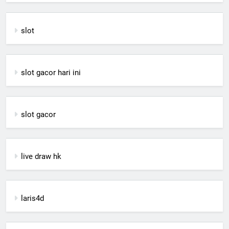
slot
slot gacor hari ini
slot gacor
live draw hk
laris4d