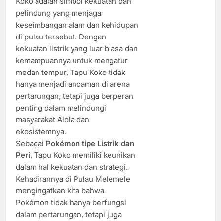
Koko adalah simbol kekuatan dan
pelindung yang menjaga
keseimbangan alam dan kehidupan
di pulau tersebut. Dengan
kekuatan listrik yang luar biasa dan
kemampuannya untuk mengatur
medan tempur, Tapu Koko tidak
hanya menjadi ancaman di arena
pertarungan, tetapi juga berperan
penting dalam melindungi
masyarakat Alola dan
ekosistemnya.
Sebagai
Pokémon tipe Listrik dan
Peri
, Tapu Koko memiliki keunikan
dalam hal kekuatan dan strategi.
Kehadirannya di Pulau Melemele
mengingatkan kita bahwa
Pokémon tidak hanya berfungsi
dalam pertarungan, tetapi juga