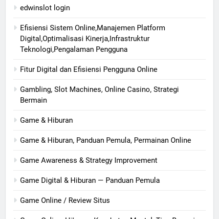
edwinslot login
Efisiensi Sistem Online,Manajemen Platform
Digital,Optimalisasi Kinerja,Infrastruktur
Teknologi,Pengalaman Pengguna
Fitur Digital dan Efisiensi Pengguna Online
Gambling, Slot Machines, Online Casino, Strategi
Bermain
Game & Hiburan
Game & Hiburan, Panduan Pemula, Permainan Online
Game Awareness & Strategy Improvement
Game Digital & Hiburan — Panduan Pemula
Game Online / Review Situs