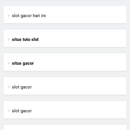
slot gacor hari ini
situs toto slot
situs gacor
slot gacor
slot gacor