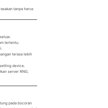
irasakan tanpa harus
eluar.
m tertentu.
i.
nangan terasa lebih
setting device.
lkan server RNG,
ntung pada bocoran