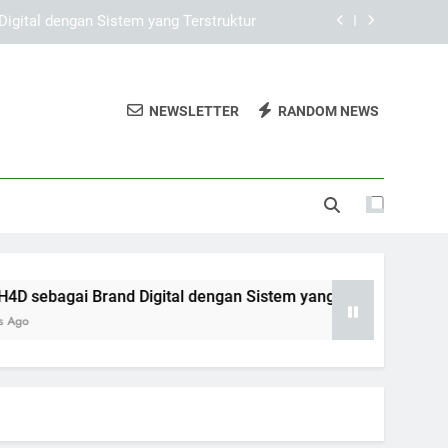
gital dengan Sistem yang Terstruktur
Sistem yang Terstruktur dan Konsisten
 yang Terstruktur dan Mudah Dipahami
NEWSLETTER
RANDOM NEWS
Login yang Berhenti di Halaman Awal
ah Dan Bunga Rendah.
gital dengan Sistem yang Terstruktur
Sistem yang Terstruktur dan Konsisten
 yang Terstruktur dan Mudah Dipahami
Brand Digital dengan Sistem yang Terstruktur dan Konsisten