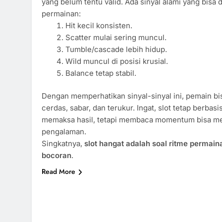
yang belum tentu valid. Ada sinyal alami yang bisa 
permainan:
Hit kecil konsisten.
Scatter mulai sering muncul.
Tumble/cascade lebih hidup.
Wild muncul di posisi krusial.
Balance tetap stabil.
Dengan memperhatikan sinyal-sinyal ini, pemain bi
cerdas, sabar, dan terukur. Ingat, slot tetap berba
memaksa hasil, tetapi membaca momentum bisa m
pengalaman.
Singkatnya,
slot hangat adalah soal ritme permain
bocoran
.
Read More