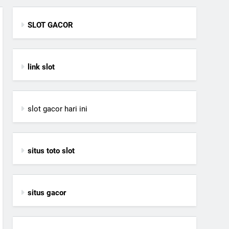
SLOT GACOR
link slot
slot gacor hari ini
situs toto slot
situs gacor