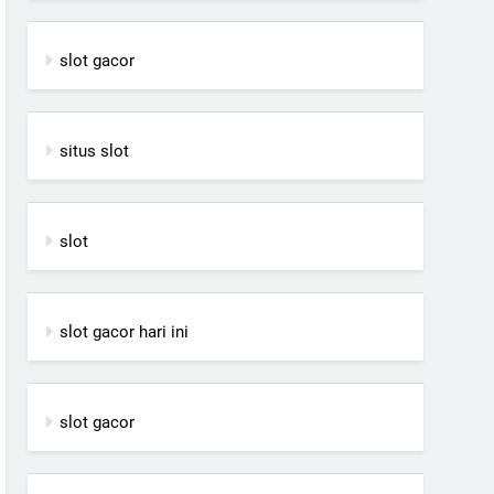
slot gacor
situs slot
slot
slot gacor hari ini
slot gacor