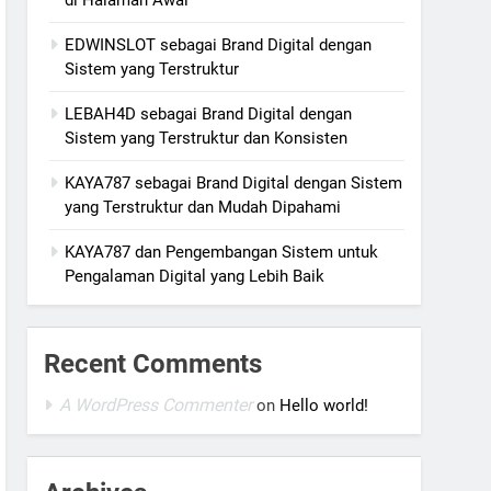
di Halaman Awal
EDWINSLOT sebagai Brand Digital dengan
Sistem yang Terstruktur
LEBAH4D sebagai Brand Digital dengan
Sistem yang Terstruktur dan Konsisten
KAYA787 sebagai Brand Digital dengan Sistem
yang Terstruktur dan Mudah Dipahami
KAYA787 dan Pengembangan Sistem untuk
Pengalaman Digital yang Lebih Baik
Recent Comments
A WordPress Commenter
on
Hello world!