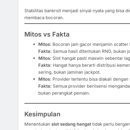
Stabilitas bankroll menjadi sinyal nyata yang bisa d
membaca bocoran.
Mitos vs Fakta
Mitos:
Bocoran jam gacor menjamin scatter k
Fakta:
Semua hasil ditentukan RNG, bukan ja
Mitos:
Slot hangat pasti maxwin sebentar lag
Fakta:
Hangat hanya berarti distribusi keme
sering, bukan jaminan jackpot.
Mitos:
Provider tertentu bisa diakali dengan 
Fakta:
Semua provider berlisensi menganda
bukan perangkat pemain.
Kesimpulan
Menentukan
slot sedang hangat
tidak perlu berga