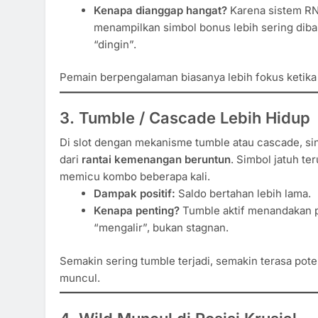
Kenapa dianggap hangat?
Karena sistem R
menampilkan simbol bonus lebih sering diba
“dingin”.
Pemain berpengalaman biasanya lebih fokus ketika 
3. Tumble / Cascade Lebih Hidup
Di slot dengan mekanisme tumble atau cascade, siny
dari
rantai kemenangan beruntun
. Simbol jatuh te
memicu kombo beberapa kali.
Dampak positif:
Saldo bertahan lebih lama.
Kenapa penting?
Tumble aktif menandakan p
“mengalir”, bukan stagnan.
Semakin sering tumble terjadi, semakin terasa pot
muncul.