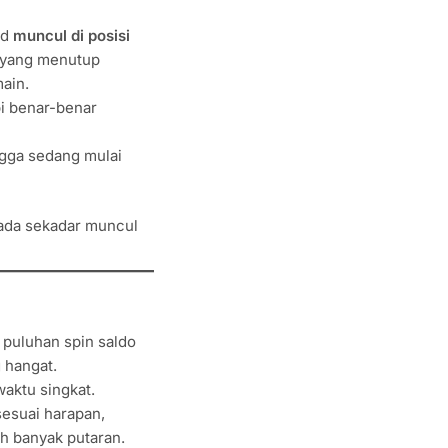
ld
muncul di posisi
a yang menutup
ain.
pi benar-benar
ga sedang mulai
pada sekadar muncul
h puluhan spin saldo
g hangat.
aktu singkat.
esuai harapan,
h banyak putaran.