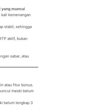
l yang muncul
a kali kemenangan
ap stabil, sehingga
RTP aktif, bukan
engan sabar, atau
n atau fitur bonus.
 muncul meski belum
ki belum lengkap 3