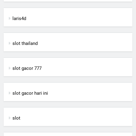
laris4d
slot thailand
slot gacor 777
slot gacor hari ini
slot