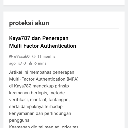
proteksi akun
Kaya787 dan Penerapan
Multi-Factor Authentication
e9ccab0
11 months
ago
0
6 mins
Artikel ini membahas penerapan
Multi-Factor Authentication (MFA)
di Kaya787, mencakup prinsip
keamanan berlapis, metode
verifikasi, manfaat, tantangan,
serta dampaknya terhadap
kenyamanan dan perlindungan
pengguna.
Keamanan digital menjadi prioritas