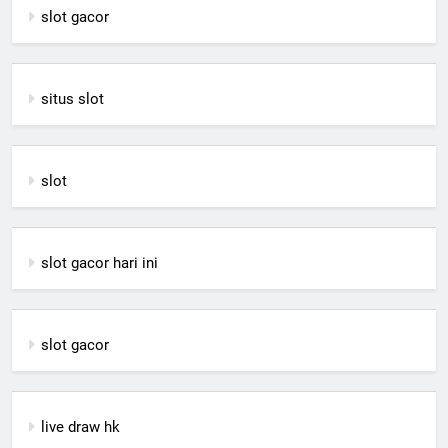
slot gacor
situs slot
slot
slot gacor hari ini
slot gacor
live draw hk