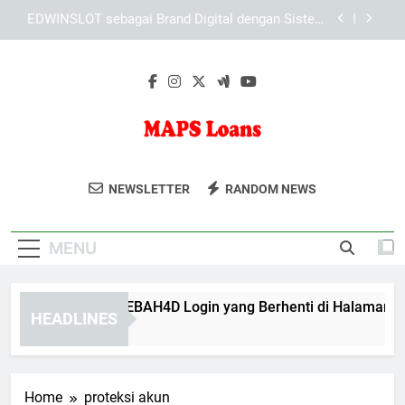
Skip
LEBAH4D sebagai Brand Digital dengan Sistem
to
yang Terstruktur dan Konsisten
content
KAYA787 sebagai Brand Digital dengan Sistem
yang Terstruktur dan Mudah Dipahami
Cara Mengatasi LEBAH4D Login yang Berhenti di
Halaman Awal
EDWINSLOT sebagai Brand Digital dengan Sistem
yang Terstruktur
MAPS Loans
MAPS Loans Menyediakan Layanan
LEBAH4D sebagai Brand Digital dengan Sistem
NEWSLETTER
RANDOM NEWS
yang Terstruktur dan Konsisten
Pinjaman Cepat Dengan Proses Mudah
KAYA787 sebagai Brand Digital dengan Sistem
Dan Bunga Rendah.
yang Terstruktur dan Mudah Dipahami
MENU
ra Mengatasi LEBAH4D Login yang Berhenti di Halaman Awal
HEADLINES
Weeks Ago
Home
proteksi akun