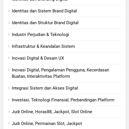
Identitas dan Sistem Brand Digital
Identitas dan Struktur Brand Digital
Industri Perjudian & Teknologi
Infrastruktur & Keandalan Sistem
Inovasi Digital & Desain UX
Inovasi Digital, Pengalaman Pengguna, Kecerdasan
Buatan, Interaktivitas Platform
Integrasi Sistem dan Akses Digital
Investasi, Teknologi Finansial, Perbandingan Platform
Judi Online, Horas88, Jackpot, Slot Online
Judi Online, Permainan Slot, Jackpot