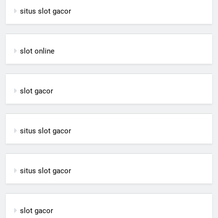
situs slot gacor
slot online
slot gacor
situs slot gacor
situs slot gacor
slot gacor