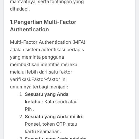
manfaatnya, serta tantangan yang
dihadapi.
1.Pengertian Multi-Factor
Authentication
Multi-Factor Authentication (MFA)
adalah sistem autentikasi berlapis
yang meminta pengguna
membuktikan identitas mereka
melalui lebih dari satu faktor
verifikasi.Faktor-faktor ini
umumnya terbagi menjadi:
Sesuatu yang Anda
ketahui:
Kata sandi atau
PIN.
Sesuatu yang Anda miliki:
Ponsel, token OTP, atau
kartu keamanan.
Sesuatu yang Anda adalah: