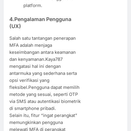
platform.
4.Pengalaman Pengguna
(UX)
Salah satu tantangan penerapan
MFA adalah menjaga
keseimbangan antara keamanan
dan kenyamanan.Kaya787
mengatasi hal ini dengan
antarmuka yang sederhana serta
opsi verifikasi yang
fleksibel.Pengguna dapat memilih
metode yang sesuai, seperti OTP
via SMS atau autentikasi biometrik
di smartphone pribadi.
Selain itu, fitur “ingat perangkat”
memungkinkan pengguna
melewati MFA di perangkat