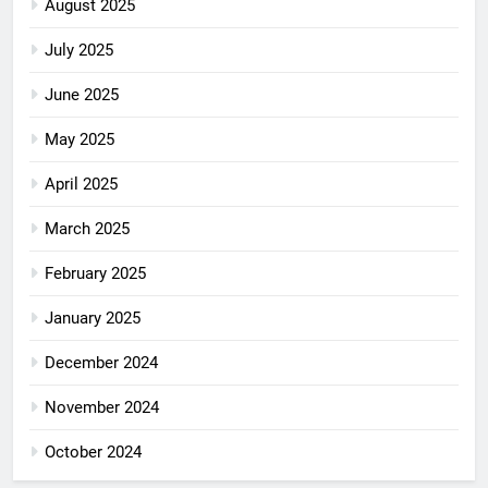
August 2025
July 2025
June 2025
May 2025
April 2025
March 2025
February 2025
January 2025
December 2024
November 2024
October 2024