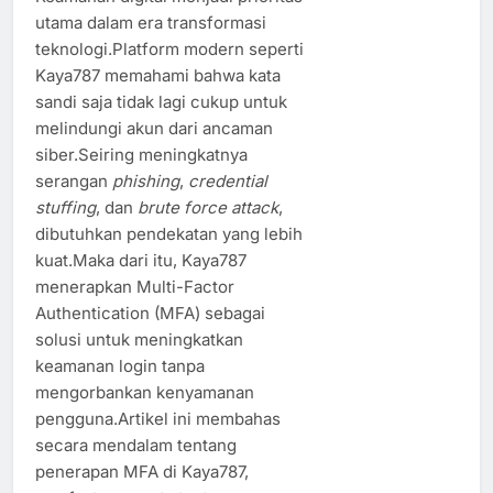
utama dalam era transformasi
teknologi.Platform modern seperti
Kaya787 memahami bahwa kata
sandi saja tidak lagi cukup untuk
melindungi akun dari ancaman
siber.Seiring meningkatnya
serangan
phishing
,
credential
stuffing
, dan
brute force attack
,
dibutuhkan pendekatan yang lebih
kuat.Maka dari itu, Kaya787
menerapkan Multi-Factor
Authentication (MFA) sebagai
solusi untuk meningkatkan
keamanan login tanpa
mengorbankan kenyamanan
pengguna.Artikel ini membahas
secara mendalam tentang
penerapan MFA di Kaya787,