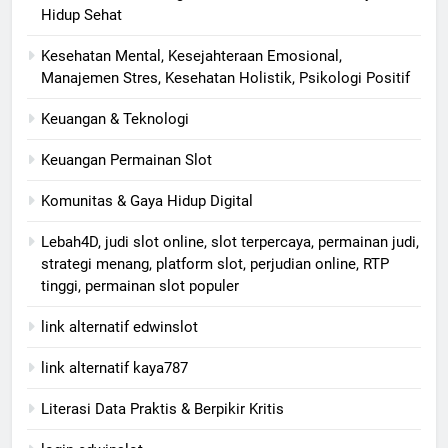
Hidup Sehat
Kesehatan Mental, Kesejahteraan Emosional,
Manajemen Stres, Kesehatan Holistik, Psikologi Positif
Keuangan & Teknologi
Keuangan Permainan Slot
Komunitas & Gaya Hidup Digital
Lebah4D, judi slot online, slot terpercaya, permainan judi,
strategi menang, platform slot, perjudian online, RTP
tinggi, permainan slot populer
link alternatif edwinslot
link alternatif kaya787
Literasi Data Praktis & Berpikir Kritis