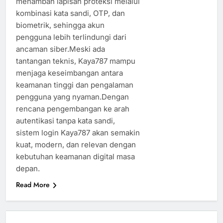
menambah lapisan proteksi melalui
kombinasi kata sandi, OTP, dan
biometrik, sehingga akun
pengguna lebih terlindungi dari
ancaman siber.Meski ada
tantangan teknis, Kaya787 mampu
menjaga keseimbangan antara
keamanan tinggi dan pengalaman
pengguna yang nyaman.Dengan
rencana pengembangan ke arah
autentikasi tanpa kata sandi,
sistem login Kaya787 akan semakin
kuat, modern, dan relevan dengan
kebutuhan keamanan digital masa
depan.
Read More