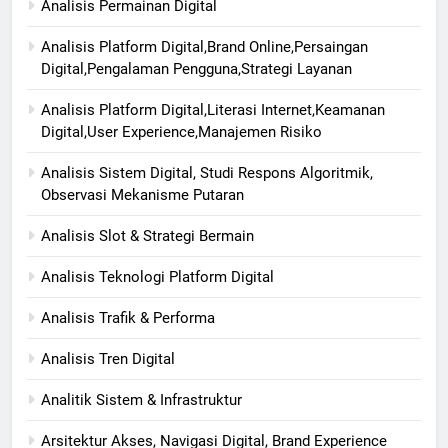
Analisis Permainan Digital
Analisis Platform Digital,Brand Online,Persaingan
Digital,Pengalaman Pengguna,Strategi Layanan
Analisis Platform Digital,Literasi Internet,Keamanan
Digital,User Experience,Manajemen Risiko
Analisis Sistem Digital, Studi Respons Algoritmik,
Observasi Mekanisme Putaran
Analisis Slot & Strategi Bermain
Analisis Teknologi Platform Digital
Analisis Trafik & Performa
Analisis Tren Digital
Analitik Sistem & Infrastruktur
Arsitektur Akses, Navigasi Digital, Brand Experience