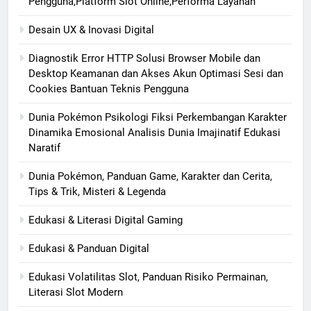
Pengguna,Platform Slot Online,Performa Layanan
Desain UX & Inovasi Digital
Diagnostik Error HTTP Solusi Browser Mobile dan
Desktop Keamanan dan Akses Akun Optimasi Sesi dan
Cookies Bantuan Teknis Pengguna
Dunia Pokémon Psikologi Fiksi Perkembangan Karakter
Dinamika Emosional Analisis Dunia Imajinatif Edukasi
Naratif
Dunia Pokémon, Panduan Game, Karakter dan Cerita,
Tips & Trik, Misteri & Legenda
Edukasi & Literasi Digital Gaming
Edukasi & Panduan Digital
Edukasi Volatilitas Slot, Panduan Risiko Permainan,
Literasi Slot Modern