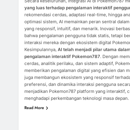
Secara keseluruhan, integrasi AI di Pokemon787 
yang luas terhadap pengalaman interaktif penggu
rekomendasi cerdas, adaptasi real-time, hingga anal
optimasi sistem, AI memainkan peran sentral dal
yang responsif, intuitif, dan menarik. Inovasi berba
bahwa pengalaman pengguna tidak statis, tetapi b
interaksi mereka dengan ekosistem digital Pokemo
Kesimpulannya,
AI telah menjadi pilar utama dal
pengalaman interaktif Pokemon787
. Dengan mema
cerdas, analitik perilaku, dan sistem adaptif, Poke
memberikan pengalaman digital yang efisien dan m
juga membangun ekosistem yang responsif terhad
preferensi, dan dinamika interaksi pengguna secara
menjadikan Pokemon787 platform yang interaktif, ce
menghadapi perkembangan teknologi masa depan.
Read More