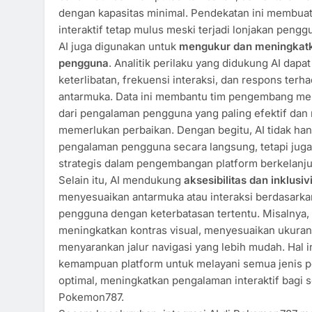
dengan kapasitas minimal. Pendekatan ini membua
interaktif tetap mulus meski terjadi lonjakan pengg
AI juga digunakan untuk
mengukur dan meningkat
pengguna
. Analitik perilaku yang didukung AI dapat
keterlibatan, frekuensi interaksi, dan respons ter
antarmuka. Data ini membantu tim pengembang m
dari pengalaman pengguna yang paling efektif dan
memerlukan perbaikan. Dengan begitu, AI tidak ha
pengalaman pengguna secara langsung, tetapi juga 
strategis dalam pengembangan platform berkelanju
Selain itu, AI mendukung
aksesibilitas dan inklusiv
menyesuaikan antarmuka atau interaksi berdasark
pengguna dengan keterbatasan tertentu. Misalnya,
meningkatkan kontras visual, menyesuaikan ukuran 
menyarankan jalur navigasi yang lebih mudah. Hal 
kemampuan platform untuk melayani semua jenis 
optimal, meningkatkan pengalaman interaktif bagi 
Pokemon787.