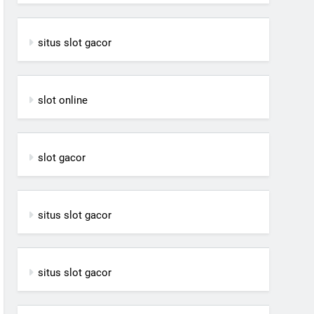
situs slot gacor
slot online
slot gacor
situs slot gacor
situs slot gacor