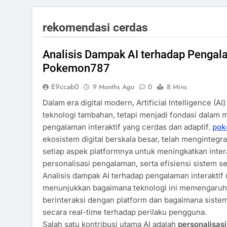
rekomendasi cerdas
Analisis Dampak AI terhadap Pengala
Pokemon787
E9ccab0
9 Months Ago
0
8 Mins
Dalam era digital modern, Artificial Intelligence (A
teknologi tambahan, tetapi menjadi fondasi dalam 
pengalaman interaktif yang cerdas dan adaptif.
pok
ekosistem digital berskala besar, telah mengintegr
setiap aspek platformnya untuk meningkatkan inte
personalisasi pengalaman, serta efisiensi sistem s
Analisis dampak AI terhadap pengalaman interakti
menunjukkan bagaimana teknologi ini memengaruh
berinteraksi dengan platform dan bagaimana siste
secara real-time terhadap perilaku pengguna.
Salah satu kontribusi utama AI adalah
personalisas