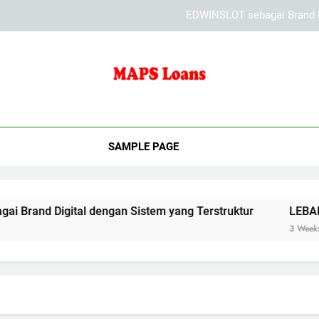
EDWINSLOT sebagai Brand Di
LEBAH4D sebagai Brand Digital dengan 
KAYA787 sebagai Brand Digital dengan Sistem
PS Loans
Cara Mengatasi LEBAH4D 
s Menyediakan Layanan Pinjaman Cepat Dengan Proses Mud
EDWINSLOT sebagai Brand Di
SAMPLE PAGE
LEBAH4D sebagai Brand Digital dengan 
KAYA787 sebagai Brand Digital dengan Sistem
ital dengan Sistem yang Terstruktur
LEBAH4D sebagai 
3 Weeks Ago