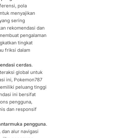
erensi, pola
untuk menyajikan
 yang sering
kan rekomendasi dan
i membuat pengalaman
gkatkan tingkat
u friksi dalam
endasi cerdas
.
eraksi global untuk
si ini, Pokemon787
emiliki peluang tinggi
asi ini bersifat
spons pengguna,
mis dan responsif
m antarmuka pengguna
.
 dan alur navigasi