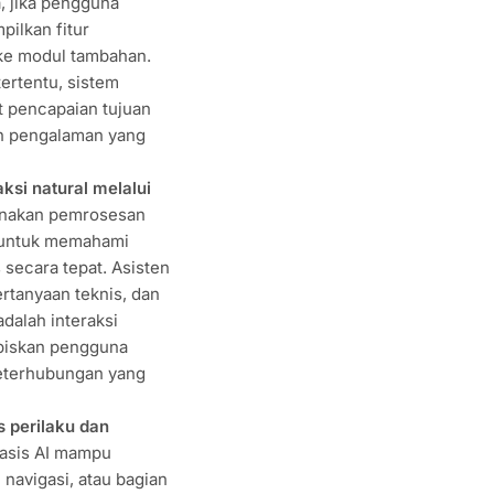
, jika pengguna
pilkan fitur
 ke modul tambahan.
ertentu, sistem
 pencapaian tujuan
an pengalaman yang
aksi natural melalui
nakan pemrosesan
) untuk memahami
secara tepat. Asisten
rtanyaan teknis, dan
dalah interaksi
abiskan pengguna
keterhubungan yang
s perilaku dan
basis AI mampu
 navigasi, atau bagian