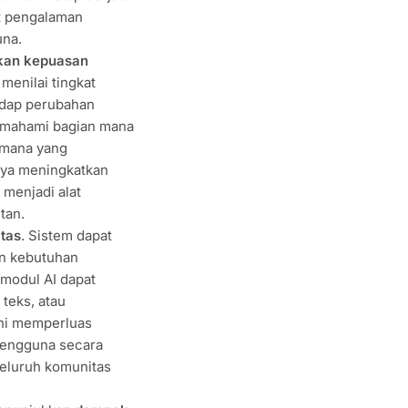
t pengalaman
una.
kan kepuasan
 menilai tingkat
hadap perubahan
emahami bagian mana
 mana yang
nya meningkatkan
menjadi alat
tan.
itas
. Sistem dapat
an kebutuhan
 modul AI dapat
teks, atau
ini memperluas
pengguna secara
seluruh komunitas