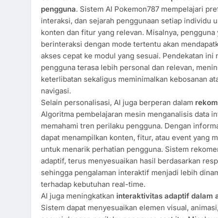
pengguna
. Sistem AI Pokemon787 mempelajari pref
interaksi, dan sejarah penggunaan setiap individu 
konten dan fitur yang relevan. Misalnya, pengguna
berinteraksi dengan mode tertentu akan mendapat
akses cepat ke modul yang sesuai. Pendekatan in
pengguna terasa lebih personal dan relevan, menin
keterlibatan sekaligus meminimalkan kebosanan ata
navigasi.
Selain personalisasi, AI juga berperan dalam
rekom
Algoritma pembelajaran mesin menganalisis data int
memahami tren perilaku pengguna. Dengan informa
dapat menampilkan konten, fitur, atau event yang m
untuk menarik perhatian pengguna. Sistem rekomend
adaptif, terus menyesuaikan hasil berdasarkan re
sehingga pengalaman interaktif menjadi lebih dina
terhadap kebutuhan real-time.
AI juga meningkatkan
interaktivitas adaptif dala
Sistem dapat menyesuaikan elemen visual, animasi,