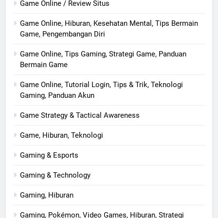
Game Online / Review Situs
Game Online, Hiburan, Kesehatan Mental, Tips Bermain
Game, Pengembangan Diri
Game Online, Tips Gaming, Strategi Game, Panduan
Bermain Game
Game Online, Tutorial Login, Tips & Trik, Teknologi
Gaming, Panduan Akun
Game Strategy & Tactical Awareness
Game, Hiburan, Teknologi
Gaming & Esports
Gaming & Technology
Gaming, Hiburan
Gaming, Pokémon, Video Games, Hiburan, Strategi