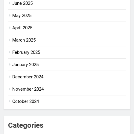
June 2025
May 2025
April 2025
March 2025
February 2025
January 2025
December 2024
November 2024
October 2024
Categories