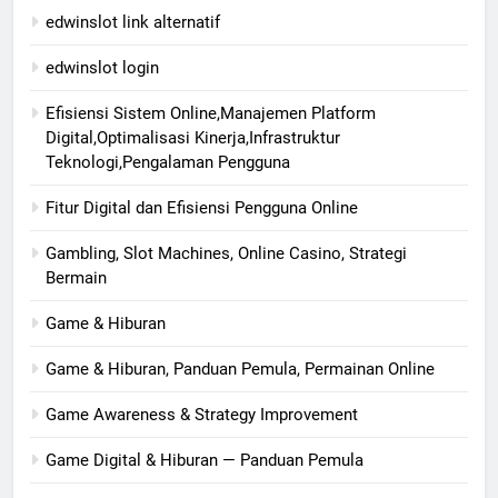
edwinslot link alternatif
edwinslot login
Efisiensi Sistem Online,Manajemen Platform
Digital,Optimalisasi Kinerja,Infrastruktur
Teknologi,Pengalaman Pengguna
Fitur Digital dan Efisiensi Pengguna Online
Gambling, Slot Machines, Online Casino, Strategi
Bermain
Game & Hiburan
Game & Hiburan, Panduan Pemula, Permainan Online
Game Awareness & Strategy Improvement
Game Digital & Hiburan — Panduan Pemula