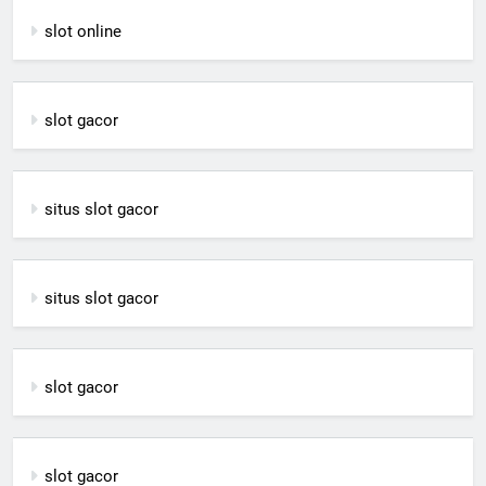
slot online
slot gacor
situs slot gacor
situs slot gacor
slot gacor
slot gacor