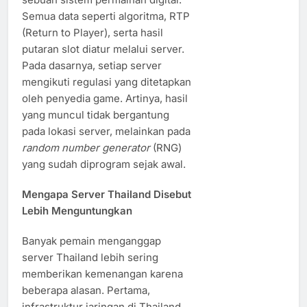
Semua data seperti algoritma, RTP
(Return to Player), serta hasil
putaran slot diatur melalui server.
Pada dasarnya, setiap server
mengikuti regulasi yang ditetapkan
oleh penyedia game. Artinya, hasil
yang muncul tidak bergantung
pada lokasi server, melainkan pada
random number generator
(RNG)
yang sudah diprogram sejak awal.
Mengapa Server Thailand Disebut
Lebih Menguntungkan
Banyak pemain menganggap
server Thailand lebih sering
memberikan kemenangan karena
beberapa alasan. Pertama,
infrastruktur jaringan di Thailand