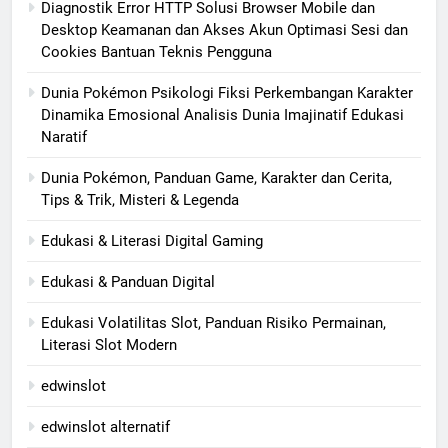
Diagnostik Error HTTP Solusi Browser Mobile dan
Desktop Keamanan dan Akses Akun Optimasi Sesi dan
Cookies Bantuan Teknis Pengguna
Dunia Pokémon Psikologi Fiksi Perkembangan Karakter
Dinamika Emosional Analisis Dunia Imajinatif Edukasi
Naratif
Dunia Pokémon, Panduan Game, Karakter dan Cerita,
Tips & Trik, Misteri & Legenda
Edukasi & Literasi Digital Gaming
Edukasi & Panduan Digital
Edukasi Volatilitas Slot, Panduan Risiko Permainan,
Literasi Slot Modern
edwinslot
edwinslot alternatif