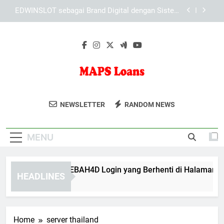
Skip
LEBAH4D sebagai Brand Digital dengan Sistem
to
yang Terstruktur dan Konsisten
content
KAYA787 sebagai Brand Digital dengan Sistem
yang Terstruktur dan Mudah Dipahami
Cara Mengatasi LEBAH4D Login yang Berhenti di
Halaman Awal
EDWINSLOT sebagai Brand Digital dengan Sistem
yang Terstruktur
MAPS Loans
MAPS Loans Menyediakan Layanan
LEBAH4D sebagai Brand Digital dengan Sistem
NEWSLETTER
RANDOM NEWS
yang Terstruktur dan Konsisten
Pinjaman Cepat Dengan Proses Mudah
KAYA787 sebagai Brand Digital dengan Sistem
Dan Bunga Rendah.
yang Terstruktur dan Mudah Dipahami
MENU
ra Mengatasi LEBAH4D Login yang Berhenti di Halaman Awal
HEADLINES
Weeks Ago
Home
server thailand