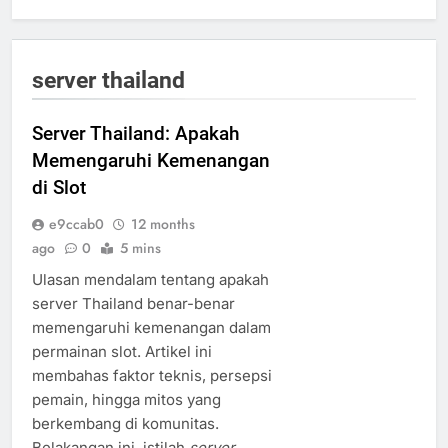
server thailand
Server Thailand: Apakah
Memengaruhi Kemenangan
di Slot
e9ccab0
12 months
ago
0
5 mins
Ulasan mendalam tentang apakah
server Thailand benar-benar
memengaruhi kemenangan dalam
permainan slot. Artikel ini
membahas faktor teknis, persepsi
pemain, hingga mitos yang
berkembang di komunitas.
Belakangan ini, istilah
server