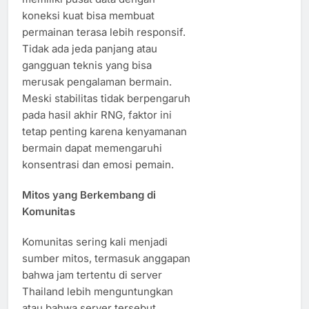
koneksi kuat bisa membuat
permainan terasa lebih responsif.
Tidak ada jeda panjang atau
gangguan teknis yang bisa
merusak pengalaman bermain.
Meski stabilitas tidak berpengaruh
pada hasil akhir RNG, faktor ini
tetap penting karena kenyamanan
bermain dapat memengaruhi
konsentrasi dan emosi pemain.
Mitos yang Berkembang di
Komunitas
Komunitas sering kali menjadi
sumber mitos, termasuk anggapan
bahwa jam tertentu di server
Thailand lebih menguntungkan
atau bahwa server tersebut