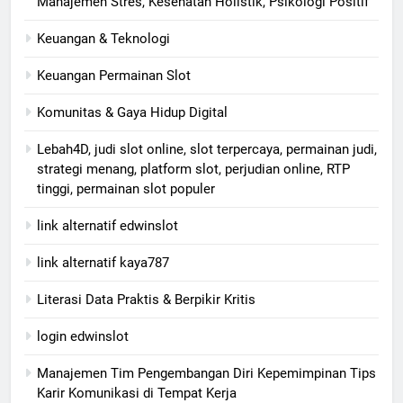
Manajemen Stres, Kesehatan Holistik, Psikologi Positif
Keuangan & Teknologi
Keuangan Permainan Slot
Komunitas & Gaya Hidup Digital
Lebah4D, judi slot online, slot terpercaya, permainan judi,
strategi menang, platform slot, perjudian online, RTP
tinggi, permainan slot populer
link alternatif edwinslot
link alternatif kaya787
Literasi Data Praktis & Berpikir Kritis
login edwinslot
Manajemen Tim Pengembangan Diri Kepemimpinan Tips
Karir Komunikasi di Tempat Kerja