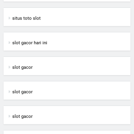
situs toto slot
slot gacor hari ini
slot gacor
slot gacor
slot gacor