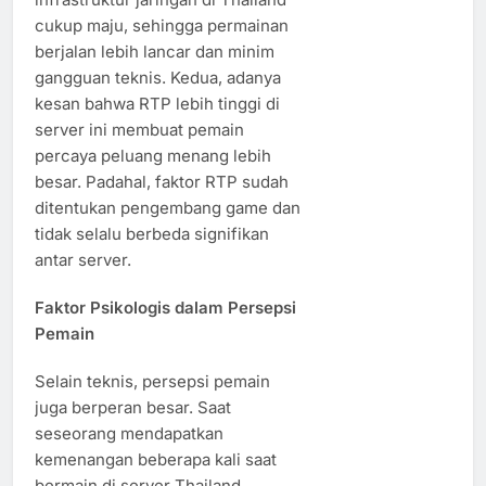
cukup maju, sehingga permainan
berjalan lebih lancar dan minim
gangguan teknis. Kedua, adanya
kesan bahwa RTP lebih tinggi di
server ini membuat pemain
percaya peluang menang lebih
besar. Padahal, faktor RTP sudah
ditentukan pengembang game dan
tidak selalu berbeda signifikan
antar server.
Faktor Psikologis dalam Persepsi
Pemain
Selain teknis, persepsi pemain
juga berperan besar. Saat
seseorang mendapatkan
kemenangan beberapa kali saat
bermain di server Thailand,