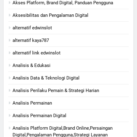
Akses Platform, Brand Digital, Panduan Pengguna
Aksesibilitas dan Pengalaman Digital
alternatif edwinslot
alternatif kaya787
alternatif link edwinslot
Analisis & Edukasi
Analisis Data & Teknologi Digital
Analisis Perilaku Pemain & Strategi Harian
Analisis Permainan
Analisis Permainan Digital
Analisis Platform Digital,Brand Online,Persaingan
Digital,Pengalaman Pengguna,Strategi Layanan