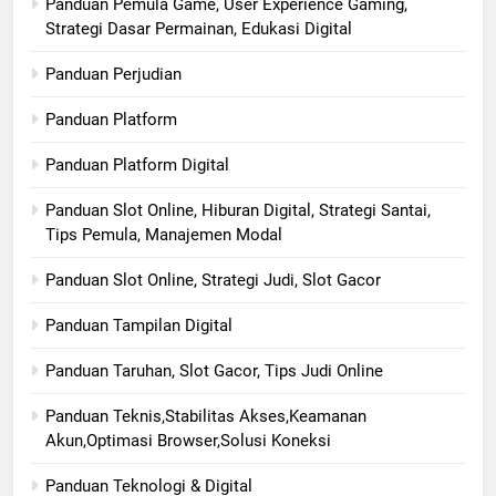
Panduan Pemula Game, User Experience Gaming,
Strategi Dasar Permainan, Edukasi Digital
Panduan Perjudian
Panduan Platform
Panduan Platform Digital
Panduan Slot Online, Hiburan Digital, Strategi Santai,
Tips Pemula, Manajemen Modal
Panduan Slot Online, Strategi Judi, Slot Gacor
Panduan Tampilan Digital
Panduan Taruhan, Slot Gacor, Tips Judi Online
Panduan Teknis,Stabilitas Akses,Keamanan
Akun,Optimasi Browser,Solusi Koneksi
Panduan Teknologi & Digital