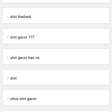
slot thailand
slot gacor 777
slot gacor hari ini
slot
situs slot gacor