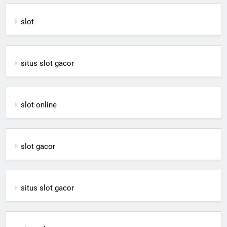
slot
situs slot gacor
slot online
slot gacor
situs slot gacor