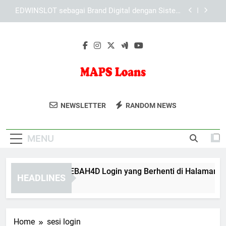
Skip
LEBAH4D sebagai Brand Digital dengan Sistem
to
yang Terstruktur dan Konsisten
content
KAYA787 sebagai Brand Digital dengan Sistem
yang Terstruktur dan Mudah Dipahami
Cara Mengatasi LEBAH4D Login yang Berhenti di
Halaman Awal
EDWINSLOT sebagai Brand Digital dengan Sistem
yang Terstruktur
MAPS Loans
MAPS Loans Menyediakan Layanan
LEBAH4D sebagai Brand Digital dengan Sistem
NEWSLETTER
RANDOM NEWS
yang Terstruktur dan Konsisten
Pinjaman Cepat Dengan Proses Mudah
KAYA787 sebagai Brand Digital dengan Sistem
Dan Bunga Rendah.
yang Terstruktur dan Mudah Dipahami
MENU
ra Mengatasi LEBAH4D Login yang Berhenti di Halaman Awal
HEADLINES
Weeks Ago
Home
sesi login