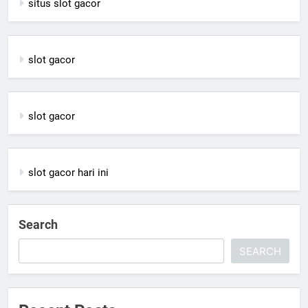
situs slot gacor
slot gacor
slot gacor
slot gacor hari ini
Search
SEARCH