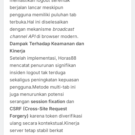
memastikan logout serentak
berjalan lancar meskipun
pengguna memiliki puluhan tab
terbuka.Hal ini diselesaikan
dengan mekanisme
broadcast
channel API
di browser modern.
Dampak Terhadap Keamanan dan
Kinerja
Setelah implementasi, Horas88
mencatat penurunan signifikan
insiden logout tak terduga
sekaligus peningkatan kepuasan
pengguna.Metode multi-tab ini
juga menurunkan potensi
serangan
session fixation
dan
CSRF (Cross-Site Request
Forgery)
karena token diverifikasi
ulang secara kontekstual.Kinerja
server tetap stabil berkat