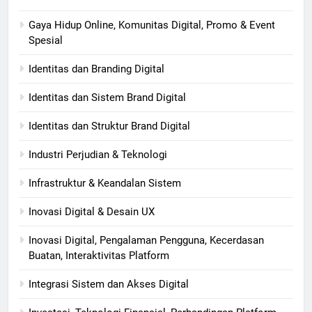
Gaya Hidup Online, Komunitas Digital, Promo & Event
Spesial
Identitas dan Branding Digital
Identitas dan Sistem Brand Digital
Identitas dan Struktur Brand Digital
Industri Perjudian & Teknologi
Infrastruktur & Keandalan Sistem
Inovasi Digital & Desain UX
Inovasi Digital, Pengalaman Pengguna, Kecerdasan
Buatan, Interaktivitas Platform
Integrasi Sistem dan Akses Digital