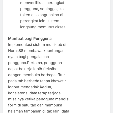
memverifikasi perangkat
pengguna, sehingga jika
token disalahgunakan di
perangkat lain, sistem
langsung memutus akses.
Manfaat bagi Pengguna
Implementasi sistem multi-tab di
Horas88 membawa keuntungan
nyata bagi pengalaman
pengguna.Pertama, pengguna
dapat bekerja lebih fleksibel
dengan membuka berbagai fitur
pada tab berbeda tanpa khawatir
logout mendadak.Kedua,
konsistensi data tetap terjaga—
misalnya ketika pengguna mengisi
form di satu tab dan membuka
halaman tambahan di tab lain, data