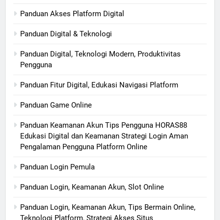
Panduan Akses Platform Digital
Panduan Digital & Teknologi
Panduan Digital, Teknologi Modern, Produktivitas
Pengguna
Panduan Fitur Digital, Edukasi Navigasi Platform
Panduan Game Online
Panduan Keamanan Akun Tips Pengguna HORAS88
Edukasi Digital dan Keamanan Strategi Login Aman
Pengalaman Pengguna Platform Online
Panduan Login Pemula
Panduan Login, Keamanan Akun, Slot Online
Panduan Login, Keamanan Akun, Tips Bermain Online,
Teknologi Platform, Strategi Akses Situs