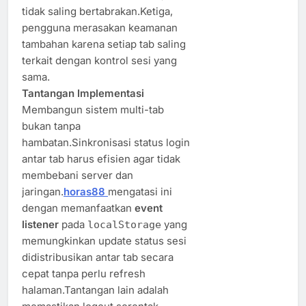
tidak saling bertabrakan.Ketiga,
pengguna merasakan keamanan
tambahan karena setiap tab saling
terkait dengan kontrol sesi yang
sama.
Tantangan Implementasi
Membangun sistem multi-tab
bukan tanpa
hambatan.Sinkronisasi status login
antar tab harus efisien agar tidak
membebani server dan
jaringan.
horas88
mengatasi ini
dengan memanfaatkan
event
listener
pada
yang
localStorage
memungkinkan update status sesi
didistribusikan antar tab secara
cepat tanpa perlu refresh
halaman.Tantangan lain adalah