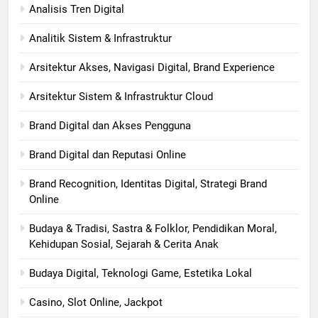
Analisis Tren Digital
Analitik Sistem & Infrastruktur
Arsitektur Akses, Navigasi Digital, Brand Experience
Arsitektur Sistem & Infrastruktur Cloud
Brand Digital dan Akses Pengguna
Brand Digital dan Reputasi Online
Brand Recognition, Identitas Digital, Strategi Brand
Online
Budaya & Tradisi, Sastra & Folklor, Pendidikan Moral,
Kehidupan Sosial, Sejarah & Cerita Anak
Budaya Digital, Teknologi Game, Estetika Lokal
Casino, Slot Online, Jackpot