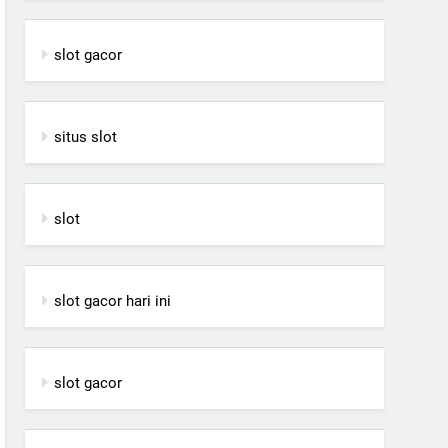
slot gacor
situs slot
slot
slot gacor hari ini
slot gacor