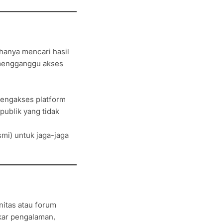
hanya mencari hasil
t mengganggu akses
mengakses platform
ublik yang tidak
smi) untuk jaga-jaga
itas atau forum
ar pengalaman,