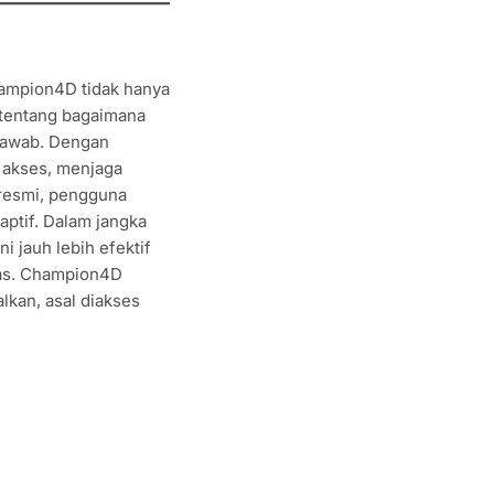
hampion4D tidak hanya
a tentang bagaimana
jawab. Dengan
 akses, menjaga
 resmi, pengguna
ptif. Dalam jangka
i jauh lebih efektif
las. Champion4D
lkan, asal diakses