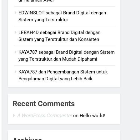
di Halaman Awal
EDWINSLOT sebagai Brand Digital dengan
Sistem yang Terstruktur
LEBAH4D sebagai Brand Digital dengan
Sistem yang Terstruktur dan Konsisten
KAYA787 sebagai Brand Digital dengan Sistem
yang Terstruktur dan Mudah Dipahami
KAYA787 dan Pengembangan Sistem untuk
Pengalaman Digital yang Lebih Baik
Recent Comments
A WordPress Commenter
on
Hello world!