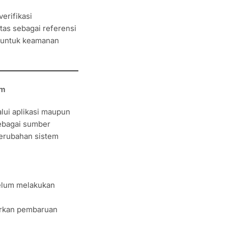
erifikasi
tas sebagai referensi
i untuk keamanan
em
lui aplikasi maupun
sebagai sumber
perubahan sistem
elum melakukan
arkan pembaruan