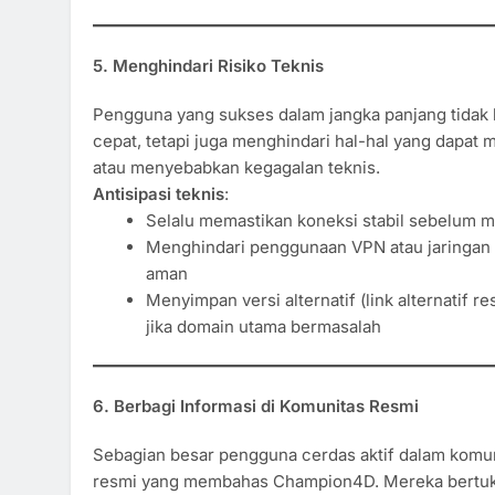
5.
Menghindari Risiko Teknis
Pengguna yang sukses dalam jangka panjang tidak 
cepat, tetapi juga menghindari hal-hal yang dapa
atau menyebabkan kegagalan teknis.
Antisipasi teknis
:
Selalu memastikan koneksi stabil sebelum 
Menghindari penggunaan VPN atau jaringan p
aman
Menyimpan versi alternatif (link alternatif re
jika domain utama bermasalah
6.
Berbagi Informasi di Komunitas Resmi
Sebagian besar pengguna cerdas aktif dalam komun
resmi yang membahas Champion4D. Mereka bertuk