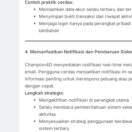
Contoh praktik cerdas
:
Memastikan data akun selalu terbaru dan terv
Menyimpan bukti transaksi dan riwayat aktivi
Menjaga login hanya pada perangkat pribad
tambahan
4.
Memanfaatkan Notifikasi dan Pembaruan Sist
Champion4D menyediakan notifikasi real-time mela
email. Pengguna cerdas menjadikan notifikasi ini 
informasi penting untuk merespons peluang atau 
dengan cepat.
Langkah strategis
:
Mengaktifkan notifikasi di perangkat utama
Selalu membaca pemberitahuan sistem seb
aktivitas
Menyesuaikan strategi penggunaan berdas
sistem terbaru