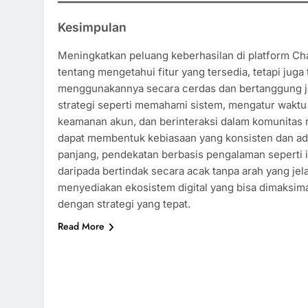
Kesimpulan
Meningkatkan peluang keberhasilan di platform C
tentang mengetahui fitur yang tersedia, tetapi jug
menggunakannya secara cerdas dan bertanggung 
strategi seperti memahami sistem, mengatur waktu
keamanan akun, dan berinteraksi dalam komunitas
dapat membentuk kebiasaan yang konsisten dan ada
panjang, pendekatan berbasis pengalaman seperti in
daripada bertindak secara acak tanpa arah yang je
menyediakan ekosistem digital yang bisa dimaksima
dengan strategi yang tepat.
Read More