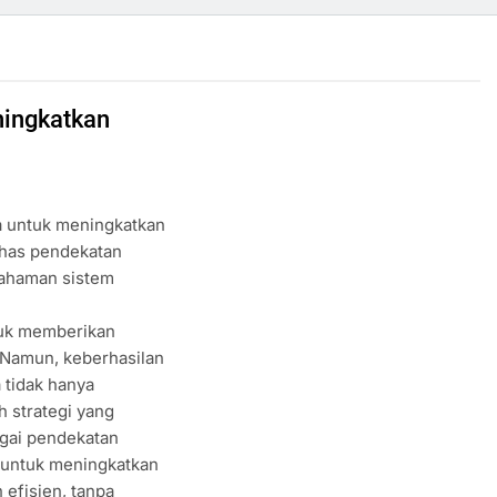
ningkatkan
a untuk meningkatkan
ahas pendekatan
mahaman sistem
uk memberikan
 Namun, keberhasilan
 tidak hanya
h strategi yang
agai pendekatan
 untuk meningkatkan
 efisien, tanpa