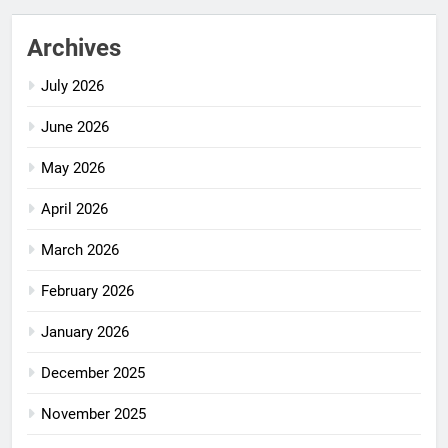
Archives
July 2026
June 2026
May 2026
April 2026
March 2026
February 2026
January 2026
December 2025
November 2025