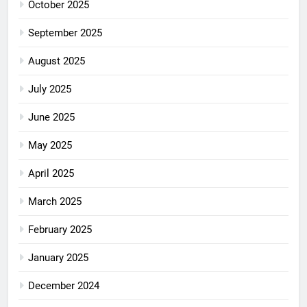
October 2025
September 2025
August 2025
July 2025
June 2025
May 2025
April 2025
March 2025
February 2025
January 2025
December 2024