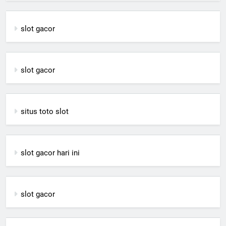
slot gacor
slot gacor
situs toto slot
slot gacor hari ini
slot gacor