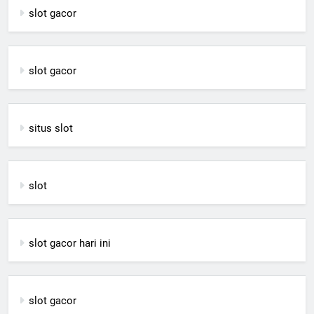
slot gacor
slot gacor
situs slot
slot
slot gacor hari ini
slot gacor