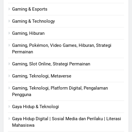
Gaming & Esports
Gaming & Technology
Gaming, Hiburan
Gaming, Pokémon, Video Games, Hiburan, Strategi
Permainan
Gaming, Slot Online, Strategi Permainan
Gaming, Teknologi, Metaverse
Gaming, Teknologi, Platform Digital, Pengalaman
Pengguna
Gaya Hidup & Teknologi
Gaya Hidup Digital | Sosial Media dan Perilaku | Literasi
Mahasiswa