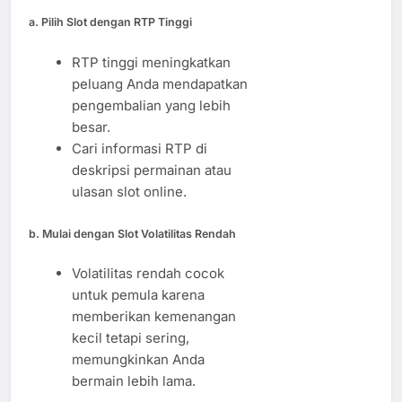
a. Pilih Slot dengan RTP Tinggi
RTP tinggi meningkatkan
peluang Anda mendapatkan
pengembalian yang lebih
besar.
Cari informasi RTP di
deskripsi permainan atau
ulasan slot online.
b. Mulai dengan Slot Volatilitas Rendah
Volatilitas rendah cocok
untuk pemula karena
memberikan kemenangan
kecil tetapi sering,
memungkinkan Anda
bermain lebih lama.