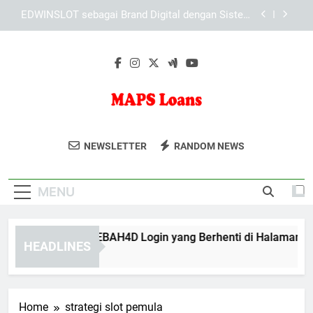
Skip
LEBAH4D sebagai Brand Digital dengan Sistem
to
yang Terstruktur dan Konsisten
content
KAYA787 sebagai Brand Digital dengan Sistem
yang Terstruktur dan Mudah Dipahami
Cara Mengatasi LEBAH4D Login yang Berhenti di
Halaman Awal
EDWINSLOT sebagai Brand Digital dengan Sistem
yang Terstruktur
MAPS Loans
MAPS Loans Menyediakan Layanan
LEBAH4D sebagai Brand Digital dengan Sistem
NEWSLETTER
RANDOM NEWS
yang Terstruktur dan Konsisten
Pinjaman Cepat Dengan Proses Mudah
KAYA787 sebagai Brand Digital dengan Sistem
Dan Bunga Rendah.
yang Terstruktur dan Mudah Dipahami
MENU
ra Mengatasi LEBAH4D Login yang Berhenti di Halaman Awal
HEADLINES
Week Ago
Home
strategi slot pemula