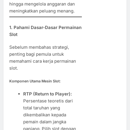
hingga mengelola anggaran dan
meningkatkan peluang menang.
1.
Pahami Dasar-Dasar Permainan
Slot
Sebelum membahas strategi,
penting bagi pemula untuk
memahami cara kerja permainan
slot.
Komponen Utama Mesin Slot:
RTP (Return to Player):
Persentase teoretis dari
total taruhan yang
dikembalikan kepada
pemain dalam jangka
panjang. Pilih slot dengan