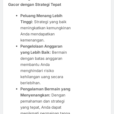
Gacor dengan Strategi Tepat
Peluang Menang Lebih
Tinggi:
Strategi yang baik
meningkatkan kemungkinan
Anda mendapatkan
kemenangan.
Pengelolaan Anggaran
yang Lebih Baik:
Bermain
dengan batas anggaran
membantu Anda
menghindari risiko
kehilangan uang secara
berlebihan.
Pengalaman Bermain yang
Menyenangkan:
Dengan
pemahaman dan strategi
yang tepat, Anda dapat
menikmati permainan tanpa