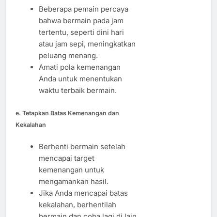
Beberapa pemain percaya
bahwa bermain pada jam
tertentu, seperti dini hari
atau jam sepi, meningkatkan
peluang menang.
Amati pola kemenangan
Anda untuk menentukan
waktu terbaik bermain.
e. Tetapkan Batas Kemenangan dan
Kekalahan
Berhenti bermain setelah
mencapai target
kemenangan untuk
mengamankan hasil.
Jika Anda mencapai batas
kekalahan, berhentilah
bermain dan coba lagi di lain