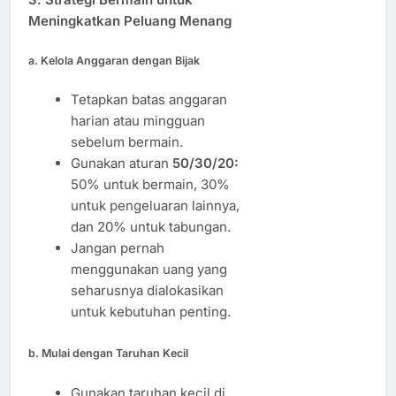
Meningkatkan Peluang Menang
a. Kelola Anggaran dengan Bijak
Tetapkan batas anggaran
harian atau mingguan
sebelum bermain.
Gunakan aturan
50/30/20:
50% untuk bermain, 30%
untuk pengeluaran lainnya,
dan 20% untuk tabungan.
Jangan pernah
menggunakan uang yang
seharusnya dialokasikan
untuk kebutuhan penting.
b. Mulai dengan Taruhan Kecil
Gunakan taruhan kecil di