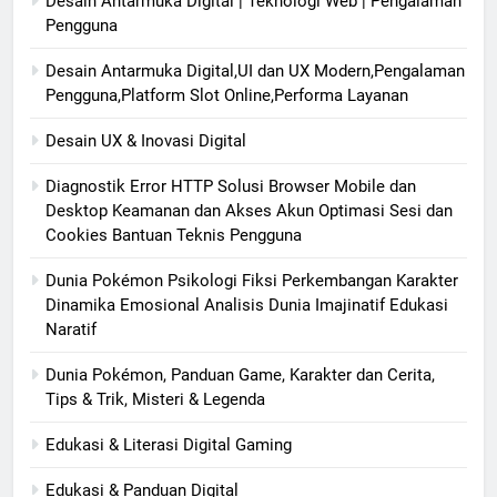
Desain Antarmuka Digital | Teknologi Web | Pengalaman
Pengguna
Desain Antarmuka Digital,UI dan UX Modern,Pengalaman
Pengguna,Platform Slot Online,Performa Layanan
Desain UX & Inovasi Digital
Diagnostik Error HTTP Solusi Browser Mobile dan
Desktop Keamanan dan Akses Akun Optimasi Sesi dan
Cookies Bantuan Teknis Pengguna
Dunia Pokémon Psikologi Fiksi Perkembangan Karakter
Dinamika Emosional Analisis Dunia Imajinatif Edukasi
Naratif
Dunia Pokémon, Panduan Game, Karakter dan Cerita,
Tips & Trik, Misteri & Legenda
Edukasi & Literasi Digital Gaming
Edukasi & Panduan Digital