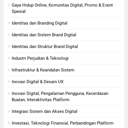
Gaya Hidup Online, Komunitas Digital, Promo & Event
Spesial
Identitas dan Branding Digital
Identitas dan Sistem Brand Digital
Identitas dan Struktur Brand Digital
Industri Perjudian & Teknologi
Infrastruktur & Keandalan Sistem
Inovasi Digital & Desain UX
Inovasi Digital, Pengalaman Pengguna, Kecerdasan
Buatan, Interaktivitas Platform
Integrasi Sistem dan Akses Digital
Investasi, Teknologi Finansial, Perbandingan Platform