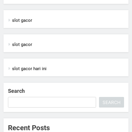
slot gacor
slot gacor
slot gacor hari ini
Search
SEARCH
Recent Posts