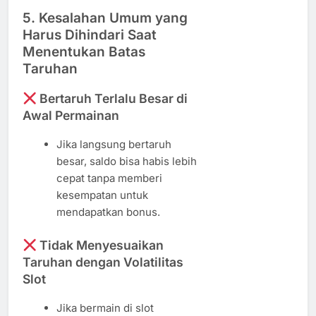
5. Kesalahan Umum yang
Harus Dihindari Saat
Menentukan Batas
Taruhan
Bertaruh Terlalu Besar di
Awal Permainan
Jika langsung bertaruh
besar, saldo bisa habis lebih
cepat tanpa memberi
kesempatan untuk
mendapatkan bonus.
Tidak Menyesuaikan
Taruhan dengan Volatilitas
Slot
Jika bermain di slot