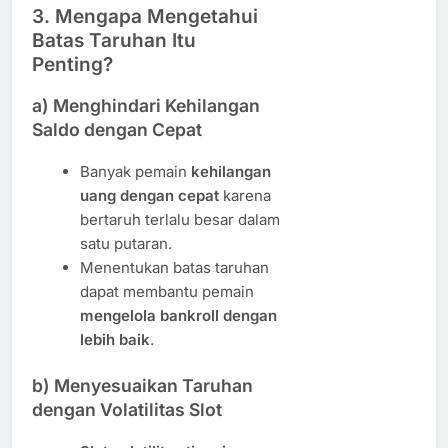
3. Mengapa Mengetahui
Batas Taruhan Itu
Penting?
a)
Menghindari Kehilangan
Saldo dengan Cepat
Banyak pemain
kehilangan
uang dengan cepat
karena
bertaruh terlalu besar dalam
satu putaran.
Menentukan batas taruhan
dapat membantu pemain
mengelola bankroll dengan
lebih baik
.
b)
Menyesuaikan Taruhan
dengan Volatilitas Slot