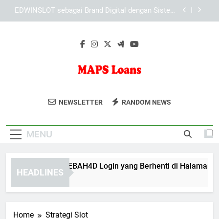
Skip
LEBAH4D sebagai Brand Digital dengan Sistem
to
yang Terstruktur dan Konsisten
content
KAYA787 sebagai Brand Digital dengan Sistem
yang Terstruktur dan Mudah Dipahami
Cara Mengatasi LEBAH4D Login yang Berhenti di
Halaman Awal
EDWINSLOT sebagai Brand Digital dengan Sistem
yang Terstruktur
MAPS Loans
MAPS Loans Menyediakan Layanan
LEBAH4D sebagai Brand Digital dengan Sistem
NEWSLETTER
RANDOM NEWS
yang Terstruktur dan Konsisten
Pinjaman Cepat Dengan Proses Mudah
KAYA787 sebagai Brand Digital dengan Sistem
Dan Bunga Rendah.
yang Terstruktur dan Mudah Dipahami
MENU
ra Mengatasi LEBAH4D Login yang Berhenti di Halaman Awal
HEADLINES
Weeks Ago
Home
Strategi Slot