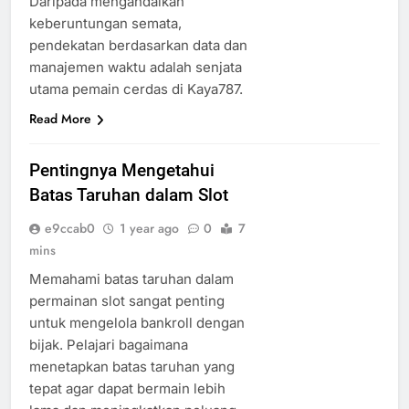
Daripada mengandalkan
keberuntungan semata,
pendekatan berdasarkan data dan
manajemen waktu adalah senjata
utama pemain cerdas di Kaya787.
Read More
Pentingnya Mengetahui
Batas Taruhan dalam Slot
e9ccab0
1 year ago
0
7
mins
Memahami batas taruhan dalam
permainan slot sangat penting
untuk mengelola bankroll dengan
bijak. Pelajari bagaimana
menetapkan batas taruhan yang
tepat agar dapat bermain lebih