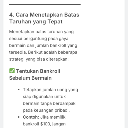
4. Cara Menetapkan Batas
Taruhan yang Tepat
Menetapkan batas taruhan yang
sesuai bergantung pada gaya
bermain dan jumlah bankroll yang
tersedia. Berikut adalah beberapa
strategi yang bisa diterapkan:
Tentukan Bankroll
Sebelum Bermain
Tetapkan jumlah uang yang
siap digunakan untuk
bermain tanpa berdampak
pada keuangan pribadi.
Contoh:
Jika memiliki
bankroll $100, jangan