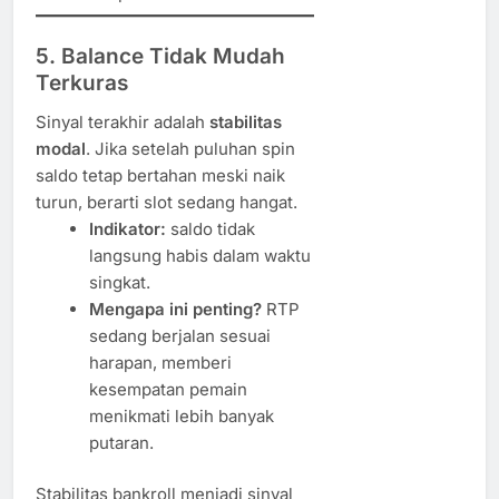
5. Balance Tidak Mudah
Terkuras
Sinyal terakhir adalah
stabilitas
modal
. Jika setelah puluhan spin
saldo tetap bertahan meski naik
turun, berarti slot sedang hangat.
Indikator:
saldo tidak
langsung habis dalam waktu
singkat.
Mengapa ini penting?
RTP
sedang berjalan sesuai
harapan, memberi
kesempatan pemain
menikmati lebih banyak
putaran.
Stabilitas bankroll menjadi sinyal