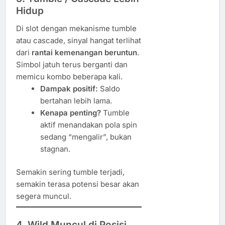
Hidup
Di slot dengan mekanisme tumble
atau cascade, sinyal hangat terlihat
dari
rantai kemenangan beruntun
.
Simbol jatuh terus berganti dan
memicu kombo beberapa kali.
Dampak positif:
Saldo
bertahan lebih lama.
Kenapa penting?
Tumble
aktif menandakan pola spin
sedang “mengalir”, bukan
stagnan.
Semakin sering tumble terjadi,
semakin terasa potensi besar akan
segera muncul.
4. Wild Muncul di Posisi