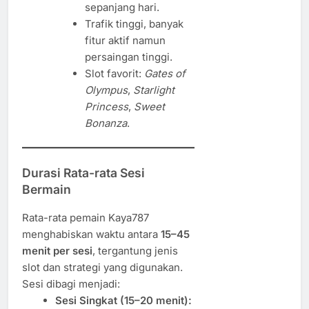
sepanjang hari.
Trafik tinggi, banyak
fitur aktif namun
persaingan tinggi.
Slot favorit:
Gates of
Olympus
,
Starlight
Princess
,
Sweet
Bonanza
.
Durasi Rata-rata Sesi
Bermain
Rata-rata pemain Kaya787
menghabiskan waktu antara
15–45
menit per sesi
, tergantung jenis
slot dan strategi yang digunakan.
Sesi dibagi menjadi:
Sesi Singkat (15–20 menit):