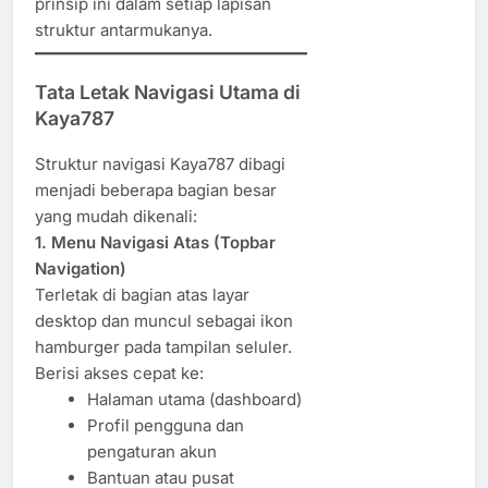
prinsip ini dalam setiap lapisan
struktur antarmukanya.
Tata Letak Navigasi Utama di
Kaya787
Struktur navigasi Kaya787 dibagi
menjadi beberapa bagian besar
yang mudah dikenali:
1. Menu Navigasi Atas (Topbar
Navigation)
Terletak di bagian atas layar
desktop dan muncul sebagai ikon
hamburger pada tampilan seluler.
Berisi akses cepat ke:
Halaman utama (dashboard)
Profil pengguna dan
pengaturan akun
Bantuan atau pusat