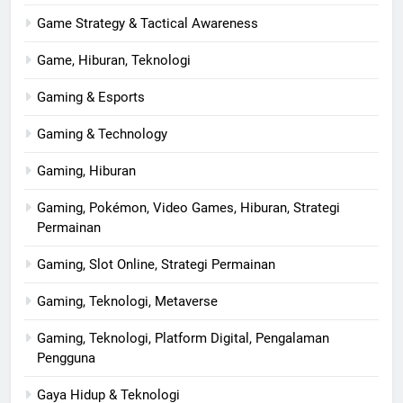
Game Strategy & Tactical Awareness
Game, Hiburan, Teknologi
Gaming & Esports
Gaming & Technology
Gaming, Hiburan
Gaming, Pokémon, Video Games, Hiburan, Strategi
Permainan
Gaming, Slot Online, Strategi Permainan
Gaming, Teknologi, Metaverse
Gaming, Teknologi, Platform Digital, Pengalaman
Pengguna
Gaya Hidup & Teknologi