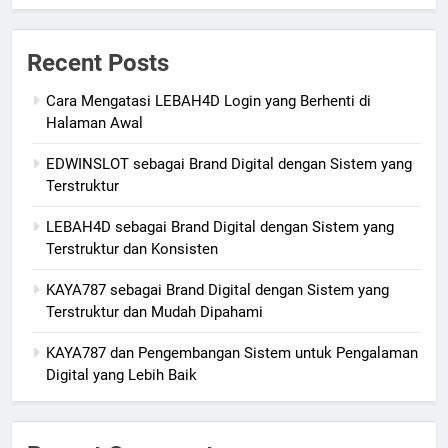
Recent Posts
Cara Mengatasi LEBAH4D Login yang Berhenti di
Halaman Awal
EDWINSLOT sebagai Brand Digital dengan Sistem yang
Terstruktur
LEBAH4D sebagai Brand Digital dengan Sistem yang
Terstruktur dan Konsisten
KAYA787 sebagai Brand Digital dengan Sistem yang
Terstruktur dan Mudah Dipahami
KAYA787 dan Pengembangan Sistem untuk Pengalaman
Digital yang Lebih Baik