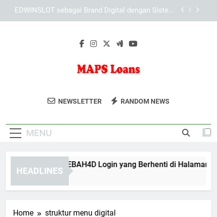
Skip
LEBAH4D sebagai Brand Digital dengan Sistem
to
yang Terstruktur dan Konsisten
content
KAYA787 sebagai Brand Digital dengan Sistem
yang Terstruktur dan Mudah Dipahami
Cara Mengatasi LEBAH4D Login yang Berhenti di
Halaman Awal
EDWINSLOT sebagai Brand Digital dengan Sistem
yang Terstruktur
MAPS Loans
MAPS Loans Menyediakan Layanan
LEBAH4D sebagai Brand Digital dengan Sistem
NEWSLETTER
RANDOM NEWS
yang Terstruktur dan Konsisten
Pinjaman Cepat Dengan Proses Mudah
KAYA787 sebagai Brand Digital dengan Sistem
Dan Bunga Rendah.
yang Terstruktur dan Mudah Dipahami
MENU
ra Mengatasi LEBAH4D Login yang Berhenti di Halaman Awal
HEADLINES
Week Ago
Home
struktur menu digital