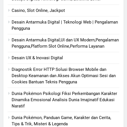
Casino, Slot Online, Jackpot
Desain Antarmuka Digital | Teknologi Web | Pengalaman
Pengguna
Desain Antarmuka Digital,UI dan UX Modern,Pengalaman
Pengguna,Platform Slot Online,Performa Layanan
Desain UX & Inovasi Digital
Diagnostik Error HTTP Solusi Browser Mobile dan
Desktop Keamanan dan Akses Akun Optimasi Sesi dan
Cookies Bantuan Teknis Pengguna
Dunia Pokémon Psikologi Fiksi Perkembangan Karakter
Dinamika Emosional Analisis Dunia Imajinatif Edukasi
Naratif
Dunia Pokémon, Panduan Game, Karakter dan Cerita,
Tips & Trik, Misteri & Legenda