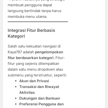
membuat pengguna dapat
langsung bertindak tanpa harus
membuka menu utama.
Integrasi Fitur Berbasis
Kategori
Salah satu kekuatan navigasi di
Kaya787 adalah
pengelompokan
fitur berdasarkan kategori
. Fitur-
fitur yang sejenis ditempatkan
dalam satu menu dropdown atau
submenu yang terstruktur, seperti:
Akun dan Privasi
Transaksi dan Riwayat
Aktivitas
Dukungan dan Bantuan
Preferensi Pengguna dan