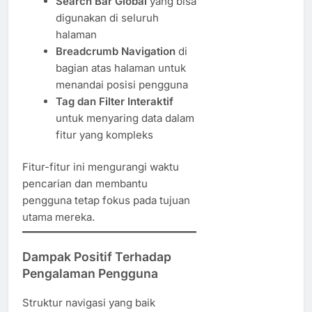
Search Bar Global
yang bisa
digunakan di seluruh
halaman
Breadcrumb Navigation
di
bagian atas halaman untuk
menandai posisi pengguna
Tag dan Filter Interaktif
untuk menyaring data dalam
fitur yang kompleks
Fitur-fitur ini mengurangi waktu
pencarian dan membantu
pengguna tetap fokus pada tujuan
utama mereka.
Dampak Positif Terhadap
Pengalaman Pengguna
Struktur navigasi yang baik