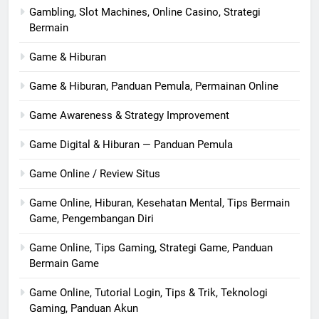
Gambling, Slot Machines, Online Casino, Strategi
Bermain
Game & Hiburan
Game & Hiburan, Panduan Pemula, Permainan Online
Game Awareness & Strategy Improvement
Game Digital & Hiburan — Panduan Pemula
Game Online / Review Situs
Game Online, Hiburan, Kesehatan Mental, Tips Bermain
Game, Pengembangan Diri
Game Online, Tips Gaming, Strategi Game, Panduan
Bermain Game
Game Online, Tutorial Login, Tips & Trik, Teknologi
Gaming, Panduan Akun