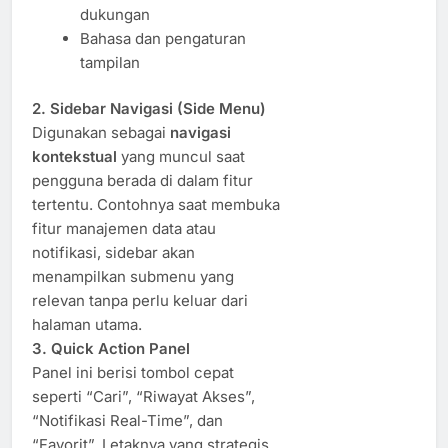
dukungan
Bahasa dan pengaturan
tampilan
2. Sidebar Navigasi (Side Menu)
Digunakan sebagai
navigasi
kontekstual
yang muncul saat
pengguna berada di dalam fitur
tertentu. Contohnya saat membuka
fitur manajemen data atau
notifikasi, sidebar akan
menampilkan submenu yang
relevan tanpa perlu keluar dari
halaman utama.
3. Quick Action Panel
Panel ini berisi tombol cepat
seperti “Cari”, “Riwayat Akses”,
“Notifikasi Real-Time”, dan
“Favorit”. Letaknya yang strategis