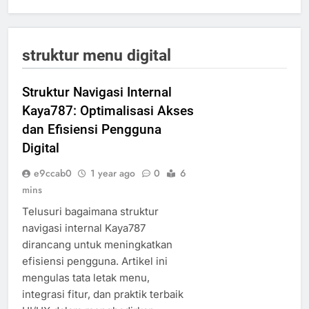
struktur menu digital
Struktur Navigasi Internal
Kaya787: Optimalisasi Akses
dan Efisiensi Pengguna
Digital
e9ccab0
1 year ago
0
6
mins
Telusuri bagaimana struktur
navigasi internal Kaya787
dirancang untuk meningkatkan
efisiensi pengguna. Artikel ini
mengulas tata letak menu,
integrasi fitur, dan praktik terbaik