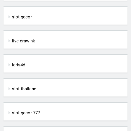
slot gacor
live draw hk
laris4d
slot thailand
slot gacor 777