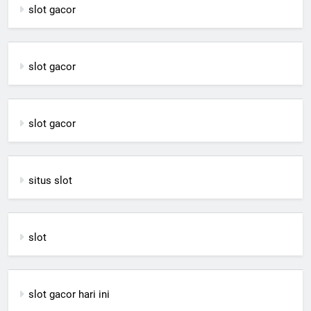
slot gacor
slot gacor
slot gacor
situs slot
slot
slot gacor hari ini