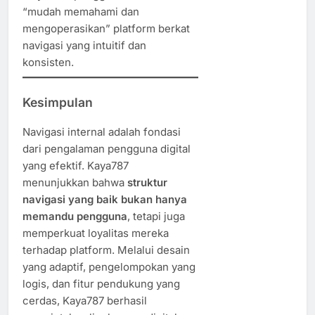
“mudah memahami dan
mengoperasikan” platform berkat
navigasi yang intuitif dan
konsisten.
Kesimpulan
Navigasi internal adalah fondasi
dari pengalaman pengguna digital
yang efektif. Kaya787
menunjukkan bahwa
struktur
navigasi yang baik bukan hanya
memandu pengguna
, tetapi juga
memperkuat loyalitas mereka
terhadap platform. Melalui desain
yang adaptif, pengelompokan yang
logis, dan fitur pendukung yang
cerdas, Kaya787 berhasil