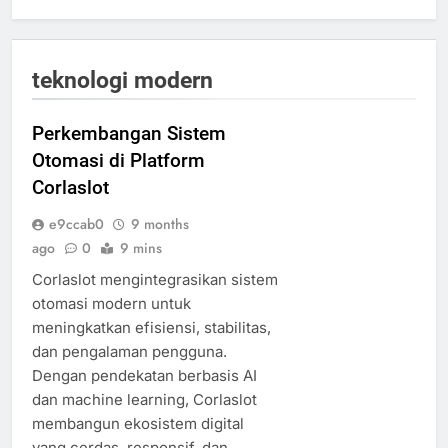
teknologi modern
Perkembangan Sistem
Otomasi di Platform
Corlaslot
e9ccab0
9 months
ago
0
9 mins
Corlaslot mengintegrasikan sistem
otomasi modern untuk
meningkatkan efisiensi, stabilitas,
dan pengalaman pengguna.
Dengan pendekatan berbasis AI
dan machine learning, Corlaslot
membangun ekosistem digital
yang cerdas, responsif, dan