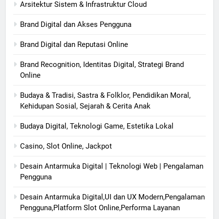
Arsitektur Sistem & Infrastruktur Cloud
Brand Digital dan Akses Pengguna
Brand Digital dan Reputasi Online
Brand Recognition, Identitas Digital, Strategi Brand
Online
Budaya & Tradisi, Sastra & Folklor, Pendidikan Moral,
Kehidupan Sosial, Sejarah & Cerita Anak
Budaya Digital, Teknologi Game, Estetika Lokal
Casino, Slot Online, Jackpot
Desain Antarmuka Digital | Teknologi Web | Pengalaman
Pengguna
Desain Antarmuka Digital,UI dan UX Modern,Pengalaman
Pengguna,Platform Slot Online,Performa Layanan