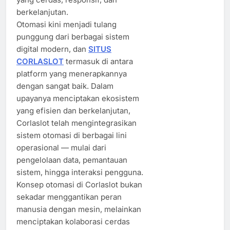
berkelanjutan.
Otomasi kini menjadi tulang
punggung dari berbagai sistem
digital modern, dan
SITUS
CORLASLOT
termasuk di antara
platform yang menerapkannya
dengan sangat baik. Dalam
upayanya menciptakan ekosistem
yang efisien dan berkelanjutan,
Corlaslot telah mengintegrasikan
sistem otomasi di berbagai lini
operasional — mulai dari
pengelolaan data, pemantauan
sistem, hingga interaksi pengguna.
Konsep otomasi di Corlaslot bukan
sekadar menggantikan peran
manusia dengan mesin, melainkan
menciptakan kolaborasi cerdas