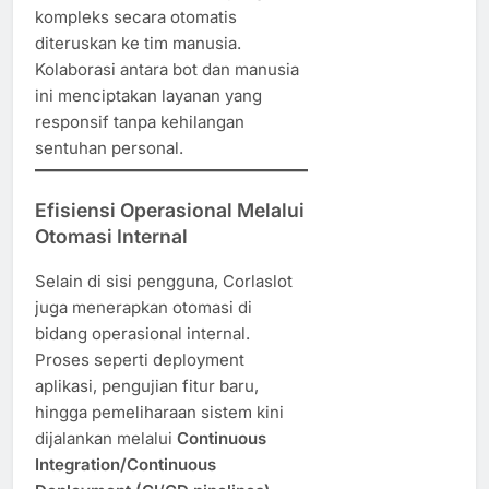
kompleks secara otomatis
diteruskan ke tim manusia.
Kolaborasi antara bot dan manusia
ini menciptakan layanan yang
responsif tanpa kehilangan
sentuhan personal.
Efisiensi Operasional Melalui
Otomasi Internal
Selain di sisi pengguna, Corlaslot
juga menerapkan otomasi di
bidang operasional internal.
Proses seperti deployment
aplikasi, pengujian fitur baru,
hingga pemeliharaan sistem kini
dijalankan melalui
Continuous
Integration/Continuous