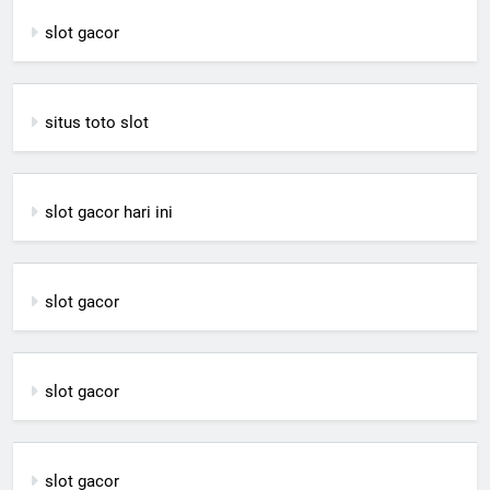
slot gacor
situs toto slot
slot gacor hari ini
slot gacor
slot gacor
slot gacor