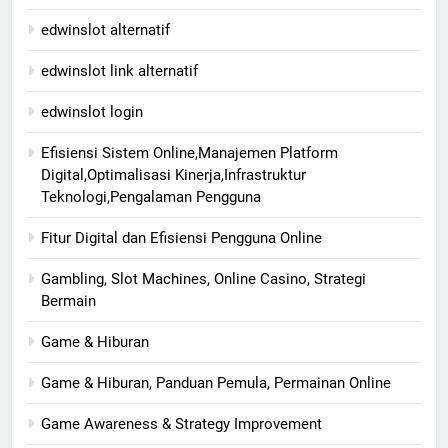
edwinslot alternatif
edwinslot link alternatif
edwinslot login
Efisiensi Sistem Online,Manajemen Platform
Digital,Optimalisasi Kinerja,Infrastruktur
Teknologi,Pengalaman Pengguna
Fitur Digital dan Efisiensi Pengguna Online
Gambling, Slot Machines, Online Casino, Strategi
Bermain
Game & Hiburan
Game & Hiburan, Panduan Pemula, Permainan Online
Game Awareness & Strategy Improvement