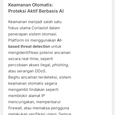
Keamanan Otomatis:
Proteksi Aktif Berbasis AI
Keamanan menjadi salah satu
fokus utama Corlaslot dalam
penerapan sistem otomasi.
Platform ini menggunakan
AI-
based threat detection
untuk
mengidentifikasi potensi ancaman
secara real-time, seperti
percobaan akses ilegal,
phishing
,
atau serangan DDoS.
Begitu ancaman terdeteksi, sistem
keamanan otomatis segera
mengambil tindakan seperti
memblokir alamat IP
mencurigakan, memperbarui
firewall, atau memaksa pengguna
melakukan verifikasi ulang. Semua