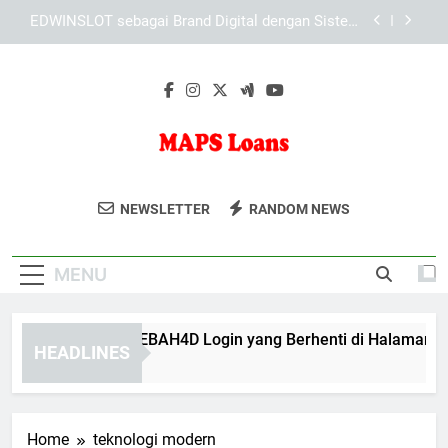
Skip
LEBAH4D sebagai Brand Digital dengan Sistem
to
yang Terstruktur dan Konsisten
content
KAYA787 sebagai Brand Digital dengan Sistem
yang Terstruktur dan Mudah Dipahami
Cara Mengatasi LEBAH4D Login yang Berhenti di
Halaman Awal
EDWINSLOT sebagai Brand Digital dengan Sistem
yang Terstruktur
MAPS Loans
MAPS Loans Menyediakan Layanan
LEBAH4D sebagai Brand Digital dengan Sistem
NEWSLETTER
RANDOM NEWS
yang Terstruktur dan Konsisten
Pinjaman Cepat Dengan Proses Mudah
KAYA787 sebagai Brand Digital dengan Sistem
Dan Bunga Rendah.
yang Terstruktur dan Mudah Dipahami
MENU
ra Mengatasi LEBAH4D Login yang Berhenti di Halaman Awal
HEADLINES
Week Ago
Home
teknologi modern