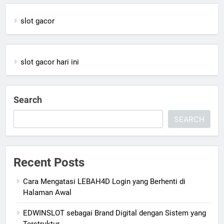
slot gacor
slot gacor hari ini
Search
SEARCH
Recent Posts
Cara Mengatasi LEBAH4D Login yang Berhenti di
Halaman Awal
EDWINSLOT sebagai Brand Digital dengan Sistem yang
Terstruktur