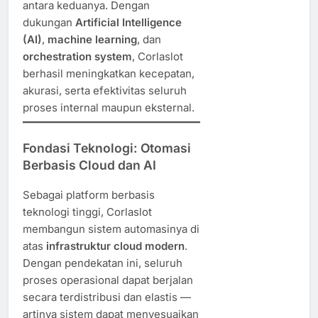
antara keduanya. Dengan
dukungan
Artificial Intelligence
(AI)
,
machine learning
, dan
orchestration system
, Corlaslot
berhasil meningkatkan kecepatan,
akurasi, serta efektivitas seluruh
proses internal maupun eksternal.
Fondasi Teknologi: Otomasi
Berbasis Cloud dan AI
Sebagai platform berbasis
teknologi tinggi, Corlaslot
membangun sistem automasinya di
atas
infrastruktur cloud modern
.
Dengan pendekatan ini, seluruh
proses operasional dapat berjalan
secara terdistribusi dan elastis —
artinya sistem dapat menyesuaikan