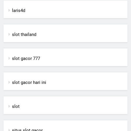
laris4d
slot thailand
slot gacor 777
slot gacor hari ini
slot
situs slot gacor