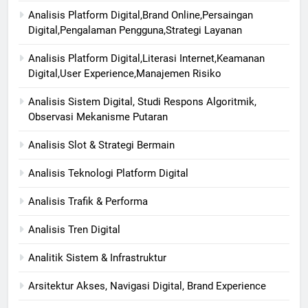
Analisis Platform Digital,Brand Online,Persaingan
Digital,Pengalaman Pengguna,Strategi Layanan
Analisis Platform Digital,Literasi Internet,Keamanan
Digital,User Experience,Manajemen Risiko
Analisis Sistem Digital, Studi Respons Algoritmik,
Observasi Mekanisme Putaran
Analisis Slot & Strategi Bermain
Analisis Teknologi Platform Digital
Analisis Trafik & Performa
Analisis Tren Digital
Analitik Sistem & Infrastruktur
Arsitektur Akses, Navigasi Digital, Brand Experience