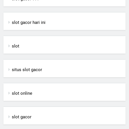
slot gacor hari ini
slot
situs slot gacor
slot online
slot gacor