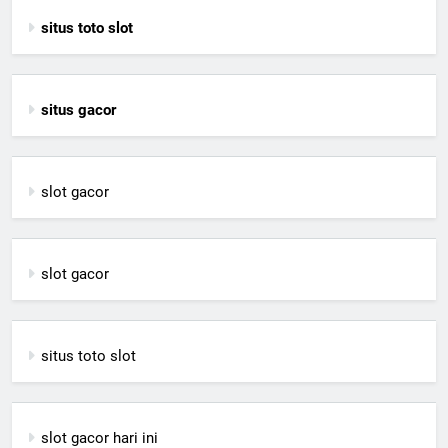
situs toto slot
situs gacor
slot gacor
slot gacor
situs toto slot
slot gacor hari ini