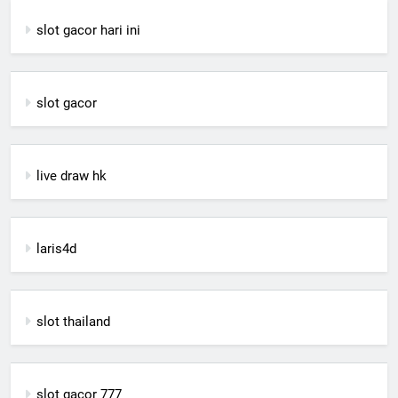
slot gacor hari ini
slot gacor
live draw hk
laris4d
slot thailand
slot gacor 777