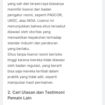
yang sah dan terpercaya biasanya
memiliki lisensi dari badan
pengatur resmi, seperti PAGCOR,
UKGC, atau MGA. Lisensi ini
menunjukkan bahwa situs tersebut
diawasi oleh otoritas yang
memastikan kepatuhan terhadap
standar industri dan peraturan
yang berlaku.
Situs tanpa lisensi resmi berisiko
tinggi karena mereka tidak diawasi
oleh badan regulasi, yang berarti
bisa saja mereka terlibat dalam
praktik yang tidak adil, seperti
manipulasi hasil permainan.
2.
Cari Ulasan dan Testimoni
Pemain Lain