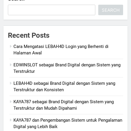
SEARCH
Recent Posts
Cara Mengatasi LEBAH4D Login yang Berhenti di
Halaman Awal
EDWINSLOT sebagai Brand Digital dengan Sistem yang
Terstruktur
LEBAH4D sebagai Brand Digital dengan Sistem yang
Terstruktur dan Konsisten
KAYA787 sebagai Brand Digital dengan Sistem yang
Terstruktur dan Mudah Dipahami
KAYA787 dan Pengembangan Sistem untuk Pengalaman
Digital yang Lebih Baik