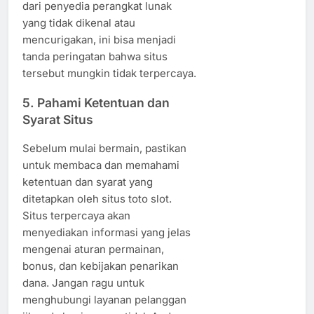
dari penyedia perangkat lunak
yang tidak dikenal atau
mencurigakan, ini bisa menjadi
tanda peringatan bahwa situs
tersebut mungkin tidak terpercaya.
5.
Pahami Ketentuan dan
Syarat Situs
Sebelum mulai bermain, pastikan
untuk membaca dan memahami
ketentuan dan syarat yang
ditetapkan oleh situs toto slot.
Situs terpercaya akan
menyediakan informasi yang jelas
mengenai aturan permainan,
bonus, dan kebijakan penarikan
dana. Jangan ragu untuk
menghubungi layanan pelanggan