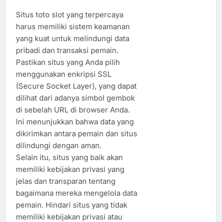
Situs toto slot yang terpercaya
harus memiliki sistem keamanan
yang kuat untuk melindungi data
pribadi dan transaksi pemain.
Pastikan situs yang Anda pilih
menggunakan enkripsi SSL
(Secure Socket Layer), yang dapat
dilihat dari adanya simbol gembok
di sebelah URL di browser Anda.
Ini menunjukkan bahwa data yang
dikirimkan antara pemain dan situs
dilindungi dengan aman.
Selain itu, situs yang baik akan
memiliki kebijakan privasi yang
jelas dan transparan tentang
bagaimana mereka mengelola data
pemain. Hindari situs yang tidak
memiliki kebijakan privasi atau