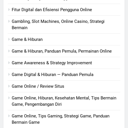
Fitur Digital dan Efisiensi Pengguna Online
Gambling, Slot Machines, Online Casino, Strategi
Bermain
Game & Hiburan
Game & Hiburan, Panduan Pemula, Permainan Online
Game Awareness & Strategy Improvement
Game Digital & Hiburan — Panduan Pemula
Game Online / Review Situs
Game Online, Hiburan, Kesehatan Mental, Tips Bermain
Game, Pengembangan Diri
Game Online, Tips Gaming, Strategi Game, Panduan
Bermain Game