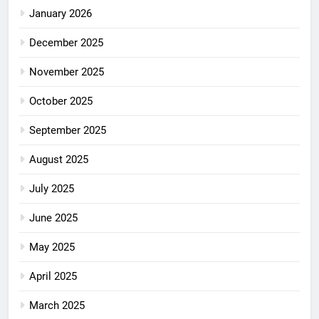
January 2026
December 2025
November 2025
October 2025
September 2025
August 2025
July 2025
June 2025
May 2025
April 2025
March 2025