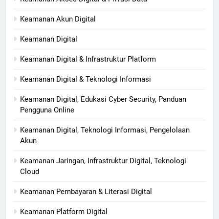
Keamanan Akun Digital
Keamanan Digital
Keamanan Digital & Infrastruktur Platform
Keamanan Digital & Teknologi Informasi
Keamanan Digital, Edukasi Cyber Security, Panduan
Pengguna Online
Keamanan Digital, Teknologi Informasi, Pengelolaan
Akun
Keamanan Jaringan, Infrastruktur Digital, Teknologi
Cloud
Keamanan Pembayaran & Literasi Digital
Keamanan Platform Digital