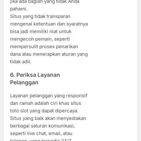
jika ada bagian yang tidak Anda
pahami.
Situs yang tidak transparan
mengenai ketentuan dan syaratnya
bisa jadi memiliki niat untuk
mengecoh pemain, seperti
mempersulit proses penarikan
dana atau menerapkan aturan yang
tidak adil.
6.
Periksa Layanan
Pelanggan
Layanan pelanggan yang responsif
dan ramah adalah ciri khas situs
toto slot yang dapat dipercaya.
Situs yang baik akan menyediakan
berbagai saluran komunikasi,
seperti live chat, email, atau
telepon, yang tersedia 24/7.