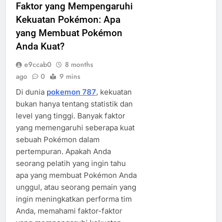
Faktor yang Mempengaruhi
Kekuatan Pokémon: Apa
yang Membuat Pokémon
Anda Kuat?
e9ccab0
8 months
ago
0
9 mins
Di dunia
pokemon 787
, kekuatan
bukan hanya tentang statistik dan
level yang tinggi. Banyak faktor
yang memengaruhi seberapa kuat
sebuah Pokémon dalam
pertempuran. Apakah Anda
seorang pelatih yang ingin tahu
apa yang membuat Pokémon Anda
unggul, atau seorang pemain yang
ingin meningkatkan performa tim
Anda, memahami faktor-faktor