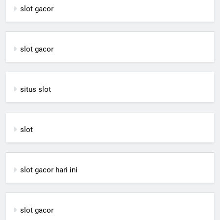
slot gacor
slot gacor
situs slot
slot
slot gacor hari ini
slot gacor