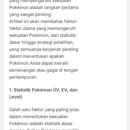
yang mempengaruhi kekuatan
Pokémon adalah langkah pertama
yang sangat penting.
Artikel ini akan membahas faktor-
faktor utama yang memengaruhi
kekuatan Pokémon, dari statistik
dasar hingga strategi pelatihan,
yang semuanya berperan penting
dalam menentukan apakah
Pokémon Anda dapat meraih
kemenangan atau gagal di tengah
pertempuran.
1.
Statistik Pokémon (IV, EV, dan
Level)
Salah satu faktor yang paling jelas
dalam menentukan kekuatan
Pokémon adalah statistik dasar