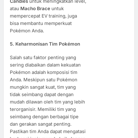
Candies
untuk meningkatkan level,
atau
Macho Brace
untuk
mempercepat EV training, juga
bisa membantu memperkuat
Pokémon Anda.
5.
Keharmonisan Tim Pokémon
Salah satu faktor penting yang
sering diabaikan dalam kekuatan
Pokémon adalah komposisi tim
Anda. Meskipun satu Pokémon
mungkin sangat kuat, tim yang
tidak seimbang dapat dengan
mudah dilawan oleh tim yang lebih
terorganisir. Memiliki tim yang
seimbang dengan berbagai tipe
dan gerakan sangat penting.
Pastikan tim Anda dapat mengatasi