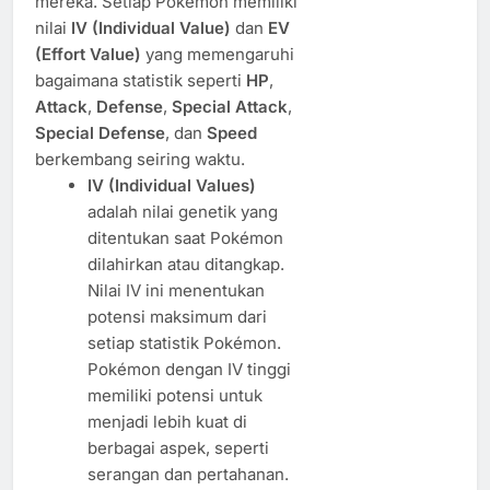
mereka. Setiap Pokémon memiliki
nilai
IV (Individual Value)
dan
EV
(Effort Value)
yang memengaruhi
bagaimana statistik seperti
HP
,
Attack
,
Defense
,
Special Attack
,
Special Defense
, dan
Speed
berkembang seiring waktu.
IV (Individual Values)
adalah nilai genetik yang
ditentukan saat Pokémon
dilahirkan atau ditangkap.
Nilai IV ini menentukan
potensi maksimum dari
setiap statistik Pokémon.
Pokémon dengan IV tinggi
memiliki potensi untuk
menjadi lebih kuat di
berbagai aspek, seperti
serangan dan pertahanan.