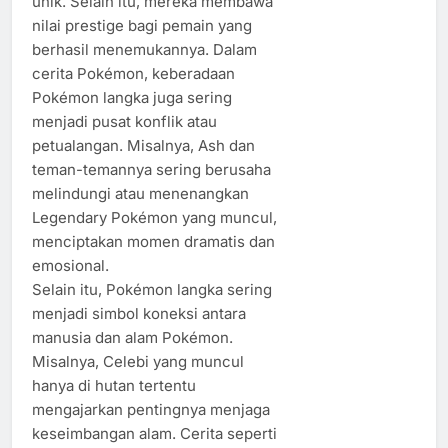
unik. Selain itu, mereka membawa
nilai prestige bagi pemain yang
berhasil menemukannya. Dalam
cerita Pokémon, keberadaan
Pokémon langka juga sering
menjadi pusat konflik atau
petualangan. Misalnya, Ash dan
teman-temannya sering berusaha
melindungi atau menenangkan
Legendary Pokémon yang muncul,
menciptakan momen dramatis dan
emosional.
Selain itu, Pokémon langka sering
menjadi simbol koneksi antara
manusia dan alam Pokémon.
Misalnya, Celebi yang muncul
hanya di hutan tertentu
mengajarkan pentingnya menjaga
keseimbangan alam. Cerita seperti