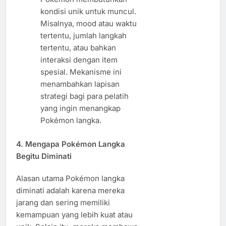
kondisi unik untuk muncul.
Misalnya, mood atau waktu
tertentu, jumlah langkah
tertentu, atau bahkan
interaksi dengan item
spesial. Mekanisme ini
menambahkan lapisan
strategi bagi para pelatih
yang ingin menangkap
Pokémon langka.
4. Mengapa Pokémon Langka
Begitu Diminati
Alasan utama Pokémon langka
diminati adalah karena mereka
jarang dan sering memiliki
kemampuan yang lebih kuat atau