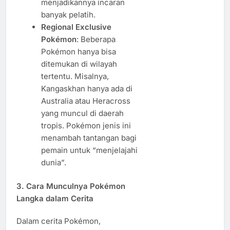
menjadikannya incaran
banyak pelatih.
Regional Exclusive
Pokémon
: Beberapa
Pokémon hanya bisa
ditemukan di wilayah
tertentu. Misalnya,
Kangaskhan hanya ada di
Australia atau Heracross
yang muncul di daerah
tropis. Pokémon jenis ini
menambah tantangan bagi
pemain untuk “menjelajahi
dunia”.
3. Cara Munculnya Pokémon
Langka dalam Cerita
Dalam cerita Pokémon,