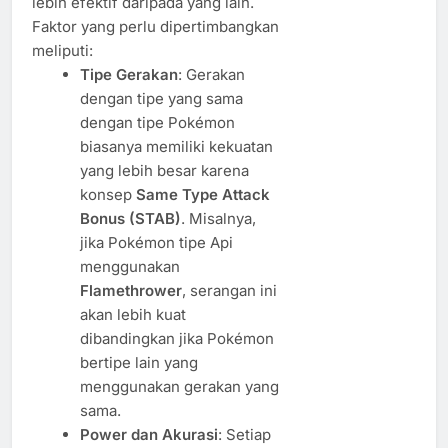
lebih efektif daripada yang lain.
Faktor yang perlu dipertimbangkan
meliputi:
Tipe Gerakan
: Gerakan
dengan tipe yang sama
dengan tipe Pokémon
biasanya memiliki kekuatan
yang lebih besar karena
konsep
Same Type Attack
Bonus (STAB)
. Misalnya,
jika Pokémon tipe Api
menggunakan
Flamethrower
, serangan ini
akan lebih kuat
dibandingkan jika Pokémon
bertipe lain yang
menggunakan gerakan yang
sama.
Power dan Akurasi
: Setiap