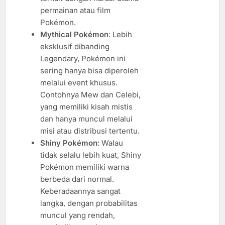
permainan atau film
Pokémon.
Mythical Pokémon
: Lebih
eksklusif dibanding
Legendary, Pokémon ini
sering hanya bisa diperoleh
melalui event khusus.
Contohnya Mew dan Celebi,
yang memiliki kisah mistis
dan hanya muncul melalui
misi atau distribusi tertentu.
Shiny Pokémon
: Walau
tidak selalu lebih kuat, Shiny
Pokémon memiliki warna
berbeda dari normal.
Keberadaannya sangat
langka, dengan probabilitas
muncul yang rendah,