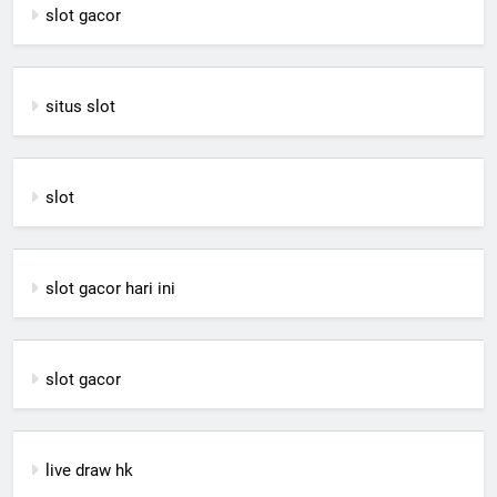
slot gacor
situs slot
slot
slot gacor hari ini
slot gacor
live draw hk