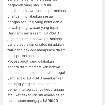
perjudian yang sah. Hal ini
menjamin bahwa semua permainan
di situs ini dijalankan sesuai
dengan regulasi yang ketat dan di
bawah pengawasan yang tepat.
Dengan lisensi resmi, LARIS4D
juga menjamin bahwa permainan
yang disediakan di situs ini adalah
fair
dan tidak ada manipulasi dalam
hasil permainan.
Proses audit yang dilakukan
secara rutin memastikan bahwa
semua mesin slot dan sistem togel
yang ada di LARIS4D memberikan
peluang yang adil bagi setiap
pemain, tanpa adanya kecurangan
atau ketidakadilan. Ini adalah salah
satu alasan mengapa
LARIS4D