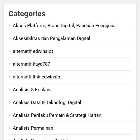
Categories
Akses Platform, Brand Digital, Panduan Pengguna
Aksesibilitas dan Pengalaman Digital
alternatif edwinslot
alternatif kaya787
alternatif link edwinslot
Analisis & Edukasi
Analisis Data & Teknologi Digital
Analisis Perilaku Pemain & Strategi Harian
Analisis Permainan