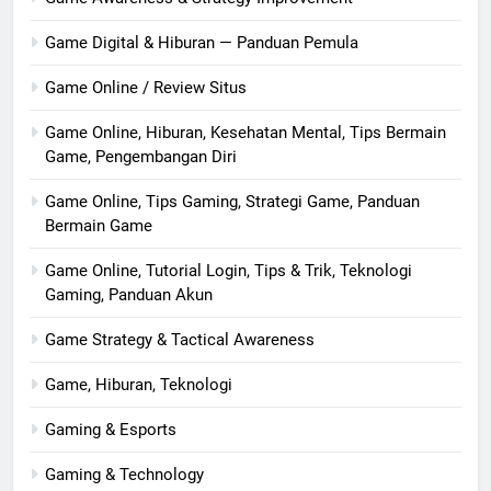
Game Digital & Hiburan — Panduan Pemula
Game Online / Review Situs
Game Online, Hiburan, Kesehatan Mental, Tips Bermain
Game, Pengembangan Diri
Game Online, Tips Gaming, Strategi Game, Panduan
Bermain Game
Game Online, Tutorial Login, Tips & Trik, Teknologi
Gaming, Panduan Akun
Game Strategy & Tactical Awareness
Game, Hiburan, Teknologi
Gaming & Esports
Gaming & Technology