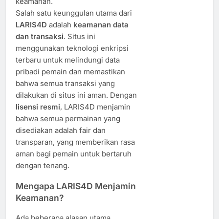
keamanan.
Salah satu keunggulan utama dari
LARIS4D
adalah
keamanan data
dan transaksi
. Situs ini
menggunakan teknologi enkripsi
terbaru untuk melindungi data
pribadi pemain dan memastikan
bahwa semua transaksi yang
dilakukan di situs ini aman. Dengan
lisensi resmi
, LARIS4D menjamin
bahwa semua permainan yang
disediakan adalah fair dan
transparan, yang memberikan rasa
aman bagi pemain untuk bertaruh
dengan tenang.
Mengapa LARIS4D Menjamin
Keamanan?
Ada beberapa alasan utama