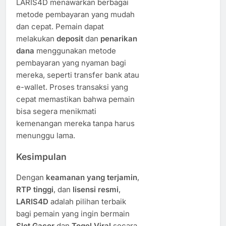
LARIS4D menawarkan berbagai
metode pembayaran yang mudah
dan cepat. Pemain dapat
melakukan
deposit
dan
penarikan
dana
menggunakan metode
pembayaran yang nyaman bagi
mereka, seperti transfer bank atau
e-wallet. Proses transaksi yang
cepat memastikan bahwa pemain
bisa segera menikmati
kemenangan mereka tanpa harus
menunggu lama.
Kesimpulan
Dengan
keamanan yang terjamin
,
RTP tinggi
, dan
lisensi resmi
,
LARIS4D
adalah pilihan terbaik
bagi pemain yang ingin bermain
Slot Gacor
dan
Togel Viral
secara