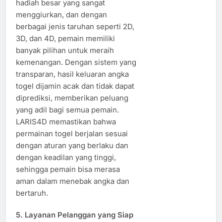
hadiah besar yang sangat
menggiurkan, dan dengan
berbagai jenis taruhan seperti 2D,
3D, dan 4D, pemain memiliki
banyak pilihan untuk meraih
kemenangan. Dengan sistem yang
transparan, hasil keluaran angka
togel dijamin acak dan tidak dapat
diprediksi, memberikan peluang
yang adil bagi semua pemain.
LARIS4D memastikan bahwa
permainan togel berjalan sesuai
dengan aturan yang berlaku dan
dengan keadilan yang tinggi,
sehingga pemain bisa merasa
aman dalam menebak angka dan
bertaruh.
5.
Layanan Pelanggan yang Siap