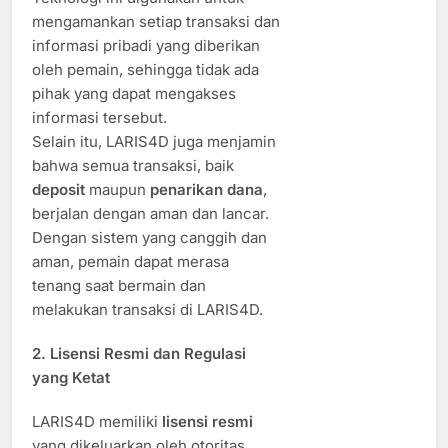
mengamankan setiap transaksi dan
informasi pribadi yang diberikan
oleh pemain, sehingga tidak ada
pihak yang dapat mengakses
informasi tersebut.
Selain itu, LARIS4D juga menjamin
bahwa semua transaksi, baik
deposit
maupun
penarikan dana
,
berjalan dengan aman dan lancar.
Dengan sistem yang canggih dan
aman, pemain dapat merasa
tenang saat bermain dan
melakukan transaksi di LARIS4D.
2.
Lisensi Resmi dan Regulasi
yang Ketat
LARIS4D memiliki
lisensi resmi
yang dikeluarkan oleh otoritas