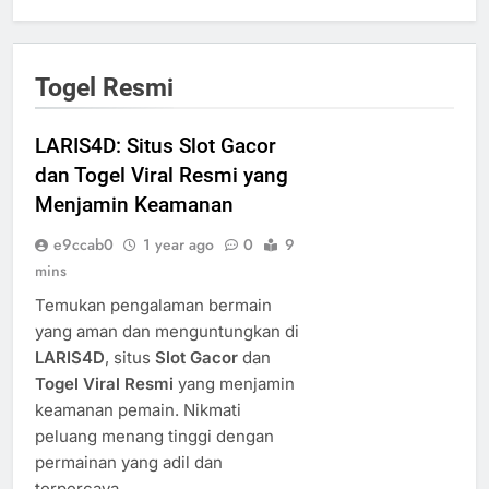
Togel Resmi
LARIS4D: Situs Slot Gacor
dan Togel Viral Resmi yang
Menjamin Keamanan
e9ccab0
1 year ago
0
9
mins
Temukan pengalaman bermain
yang aman dan menguntungkan di
LARIS4D
, situs
Slot Gacor
dan
Togel Viral Resmi
yang menjamin
keamanan pemain. Nikmati
peluang menang tinggi dengan
permainan yang adil dan
terpercaya.