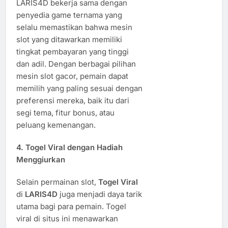
LARIS4D bekerja sama dengan
penyedia game ternama yang
selalu memastikan bahwa mesin
slot yang ditawarkan memiliki
tingkat pembayaran yang tinggi
dan adil. Dengan berbagai pilihan
mesin slot gacor, pemain dapat
memilih yang paling sesuai dengan
preferensi mereka, baik itu dari
segi tema, fitur bonus, atau
peluang kemenangan.
4.
Togel Viral dengan Hadiah
Menggiurkan
Selain permainan slot,
Togel Viral
di
LARIS4D
juga menjadi daya tarik
utama bagi para pemain. Togel
viral di situs ini menawarkan