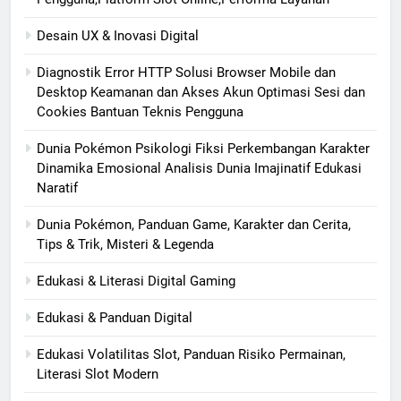
Desain UX & Inovasi Digital
Diagnostik Error HTTP Solusi Browser Mobile dan
Desktop Keamanan dan Akses Akun Optimasi Sesi dan
Cookies Bantuan Teknis Pengguna
Dunia Pokémon Psikologi Fiksi Perkembangan Karakter
Dinamika Emosional Analisis Dunia Imajinatif Edukasi
Naratif
Dunia Pokémon, Panduan Game, Karakter dan Cerita,
Tips & Trik, Misteri & Legenda
Edukasi & Literasi Digital Gaming
Edukasi & Panduan Digital
Edukasi Volatilitas Slot, Panduan Risiko Permainan,
Literasi Slot Modern