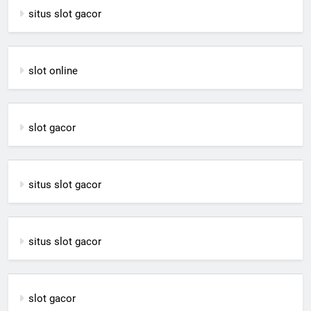
situs slot gacor
slot online
slot gacor
situs slot gacor
situs slot gacor
slot gacor