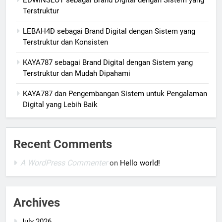
EDWINSLOT sebagai Brand Digital dengan Sistem yang
Terstruktur
LEBAH4D sebagai Brand Digital dengan Sistem yang
Terstruktur dan Konsisten
KAYA787 sebagai Brand Digital dengan Sistem yang
Terstruktur dan Mudah Dipahami
KAYA787 dan Pengembangan Sistem untuk Pengalaman
Digital yang Lebih Baik
Recent Comments
A WordPress Commenter
on
Hello world!
Archives
July 2026