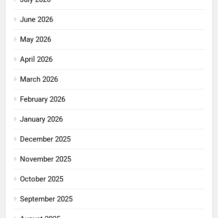
June 2026
May 2026
April 2026
March 2026
February 2026
January 2026
December 2025
November 2025
October 2025
September 2025