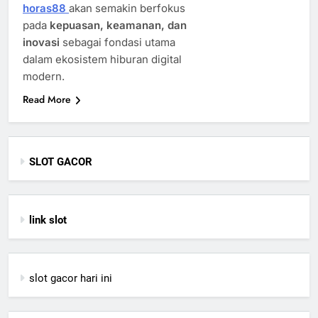
horas88
akan semakin berfokus
pada
kepuasan, keamanan, dan
inovasi
sebagai fondasi utama
dalam ekosistem hiburan digital
modern.
Read More
SLOT GACOR
link slot
slot gacor hari ini