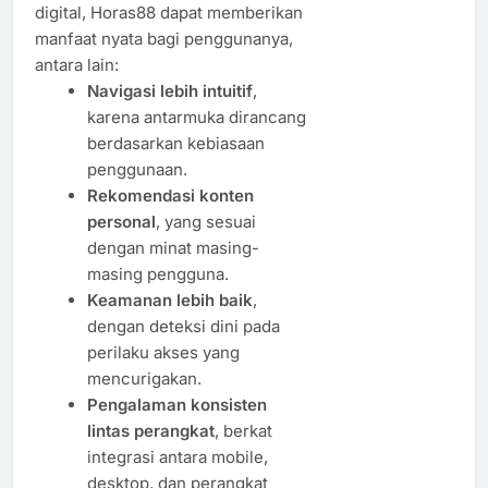
digital, Horas88 dapat memberikan
manfaat nyata bagi penggunanya,
antara lain:
Navigasi lebih intuitif
,
karena antarmuka dirancang
berdasarkan kebiasaan
penggunaan.
Rekomendasi konten
personal
, yang sesuai
dengan minat masing-
masing pengguna.
Keamanan lebih baik
,
dengan deteksi dini pada
perilaku akses yang
mencurigakan.
Pengalaman konsisten
lintas perangkat
, berkat
integrasi antara mobile,
desktop, dan perangkat