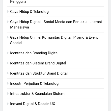
Pengguna
Gaya Hidup & Teknologi
Gaya Hidup Digital | Sosial Media dan Perilaku | Literasi
Mahasiswa
Gaya Hidup Online, Komunitas Digital, Promo & Event
Spesial
Identitas dan Branding Digital
Identitas dan Sistem Brand Digital
Identitas dan Struktur Brand Digital
Industri Perjudian & Teknologi
Infrastruktur & Keandalan Sistem
Inovasi Digital & Desain UX