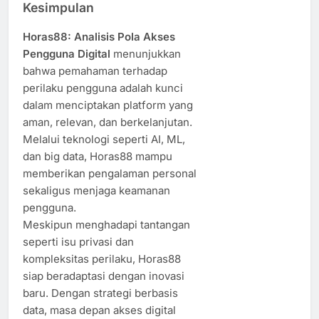
Kesimpulan
Horas88: Analisis Pola Akses
Pengguna Digital
menunjukkan
bahwa pemahaman terhadap
perilaku pengguna adalah kunci
dalam menciptakan platform yang
aman, relevan, dan berkelanjutan.
Melalui teknologi seperti AI, ML,
dan big data, Horas88 mampu
memberikan pengalaman personal
sekaligus menjaga keamanan
pengguna.
Meskipun menghadapi tantangan
seperti isu privasi dan
kompleksitas perilaku, Horas88
siap beradaptasi dengan inovasi
baru. Dengan strategi berbasis
data, masa depan akses digital