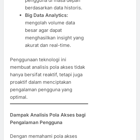
pengguna di masa depan
berdasarkan data historis.
Big Data Analytics:
mengolah volume data
besar agar dapat
menghasilkan insight yang
akurat dan real-time.
Penggunaan teknologi ini
membuat analisis pola akses tidak
hanya bersifat reaktif, tetapi juga
proaktif dalam menciptakan
pengalaman pengguna yang
optimal.
Dampak Analisis Pola Akses bagi
Pengalaman Pengguna
Dengan memahami pola akses