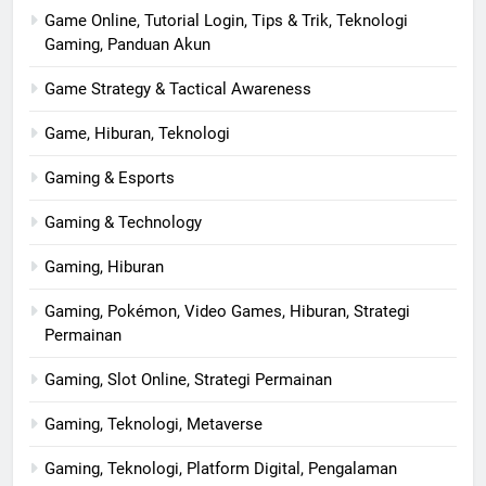
Game Online, Tutorial Login, Tips & Trik, Teknologi
Gaming, Panduan Akun
Game Strategy & Tactical Awareness
Game, Hiburan, Teknologi
Gaming & Esports
Gaming & Technology
Gaming, Hiburan
Gaming, Pokémon, Video Games, Hiburan, Strategi
Permainan
Gaming, Slot Online, Strategi Permainan
Gaming, Teknologi, Metaverse
Gaming, Teknologi, Platform Digital, Pengalaman