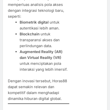
memperluas analisis pola akses
dengan integrasi teknologi baru,
seperti:
Biometrik digital
untuk
autentikasi lebih aman.
Blockchain
untuk
transparansi akses dan
perlindungan data.
Augmented Reality (AR)
dan Virtual Reality (VR)
untuk menciptakan pola
interaksi yang lebih imersif.
Dengan inovasi tersebut, Horas88
dapat semakin relevan dan
kompetitif dalam menghadapi
dinamika hiburan digital global.