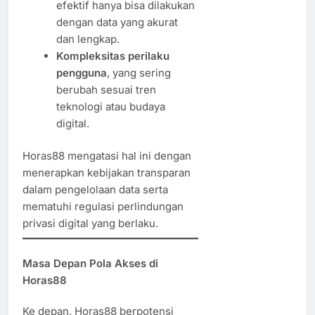
efektif hanya bisa dilakukan
dengan data yang akurat
dan lengkap.
Kompleksitas perilaku
pengguna
, yang sering
berubah sesuai tren
teknologi atau budaya
digital.
Horas88 mengatasi hal ini dengan
menerapkan kebijakan transparan
dalam pengelolaan data serta
mematuhi regulasi perlindungan
privasi digital yang berlaku.
Masa Depan Pola Akses di
Horas88
Ke depan, Horas88 berpotensi