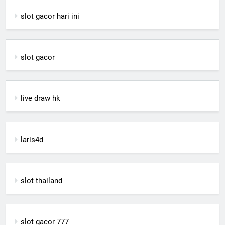
slot gacor hari ini
slot gacor
live draw hk
laris4d
slot thailand
slot gacor 777