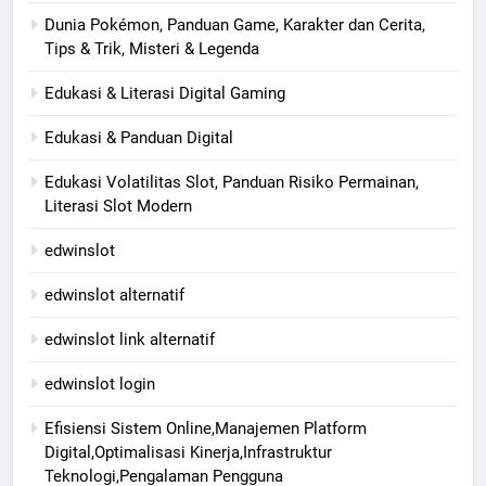
Dunia Pokémon, Panduan Game, Karakter dan Cerita,
Tips & Trik, Misteri & Legenda
Edukasi & Literasi Digital Gaming
Edukasi & Panduan Digital
Edukasi Volatilitas Slot, Panduan Risiko Permainan,
Literasi Slot Modern
edwinslot
edwinslot alternatif
edwinslot link alternatif
edwinslot login
Efisiensi Sistem Online,Manajemen Platform
Digital,Optimalisasi Kinerja,Infrastruktur
Teknologi,Pengalaman Pengguna