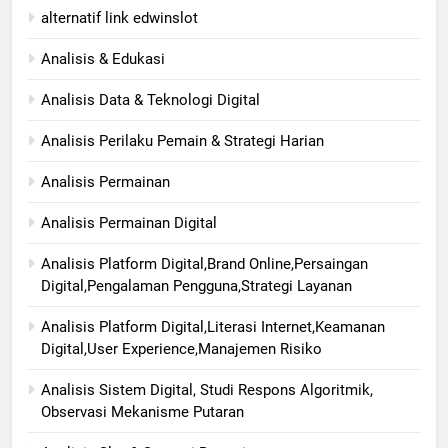
alternatif link edwinslot
Analisis & Edukasi
Analisis Data & Teknologi Digital
Analisis Perilaku Pemain & Strategi Harian
Analisis Permainan
Analisis Permainan Digital
Analisis Platform Digital,Brand Online,Persaingan
Digital,Pengalaman Pengguna,Strategi Layanan
Analisis Platform Digital,Literasi Internet,Keamanan
Digital,User Experience,Manajemen Risiko
Analisis Sistem Digital, Studi Respons Algoritmik,
Observasi Mekanisme Putaran