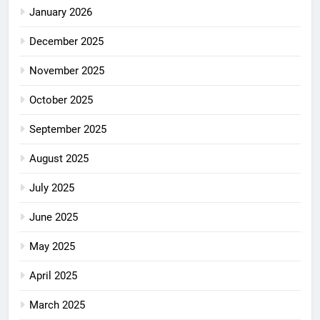
January 2026
December 2025
November 2025
October 2025
September 2025
August 2025
July 2025
June 2025
May 2025
April 2025
March 2025