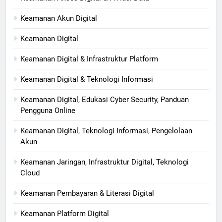
Keamanan Akun Digital
Keamanan Digital
Keamanan Digital & Infrastruktur Platform
Keamanan Digital & Teknologi Informasi
Keamanan Digital, Edukasi Cyber Security, Panduan
Pengguna Online
Keamanan Digital, Teknologi Informasi, Pengelolaan
Akun
Keamanan Jaringan, Infrastruktur Digital, Teknologi
Cloud
Keamanan Pembayaran & Literasi Digital
Keamanan Platform Digital