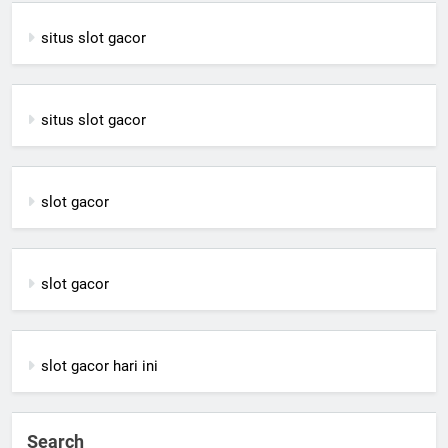
situs slot gacor
situs slot gacor
slot gacor
slot gacor
slot gacor hari ini
Search