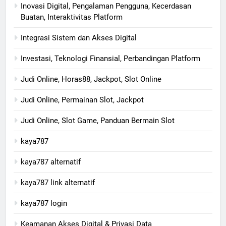
Inovasi Digital, Pengalaman Pengguna, Kecerdasan
Buatan, Interaktivitas Platform
Integrasi Sistem dan Akses Digital
Investasi, Teknologi Finansial, Perbandingan Platform
Judi Online, Horas88, Jackpot, Slot Online
Judi Online, Permainan Slot, Jackpot
Judi Online, Slot Game, Panduan Bermain Slot
kaya787
kaya787 alternatif
kaya787 link alternatif
kaya787 login
Keamanan Akses Digital & Privasi Data