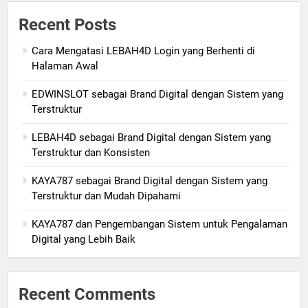
Recent Posts
Cara Mengatasi LEBAH4D Login yang Berhenti di
Halaman Awal
EDWINSLOT sebagai Brand Digital dengan Sistem yang
Terstruktur
LEBAH4D sebagai Brand Digital dengan Sistem yang
Terstruktur dan Konsisten
KAYA787 sebagai Brand Digital dengan Sistem yang
Terstruktur dan Mudah Dipahami
KAYA787 dan Pengembangan Sistem untuk Pengalaman
Digital yang Lebih Baik
Recent Comments