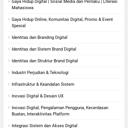
Gaya Hidup Digital | Sosial Media dan Perilaku | Literasi
Mahasiswa
Gaya Hidup Online, Komunitas Digital, Promo & Event
Spesial
Identitas dan Branding Digital
Identitas dan Sistem Brand Digital
Identitas dan Struktur Brand Digital
Industri Perjudian & Teknologi
Infrastruktur & Keandalan Sistem
Inovasi Digital & Desain UX
Inovasi Digital, Pengalaman Pengguna, Kecerdasan
Buatan, Interaktivitas Platform
Integrasi Sistem dan Akses Digital