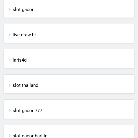
slot gacor
live draw hk
laris4d
slot thailand
slot gacor 777
slot gacor hari ini