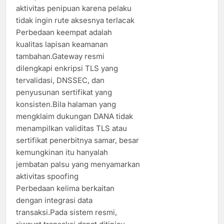
aktivitas penipuan karena pelaku
tidak ingin rute aksesnya terlacak
Perbedaan keempat adalah
kualitas lapisan keamanan
tambahan.Gateway resmi
dilengkapi enkripsi TLS yang
tervalidasi, DNSSEC, dan
penyusunan sertifikat yang
konsisten.Bila halaman yang
mengklaim dukungan DANA tidak
menampilkan validitas TLS atau
sertifikat penerbitnya samar, besar
kemungkinan itu hanyalah
jembatan palsu yang menyamarkan
aktivitas spoofing
Perbedaan kelima berkaitan
dengan integrasi data
transaksi.Pada sistem resmi,