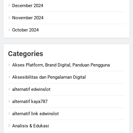
December 2024
November 2024
October 2024
Categories
Akses Platform, Brand Digital, Panduan Pengguna
Aksesibilitas dan Pengalaman Digital
alternatif edwinslot
alternatif kaya787
alternatif link edwinslot
Analisis & Edukasi