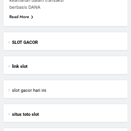
keamanan dalam transaksi
berbasis DANA
Read More
SLOT GACOR
link slot
slot gacor hari ini
situs toto slot