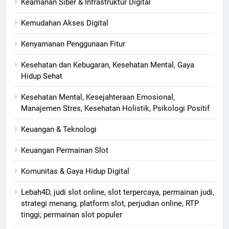
Keamanan Siber & Infrastruktur Digital
Kemudahan Akses Digital
Kenyamanan Penggunaan Fitur
Kesehatan dan Kebugaran, Kesehatan Mental, Gaya
Hidup Sehat
Kesehatan Mental, Kesejahteraan Emosional,
Manajemen Stres, Kesehatan Holistik, Psikologi Positif
Keuangan & Teknologi
Keuangan Permainan Slot
Komunitas & Gaya Hidup Digital
Lebah4D, judi slot online, slot terpercaya, permainan judi,
strategi menang, platform slot, perjudian online, RTP
tinggi, permainan slot populer