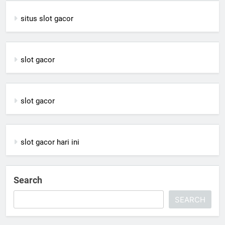
situs slot gacor
slot gacor
slot gacor
slot gacor hari ini
Search
SEARCH