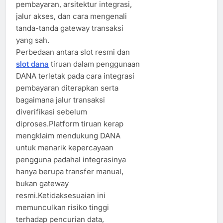
pembayaran, arsitektur integrasi,
jalur akses, dan cara mengenali
tanda-tanda gateway transaksi
yang sah.
Perbedaan antara slot resmi dan
slot dana
tiruan dalam penggunaan
DANA terletak pada cara integrasi
pembayaran diterapkan serta
bagaimana jalur transaksi
diverifikasi sebelum
diproses.Platform tiruan kerap
mengklaim mendukung DANA
untuk menarik kepercayaan
pengguna padahal integrasinya
hanya berupa transfer manual,
bukan gateway
resmi.Ketidaksesuaian ini
memunculkan risiko tinggi
terhadap pencurian data,