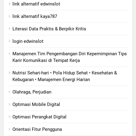
link alternatif edwinslot
link alternatif kaya787
Literasi Data Praktis & Berpikir Kritis
login edwinslot
Manajemen Tim Pengembangan Diri Kepemimpinan Tips
Karir Komunikasi di Tempat Kerja
Nutrisi Sehari-hari • Pola Hidup Sehat • Kesehatan &
Kebugaran • Manajemen Energi Harian
Olahraga, Perjudian
Optimasi Mobile Digital
Optimasi Perangkat Digital
Orientasi Fitur Pengguna