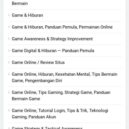
Bermain
Game & Hiburan
Game & Hiburan, Panduan Pemula, Permainan Online
Game Awareness & Strategy Improvement
Game Digital & Hiburan — Panduan Pemula
Game Online / Review Situs
Game Online, Hiburan, Kesehatan Mental, Tips Bermain
Game, Pengembangan Diri
Game Online, Tips Gaming, Strategi Game, Panduan
Bermain Game
Game Online, Tutorial Login, Tips & Trik, Teknologi
Gaming, Panduan Akun
Game Strategy & Tactical Awareness