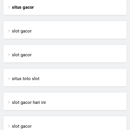
situs gacor
slot gacor
slot gacor
situs toto slot
slot gacor hari ini
slot gacor