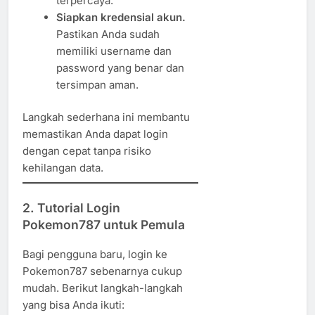
terpercaya.
Siapkan kredensial akun.
Pastikan Anda sudah
memiliki username dan
password yang benar dan
tersimpan aman.
Langkah sederhana ini membantu
memastikan Anda dapat login
dengan cepat tanpa risiko
kehilangan data.
2. Tutorial Login
Pokemon787 untuk Pemula
Bagi pengguna baru, login ke
Pokemon787 sebenarnya cukup
mudah. Berikut langkah-langkah
yang bisa Anda ikuti: