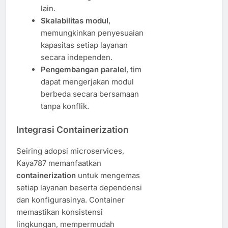
lain.
Skalabilitas modul
,
memungkinkan penyesuaian
kapasitas setiap layanan
secara independen.
Pengembangan paralel
, tim
dapat mengerjakan modul
berbeda secara bersamaan
tanpa konflik.
Integrasi Containerization
Seiring adopsi microservices,
Kaya787 memanfaatkan
containerization
untuk mengemas
setiap layanan beserta dependensi
dan konfigurasinya. Container
memastikan konsistensi
lingkungan, mempermudah