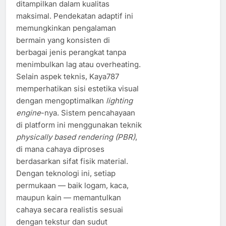
ditampilkan dalam kualitas
maksimal. Pendekatan adaptif ini
memungkinkan pengalaman
bermain yang konsisten di
berbagai jenis perangkat tanpa
menimbulkan lag atau overheating.
Selain aspek teknis, Kaya787
memperhatikan sisi estetika visual
dengan mengoptimalkan
lighting
engine
-nya. Sistem pencahayaan
di platform ini menggunakan teknik
physically based rendering (PBR)
,
di mana cahaya diproses
berdasarkan sifat fisik material.
Dengan teknologi ini, setiap
permukaan — baik logam, kaca,
maupun kain — memantulkan
cahaya secara realistis sesuai
dengan tekstur dan sudut