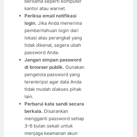
bersama seperti komputer
kantor atau warnet.
Periksa email notifikasi
login.
Jika Anda menerima
pemberitahuan login dari
lokasi atau perangkat yang
tidak dikenal, segera ubah
password Anda.
Jangan simpan password
di browser publik.
Gunakan
pengelola password yang
terenkripsi agar data Anda
tidak mudah diakses pihak
lain.
Perbarui kata sandi secara
berkala.
Disarankan
mengganti password setiap
3–6 bulan sekali untuk
menjaga keamanan akun