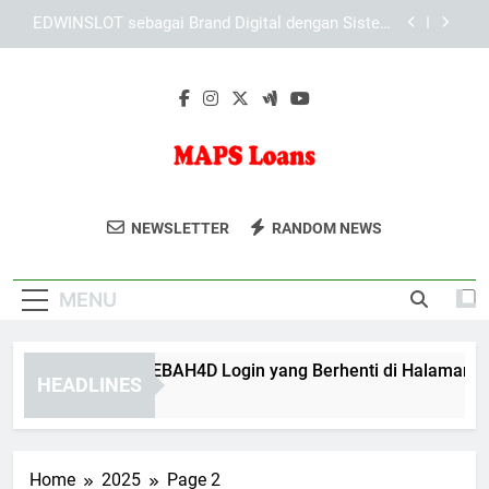
Skip
LEBAH4D sebagai Brand Digital dengan Sistem
to
yang Terstruktur dan Konsisten
content
KAYA787 sebagai Brand Digital dengan Sistem
yang Terstruktur dan Mudah Dipahami
Cara Mengatasi LEBAH4D Login yang Berhenti di
Halaman Awal
EDWINSLOT sebagai Brand Digital dengan Sistem
yang Terstruktur
MAPS Loans
MAPS Loans Menyediakan Layanan
LEBAH4D sebagai Brand Digital dengan Sistem
NEWSLETTER
RANDOM NEWS
yang Terstruktur dan Konsisten
Pinjaman Cepat Dengan Proses Mudah
KAYA787 sebagai Brand Digital dengan Sistem
Dan Bunga Rendah.
yang Terstruktur dan Mudah Dipahami
MENU
ra Mengatasi LEBAH4D Login yang Berhenti di Halaman Awal
HEADLINES
Weeks Ago
Home
2025
Page 2