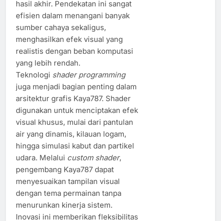
hasil akhir. Pendekatan ini sangat
efisien dalam menangani banyak
sumber cahaya sekaligus,
menghasilkan efek visual yang
realistis dengan beban komputasi
yang lebih rendah.
Teknologi
shader programming
juga menjadi bagian penting dalam
arsitektur grafis Kaya787. Shader
digunakan untuk menciptakan efek
visual khusus, mulai dari pantulan
air yang dinamis, kilauan logam,
hingga simulasi kabut dan partikel
udara. Melalui
custom shader
,
pengembang Kaya787 dapat
menyesuaikan tampilan visual
dengan tema permainan tanpa
menurunkan kinerja sistem.
Inovasi ini memberikan fleksibilitas