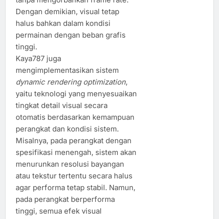
Dengan demikian, visual tetap
halus bahkan dalam kondisi
permainan dengan beban grafis
tinggi.
Kaya787 juga
mengimplementasikan sistem
dynamic rendering optimization
,
yaitu teknologi yang menyesuaikan
tingkat detail visual secara
otomatis berdasarkan kemampuan
perangkat dan kondisi sistem.
Misalnya, pada perangkat dengan
spesifikasi menengah, sistem akan
menurunkan resolusi bayangan
atau tekstur tertentu secara halus
agar performa tetap stabil. Namun,
pada perangkat berperforma
tinggi, semua efek visual