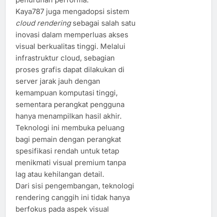
Kaya787 juga mengadopsi sistem
cloud rendering
sebagai salah satu
inovasi dalam memperluas akses
visual berkualitas tinggi. Melalui
infrastruktur cloud, sebagian
proses grafis dapat dilakukan di
server jarak jauh dengan
kemampuan komputasi tinggi,
sementara perangkat pengguna
hanya menampilkan hasil akhir.
Teknologi ini membuka peluang
bagi pemain dengan perangkat
spesifikasi rendah untuk tetap
menikmati visual premium tanpa
lag atau kehilangan detail.
Dari sisi pengembangan, teknologi
rendering canggih ini tidak hanya
berfokus pada aspek visual