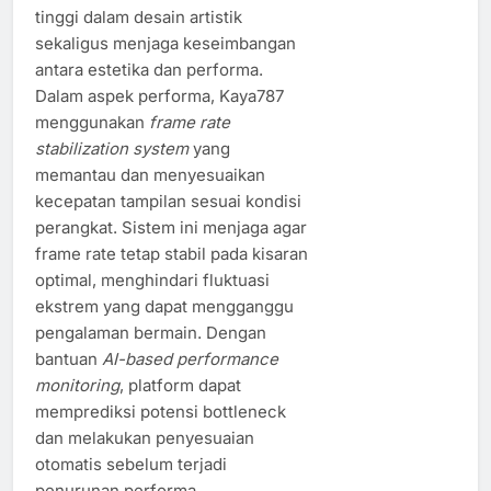
tinggi dalam desain artistik
sekaligus menjaga keseimbangan
antara estetika dan performa.
Dalam aspek performa, Kaya787
menggunakan
frame rate
stabilization system
yang
memantau dan menyesuaikan
kecepatan tampilan sesuai kondisi
perangkat. Sistem ini menjaga agar
frame rate tetap stabil pada kisaran
optimal, menghindari fluktuasi
ekstrem yang dapat mengganggu
pengalaman bermain. Dengan
bantuan
AI-based performance
monitoring
, platform dapat
memprediksi potensi bottleneck
dan melakukan penyesuaian
otomatis sebelum terjadi
penurunan performa.