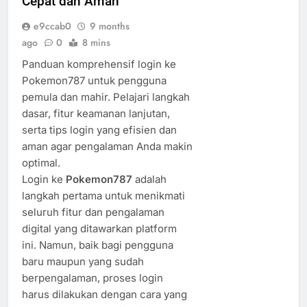
Cepat dan Aman
e9ccab0
9 months
ago
0
8 mins
Panduan komprehensif login ke
Pokemon787 untuk pengguna
pemula dan mahir. Pelajari langkah
dasar, fitur keamanan lanjutan,
serta tips login yang efisien dan
aman agar pengalaman Anda makin
optimal.
Login ke
Pokemon787
adalah
langkah pertama untuk menikmati
seluruh fitur dan pengalaman
digital yang ditawarkan platform
ini. Namun, baik bagi pengguna
baru maupun yang sudah
berpengalaman, proses login
harus dilakukan dengan cara yang