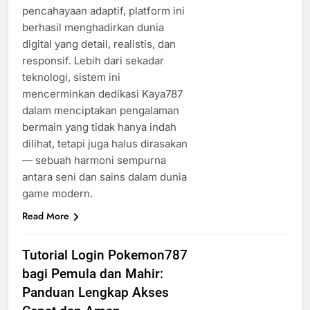
pencahayaan adaptif, platform ini
berhasil menghadirkan dunia
digital yang detail, realistis, dan
responsif. Lebih dari sekadar
teknologi, sistem ini
mencerminkan dedikasi Kaya787
dalam menciptakan pengalaman
bermain yang tidak hanya indah
dilihat, tetapi juga halus dirasakan
— sebuah harmoni sempurna
antara seni dan sains dalam dunia
game modern.
Read More
Tutorial Login Pokemon787
bagi Pemula dan Mahir:
Panduan Lengkap Akses