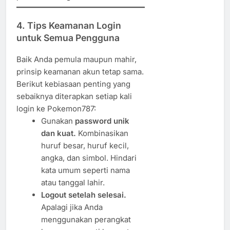
4. Tips Keamanan Login
untuk Semua Pengguna
Baik Anda pemula maupun mahir,
prinsip keamanan akun tetap sama.
Berikut kebiasaan penting yang
sebaiknya diterapkan setiap kali
login ke Pokemon787:
Gunakan
password unik
dan kuat.
Kombinasikan
huruf besar, huruf kecil,
angka, dan simbol. Hindari
kata umum seperti nama
atau tanggal lahir.
Logout setelah selesai.
Apalagi jika Anda
menggunakan perangkat