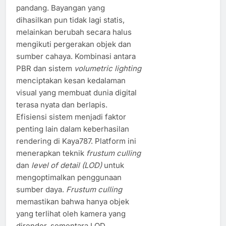
pandang. Bayangan yang
dihasilkan pun tidak lagi statis,
melainkan berubah secara halus
mengikuti pergerakan objek dan
sumber cahaya. Kombinasi antara
PBR dan sistem
volumetric lighting
menciptakan kesan kedalaman
visual yang membuat dunia digital
terasa nyata dan berlapis.
Efisiensi sistem menjadi faktor
penting lain dalam keberhasilan
rendering di Kaya787. Platform ini
menerapkan teknik
frustum culling
dan
level of detail (LOD)
untuk
mengoptimalkan penggunaan
sumber daya.
Frustum culling
memastikan bahwa hanya objek
yang terlihat oleh kamera yang
dirender, sementara LOD