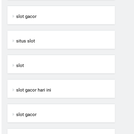
slot gacor
situs slot
slot
slot gacor hari ini
slot gacor