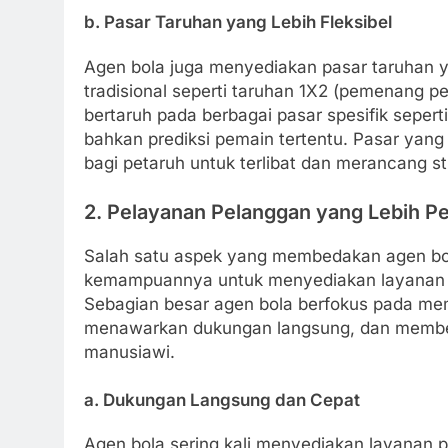
b. Pasar Taruhan yang Lebih Fleksibel
Agen bola juga menyediakan pasar taruhan yan
tradisional seperti taruhan 1X2 (pemenang 
bertaruh pada berbagai pasar spesifik seperti
bahkan prediksi pemain tertentu. Pasar yang
bagi petaruh untuk terlibat dan merancang st
2.
Pelayanan Pelanggan yang Lebih Pe
Salah satu aspek yang membedakan agen bola
kemampuannya untuk menyediakan layanan pe
Sebagian besar agen bola berfokus pada m
menawarkan dukungan langsung, dan member
manusiawi.
a. Dukungan Langsung dan Cepat
Agen bola sering kali menyediakan layanan p