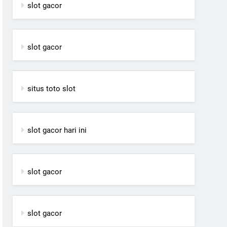
slot gacor
slot gacor
situs toto slot
slot gacor hari ini
slot gacor
slot gacor