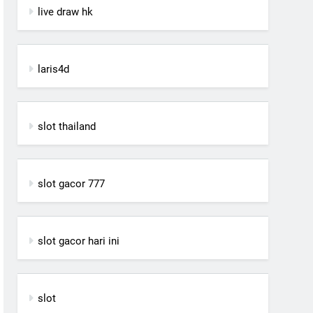
live draw hk
laris4d
slot thailand
slot gacor 777
slot gacor hari ini
slot