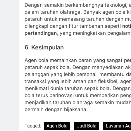
Dengan semakin berkembangnya teknologi, ag
dalam taruhan olahraga. Banyak agen bola 
petaruh untuk memasang taruhan dengan muda
dilengkapi dengan fitur tambahan seperti
not
pertandingan
, yang meningkatkan pengalama
6.
Kesimpulan
Agen bola memainkan peran yang sangat pe
petaruh sepak bola. Dengan menyediakan ak
pelanggan yang lebih personal, membantu dal
transaksi yang lebih aman dan fleksibel, age
menikmati dunia taruhan sepak bola. Dengan 
bola terus berinovasi untuk memberikan peng
menjadikan taruhan olahraga semakin mudah
bermain dengan bijaksana.
Tagged:
Agen Bola
Judi Bola
Layanan Ag