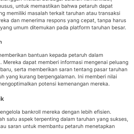
i khusus, untuk memastikan bahwa petaruh dapat
 memiliki masalah terkait taruhan atau transaksi
ka dan menerima respons yang cepat, tanpa harus
s yang umum ditemukan pada platform taruhan besar.
n
memberikan bantuan kepada petaruh dalam
s. Mereka dapat memberi informasi mengenai peluang
erbaru, serta memberikan saran tentang pasar taruhan
aruh yang kurang berpengalaman. Ini memberi nilai
 mengoptimalkan potensi kemenangan mereka.
ik
gelola bankroll mereka dengan lebih efisien.
ah satu aspek terpenting dalam taruhan yang sukses,
 atau saran untuk membantu petaruh menetapkan