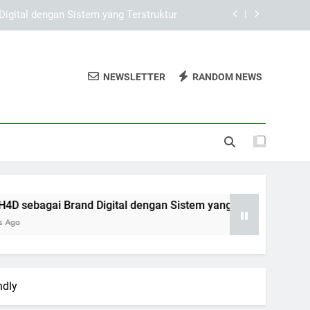
gital dengan Sistem yang Terstruktur
Sistem yang Terstruktur dan Konsisten
 yang Terstruktur dan Mudah Dipahami
NEWSLETTER
RANDOM NEWS
Login yang Berhenti di Halaman Awal
ah Dan Bunga Rendah.
gital dengan Sistem yang Terstruktur
Sistem yang Terstruktur dan Konsisten
 yang Terstruktur dan Mudah Dipahami
rand Digital dengan Sistem yang Terstruktur dan Konsisten
ndly