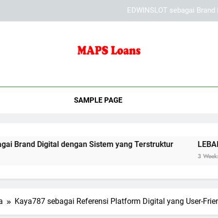
EDWINSLOT sebagai Brand Di
LEBAH4D sebagai Brand Digital dengan 
KAYA787 sebagai Brand Digital dengan Sistem
PS Loans
Cara Mengatasi LEBAH4D 
s Menyediakan Layanan Pinjaman Cepat Dengan Proses Mud
EDWINSLOT sebagai Brand Di
SAMPLE PAGE
LEBAH4D sebagai Brand Digital dengan 
KAYA787 sebagai Brand Digital dengan Sistem
ital dengan Sistem yang Terstruktur
LEBAH4D sebagai B
3 Weeks Ago
a
Kaya787 sebagai Referensi Platform Digital yang User-Frie