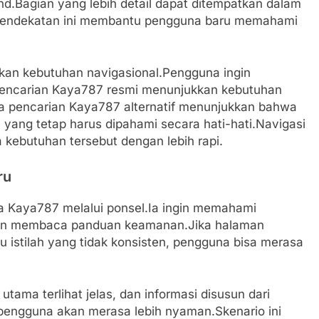
d.Bagian yang lebih detail dapat ditempatkan dalam
t.Pendekatan ini membantu pengguna baru memahami
kan kebutuhan navigasional.Pengguna ingin
encarian Kaya787 resmi menunjukkan kebutuhan
ra pencarian Kaya787 alternatif menunjukkan bahwa
ang tetap harus dipahami secara hati-hati.Navigasi
ebutuhan tersebut dengan lebih rapi.
ru
Kaya787 melalui ponsel.Ia ingin memahami
dan membaca panduan keamanan.Jika halaman
au istilah yang tidak konsisten, pengguna bisa merasa
utama terlihat jelas, dan informasi disusun dari
 pengguna akan merasa lebih nyaman.Skenario ini