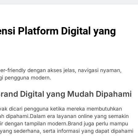
si Platform Digital yang
ser-friendly dengan akses jelas, navigasi nyaman,
gi pengguna modern.
rand Digital yang Mudah Dipahami
yak dicari pengguna ketika mereka membutuhkan
udah dipahami.Dalam era layanan online yang semakin
adir dengan tampilan modern.Brand juga perlu mampu
ang sederhana, serta informasi yang dapat dipahami