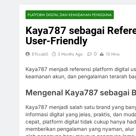
PLATFORM DIGITAL DAN KEMUDAHAN PENGGUNA
Kaya787 sebagai Referen
User-Friendly
0
E9ccab0
3 Months Ago
15 Mins
Kaya787 menjadi referensi platform digital u
keamanan akun, dan pengalaman terarah ba
Mengenal Kaya787 sebagai B
Kaya787 menjadi salah satu brand yang ban
informasi digital yang jelas, praktis, dan m
cepat, platform digital tidak cukup hanya h
memberikan pengalaman yang nyaman, alur y