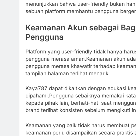
menunjukkan bahwa user-friendly bukan hanya
sebuah platform membantu pengguna bergera
Keamanan Akun sebagai Bag
Pengguna
Platform yang user-friendly tidak hanya har
pengguna merasa aman.Keamanan akun adalah
pengguna merasa khawatir terhadap keama
tampilan halaman terlihat menarik.
Kaya787 dapat dikaitkan dengan edukasi k
dipahami.Pengguna sebaiknya memakai kata 
kepada pihak lain, berhati-hati saat menggu
brand terlihat konsisten sebelum mengikuti i
Keamanan yang baik tidak harus membuat pen
keamanan perlu disampaikan secara praktis