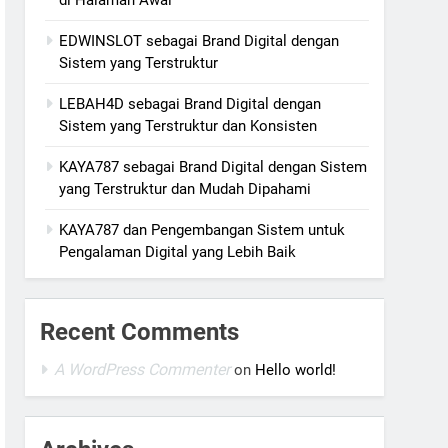
di Halaman Awal
EDWINSLOT sebagai Brand Digital dengan
Sistem yang Terstruktur
LEBAH4D sebagai Brand Digital dengan
Sistem yang Terstruktur dan Konsisten
KAYA787 sebagai Brand Digital dengan Sistem
yang Terstruktur dan Mudah Dipahami
KAYA787 dan Pengembangan Sistem untuk
Pengalaman Digital yang Lebih Baik
Recent Comments
A WordPress Commenter
on
Hello world!