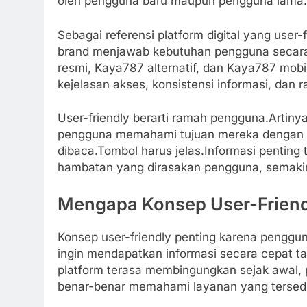
oleh pengguna baru maupun pengguna lama.
Sebagai referensi platform digital yang user
brand menjawab kebutuhan pengguna secara 
resmi, Kaya787 alternatif, dan Kaya787 m
kejelasan akses, konsistensi informasi, dan r
User-friendly berarti ramah pengguna.Artin
pengguna memahami tujuan mereka dengan l
dibaca.Tombol harus jelas.Informasi penting 
hambatan yang dirasakan pengguna, semakin 
Mengapa Konsep User-Friend
Konsep user-friendly penting karena penggun
ingin mendapatkan informasi secara cepat 
platform terasa membingungkan sejak awal,
benar-benar memahami layanan yang tersed