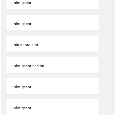
slot gacor
slot gacor
situs toto slot
slot gacor hari ini
slot gacor
slot gacor