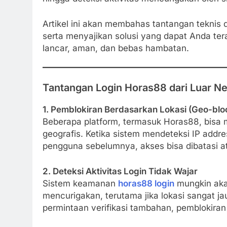
Artikel ini akan membahas tantangan teknis 
serta menyajikan solusi yang dapat Anda te
lancar, aman, dan bebas hambatan.
Tantangan Login Horas88 dari Luar Ne
1. Pemblokiran Berdasarkan Lokasi (Geo-blo
Beberapa platform, termasuk Horas88, bisa
geografis. Ketika sistem mendeteksi IP addr
pengguna sebelumnya, akses bisa dibatasi a
2. Deteksi Aktivitas Login Tidak Wajar
Sistem keamanan
horas88 login
mungkin akan
mencurigakan, terutama jika lokasi sangat jau
permintaan verifikasi tambahan, pemblokira