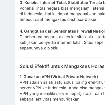
3. Koneksi Internet Tidak Stabil atau Terlalu
Koneksi lintas negara bisa mengalami latensi
di Indonesia. Hal ini dapat menyebabkan hal
timeout saat mengakses dashboard akun.
4. Gangguan dari Sensor atau Firewall Nasio
Di beberapa negara, akses ke situs-situs tert
kebijakan penyedia internet lokal. Situs sep
sepenuhnya diblokir.
Solusi Efektif untuk Mengakses Horas
1. Gunakan VPN (Virtual Private Network)
VPN adalah salah satu solusi paling efektif
server VPN ke Indonesia, Anda bisa mengakse
VPN yang memiliki server cepat, stabil, dan
sebagai aktivitas mencurigakan.