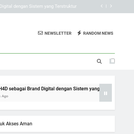
gital dengan Sistem yang Terstruktur
Sistem yang Terstruktur dan Konsisten
 yang Terstruktur dan Mudah Dipahami
NEWSLETTER
RANDOM NEWS
Login yang Berhenti di Halaman Awal
ah Dan Bunga Rendah.
gital dengan Sistem yang Terstruktur
Sistem yang Terstruktur dan Konsisten
 yang Terstruktur dan Mudah Dipahami
rand Digital dengan Sistem yang Terstruktur dan Konsisten
ntuk Akses Aman