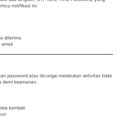
cu notifikasi ini.
a diterima
a email
an password atau dicurigai melakukan aktivitas tidak
ra demi keamanan.
oba kembali
kun