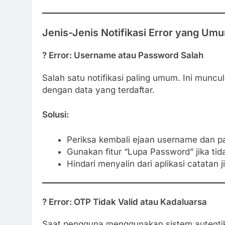
Jenis-Jenis Notifikasi Error yang Um
?
Error: Username atau Password Salah
Salah satu notifikasi paling umum. Ini muncu
dengan data yang terdaftar.
Solusi:
Periksa kembali ejaan username dan 
Gunakan fitur “Lupa Password” jika tid
Hindari menyalin dari aplikasi catatan
?
Error: OTP Tidak Valid atau Kadaluarsa
Saat pengguna menggunakan sistem autenti