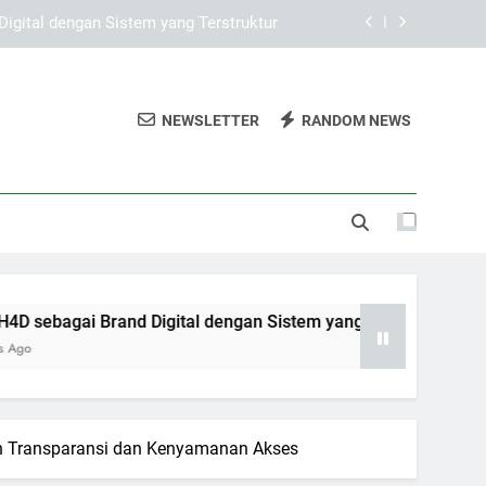
gital dengan Sistem yang Terstruktur
Sistem yang Terstruktur dan Konsisten
 yang Terstruktur dan Mudah Dipahami
NEWSLETTER
RANDOM NEWS
Login yang Berhenti di Halaman Awal
ah Dan Bunga Rendah.
gital dengan Sistem yang Terstruktur
Sistem yang Terstruktur dan Konsisten
 yang Terstruktur dan Mudah Dipahami
rand Digital dengan Sistem yang Terstruktur dan Konsisten
kan Transparansi dan Kenyamanan Akses