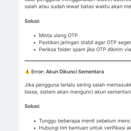
salah atau sudah lewat batas waktu akan memi
Solusi:
Minta ulang OTP
Pastikan jaringan stabil agar OTP seger
Periksa folder spam jika OTP dikirim vi
Error: Akun Dikunci Sementara
Jika pengguna terlalu sering salah memasukk
biasa, sistem akan mengunci akun sementa
Solusi:
Tunggu beberapa menit sebelum menc
Hubungi tim bantuan untuk verifikasi a