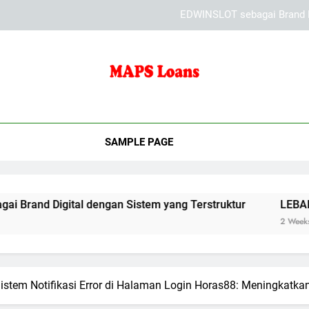
EDWINSLOT sebagai Brand Di
LEBAH4D sebagai Brand Digital dengan 
KAYA787 sebagai Brand Digital dengan Sistem
PS Loans
Cara Mengatasi LEBAH4D 
s Menyediakan Layanan Pinjaman Cepat Dengan Proses Mud
EDWINSLOT sebagai Brand Di
SAMPLE PAGE
LEBAH4D sebagai Brand Digital dengan 
KAYA787 sebagai Brand Digital dengan Sistem
ital dengan Sistem yang Terstruktur
LEBAH4D sebagai B
2 Weeks Ago
istem Notifikasi Error di Halaman Login Horas88: Meningkat