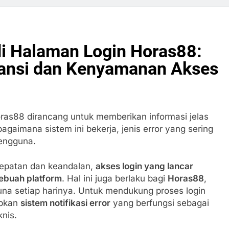
 di Halaman Login Horas88:
ansi dan Kenyamanan Akses
Horas88 dirancang untuk memberikan informasi jelas
agaimana sistem ini bekerja, jenis error yang sering
engguna.
cepatan dan keandalan,
akses login yang lancar
sebuah platform
. Hal ini juga berlaku bagi
Horas88
,
na setiap harinya. Untuk mendukung proses login
pkan
sistem notifikasi error
yang berfungsi sebagai
knis.