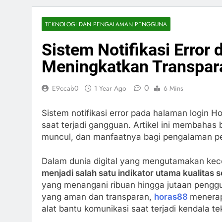
TEKNOLOGI DAN PENGALAMAN PENGGUNA
Sistem Notifikasi Error
Meningkatkan Transpar
0
E9ccab0
1 Year Ago
6 Mins
Sistem notifikasi error pada halaman login 
saat terjadi gangguan. Artikel ini membahas b
muncul, dan manfaatnya bagi pengalaman p
Dalam dunia digital yang mengutamakan ke
menjadi salah satu indikator utama kualitas 
yang menangani ribuan hingga jutaan penggu
yang aman dan transparan,
horas88
menera
alat bantu komunikasi saat terjadi kendala te