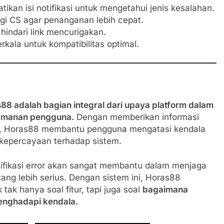
tikan isi notifikasi untuk mengetahui jenis kesalahan.
gi CS agar penanganan lebih cepat.
hindari link mencurigakan.
rkala untuk kompatibilitas optimal.
as88 adalah bagian integral dari upaya platform dalam
yamanan pengguna.
Dengan memberikan informasi
uti, Horas88 membantu pengguna mengatasi kendala
 kepercayaan terhadap sistem.
ifikasi error akan sangat membantu dalam menjaga
g lebih serius. Dengan sistem ini, Horas88
tak hanya soal fitur, tapi juga soal
bagaimana
enghadapi kendala.