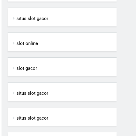
situs slot gacor
slot online
slot gacor
situs slot gacor
situs slot gacor