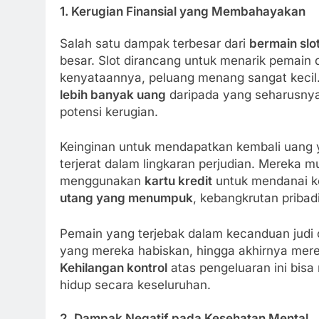
1.
Kerugian Finansial yang Membahayakan
Salah satu dampak terbesar dari
bermain slot
besar. Slot dirancang untuk menarik pemain d
kenyataannya, peluang menang sangat keci
lebih banyak uang
daripada yang seharusny
potensi kerugian.
Keinginan untuk mendapatkan kembali uang 
terjerat dalam lingkaran perjudian. Mereka 
menggunakan
kartu kredit
untuk mendanai ke
utang yang menumpuk
, kebangkrutan priba
Pemain yang terjebak dalam kecanduan judi o
yang mereka habiskan, hingga akhirnya mere
Kehilangan kontrol
atas pengeluaran ini bis
hidup secara keseluruhan.
2.
Dampak Negatif pada Kesehatan Mental