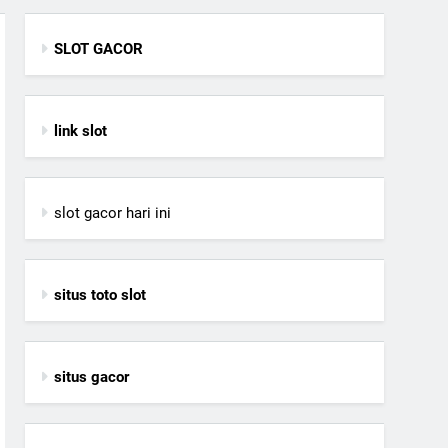
SLOT GACOR
link slot
slot gacor hari ini
situs toto slot
situs gacor