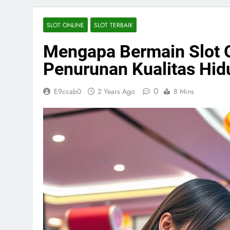
SLOT ONLINE
SLOT TERBAIK
Mengapa Bermain Slot 
Penurunan Kualitas Hid
0
E9ccab0
2 Years Ago
8 Mins