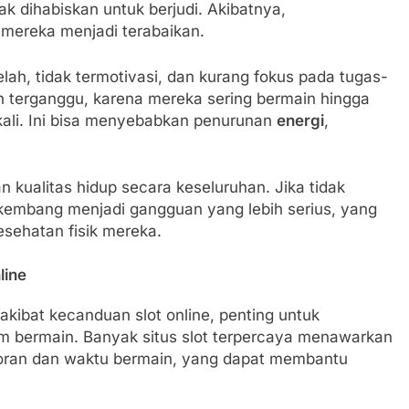
yak dihabiskan untuk berjudi. Akibatnya,
mereka menjadi terabaikan.
lah, tidak termotivasi, dan kurang fokus pada tugas-
un terganggu, karena mereka sering bermain hingga
kali. Ini bisa menyebabkan penurunan
energi
,
n kualitas hidup secara keseluruhan. Jika tidak
rkembang menjadi gangguan yang lebih serius, yang
esehatan fisik mereka.
line
akibat kecanduan slot online, penting untuk
 bermain. Banyak situs slot terpercaya menawarkan
setoran dan waktu bermain, yang dapat membantu