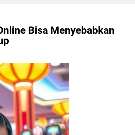
Online Bisa Menyebabkan
up