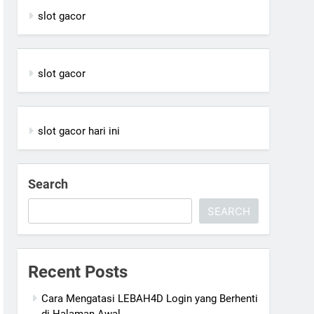
slot gacor
slot gacor
slot gacor hari ini
Search
SEARCH
Recent Posts
Cara Mengatasi LEBAH4D Login yang Berhenti