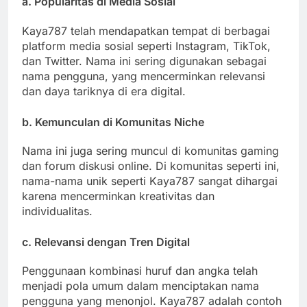
a. Popularitas di Media Sosial
Kaya787 telah mendapatkan tempat di berbagai
platform media sosial seperti Instagram, TikTok,
dan Twitter. Nama ini sering digunakan sebagai
nama pengguna, yang mencerminkan relevansi
dan daya tariknya di era digital.
b. Kemunculan di Komunitas Niche
Nama ini juga sering muncul di komunitas gaming
dan forum diskusi online. Di komunitas seperti ini,
nama-nama unik seperti Kaya787 sangat dihargai
karena mencerminkan kreativitas dan
individualitas.
c. Relevansi dengan Tren Digital
Penggunaan kombinasi huruf dan angka telah
menjadi pola umum dalam menciptakan nama
pengguna yang menonjol. Kaya787 adalah contoh