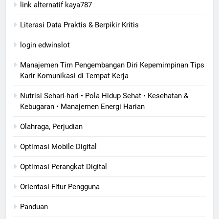
link alternatif kaya787
Literasi Data Praktis & Berpikir Kritis
login edwinslot
Manajemen Tim Pengembangan Diri Kepemimpinan Tips
Karir Komunikasi di Tempat Kerja
Nutrisi Sehari-hari • Pola Hidup Sehat • Kesehatan &
Kebugaran • Manajemen Energi Harian
Olahraga, Perjudian
Optimasi Mobile Digital
Optimasi Perangkat Digital
Orientasi Fitur Pengguna
Panduan