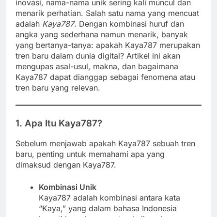
inovasi, nama-nama unik sering kali muncul dan
menarik perhatian. Salah satu nama yang mencuat
adalah
Kaya787
. Dengan kombinasi huruf dan
angka yang sederhana namun menarik, banyak
yang bertanya-tanya: apakah Kaya787 merupakan
tren baru dalam dunia digital? Artikel ini akan
mengupas asal-usul, makna, dan bagaimana
Kaya787 dapat dianggap sebagai fenomena atau
tren baru yang relevan.
1. Apa Itu Kaya787?
Sebelum menjawab apakah Kaya787 sebuah tren
baru, penting untuk memahami apa yang
dimaksud dengan Kaya787.
Kombinasi Unik
Kaya787 adalah kombinasi antara kata
“Kaya,” yang dalam bahasa Indonesia