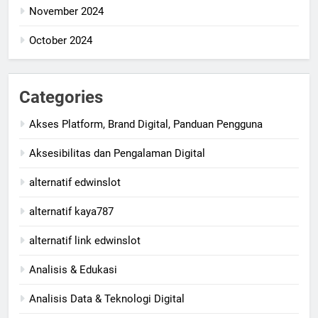
November 2024
October 2024
Categories
Akses Platform, Brand Digital, Panduan Pengguna
Aksesibilitas dan Pengalaman Digital
alternatif edwinslot
alternatif kaya787
alternatif link edwinslot
Analisis & Edukasi
Analisis Data & Teknologi Digital