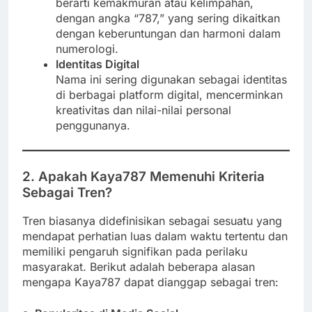
berarti kemakmuran atau kelimpahan,
dengan angka “787,” yang sering dikaitkan
dengan keberuntungan dan harmoni dalam
numerologi.
Identitas Digital
Nama ini sering digunakan sebagai identitas
di berbagai platform digital, mencerminkan
kreativitas dan nilai-nilai personal
penggunanya.
2. Apakah Kaya787 Memenuhi Kriteria
Sebagai Tren?
Tren biasanya didefinisikan sebagai sesuatu yang
mendapat perhatian luas dalam waktu tertentu dan
memiliki pengaruh signifikan pada perilaku
masyarakat. Berikut adalah beberapa alasan
mengapa Kaya787 dapat dianggap sebagai tren: