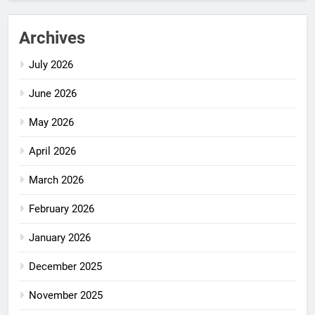
Archives
July 2026
June 2026
May 2026
April 2026
March 2026
February 2026
January 2026
December 2025
November 2025