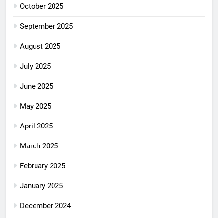
October 2025
September 2025
August 2025
July 2025
June 2025
May 2025
April 2025
March 2025
February 2025
January 2025
December 2024