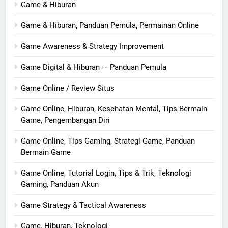
Game & Hiburan
Game & Hiburan, Panduan Pemula, Permainan Online
Game Awareness & Strategy Improvement
Game Digital & Hiburan — Panduan Pemula
Game Online / Review Situs
Game Online, Hiburan, Kesehatan Mental, Tips Bermain
Game, Pengembangan Diri
Game Online, Tips Gaming, Strategi Game, Panduan
Bermain Game
Game Online, Tutorial Login, Tips & Trik, Teknologi
Gaming, Panduan Akun
Game Strategy & Tactical Awareness
Game, Hiburan, Teknologi