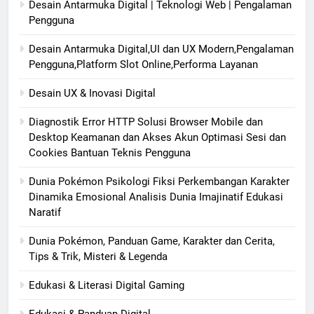
Desain Antarmuka Digital | Teknologi Web | Pengalaman
Pengguna
Desain Antarmuka Digital,UI dan UX Modern,Pengalaman
Pengguna,Platform Slot Online,Performa Layanan
Desain UX & Inovasi Digital
Diagnostik Error HTTP Solusi Browser Mobile dan
Desktop Keamanan dan Akses Akun Optimasi Sesi dan
Cookies Bantuan Teknis Pengguna
Dunia Pokémon Psikologi Fiksi Perkembangan Karakter
Dinamika Emosional Analisis Dunia Imajinatif Edukasi
Naratif
Dunia Pokémon, Panduan Game, Karakter dan Cerita,
Tips & Trik, Misteri & Legenda
Edukasi & Literasi Digital Gaming