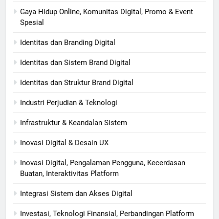
Gaya Hidup Online, Komunitas Digital, Promo & Event
Spesial
Identitas dan Branding Digital
Identitas dan Sistem Brand Digital
Identitas dan Struktur Brand Digital
Industri Perjudian & Teknologi
Infrastruktur & Keandalan Sistem
Inovasi Digital & Desain UX
Inovasi Digital, Pengalaman Pengguna, Kecerdasan
Buatan, Interaktivitas Platform
Integrasi Sistem dan Akses Digital
Investasi, Teknologi Finansial, Perbandingan Platform