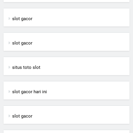
slot gacor
slot gacor
situs toto slot
slot gacor hari ini
slot gacor