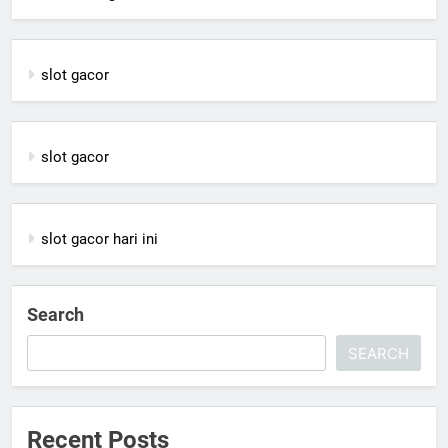
slot gacor
slot gacor
slot gacor hari ini
Search
SEARCH
Recent Posts