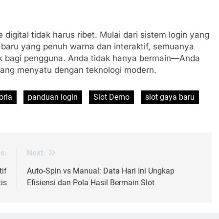
gital tidak harus ribet. Mulai dari sistem login yang
 baru yang penuh warna dan interaktif, semuanya
ik bagi pengguna. Anda tidak hanya bermain—Anda
 yang menyatu dengan teknologi modern.
orla
panduan login
Slot Demo
slot gaya baru
s:
Next:
if
Auto‑Spin vs Manual: Data Hari Ini Ungkap
is
Efisiensi dan Pola Hasil Bermain Slot