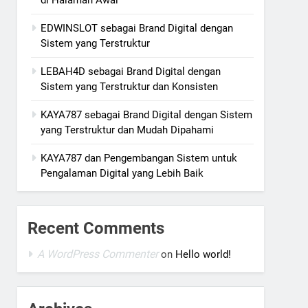
di Halaman Awal
EDWINSLOT sebagai Brand Digital dengan
Sistem yang Terstruktur
LEBAH4D sebagai Brand Digital dengan
Sistem yang Terstruktur dan Konsisten
KAYA787 sebagai Brand Digital dengan Sistem
yang Terstruktur dan Mudah Dipahami
KAYA787 dan Pengembangan Sistem untuk
Pengalaman Digital yang Lebih Baik
Recent Comments
A WordPress Commenter
on
Hello world!