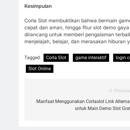
Kesimpulan
Corla Slot membuktikan bahwa bermain game di
cepat dan aman, hingga fitur slot demo gaya
dirancang untuk memberi pengalaman terba
menjelajah, belajar, dan merasakan hiburan
Tagged:
Corla Slot
game interaktif
login c
Slot Online
Previou
Post
navigation
Manfaat Menggunakan Corlaslot Link Alternat
untuk Main Demo Slot Grat