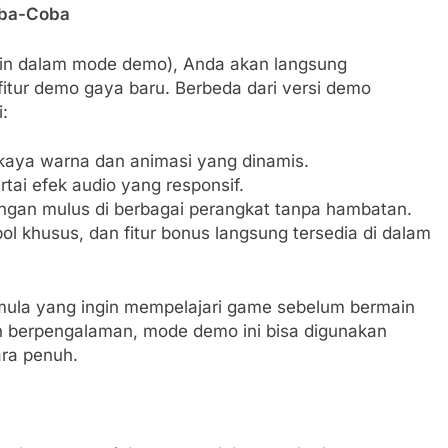
oba-Coba
ogin dalam mode demo), Anda akan langsung
itur demo gaya baru. Berbeda dari versi demo
i:
 kaya warna dan animasi yang dinamis.
rtai efek audio yang responsif.
engan mulus di berbagai perangkat tanpa hambatan.
bol khusus, dan fitur bonus langsung tersedia di dalam
emula yang ingin mempelajari game sebelum bermain
n berpengalaman, mode demo ini bisa digunakan
ara penuh.