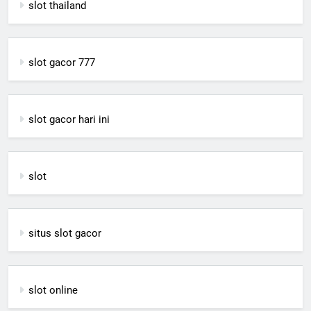
slot thailand
slot gacor 777
slot gacor hari ini
slot
situs slot gacor
slot online