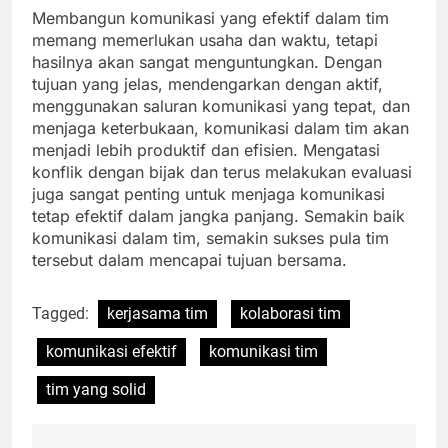
Membangun komunikasi yang efektif dalam tim
memang memerlukan usaha dan waktu, tetapi
hasilnya akan sangat menguntungkan. Dengan
tujuan yang jelas, mendengarkan dengan aktif,
menggunakan saluran komunikasi yang tepat, dan
menjaga keterbukaan, komunikasi dalam tim akan
menjadi lebih produktif dan efisien. Mengatasi
konflik dengan bijak dan terus melakukan evaluasi
juga sangat penting untuk menjaga komunikasi
tetap efektif dalam jangka panjang. Semakin baik
komunikasi dalam tim, semakin sukses pula tim
tersebut dalam mencapai tujuan bersama.
Tagged:
kerjasama tim
kolaborasi tim
komunikasi efektif
komunikasi tim
tim yang solid