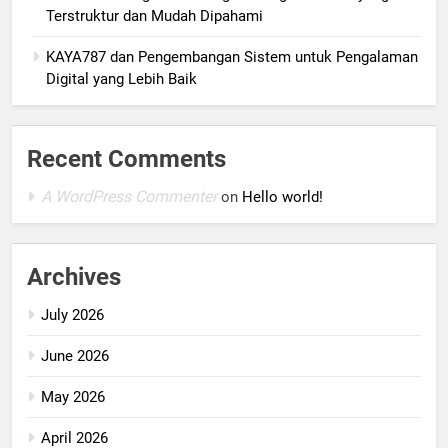
Terstruktur dan Mudah Dipahami
KAYA787 dan Pengembangan Sistem untuk Pengalaman
Digital yang Lebih Baik
Recent Comments
A WordPress Commenter
on
Hello world!
Archives
July 2026
June 2026
May 2026
April 2026