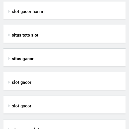
slot gacor hari ini
situs toto slot
situs gacor
slot gacor
slot gacor