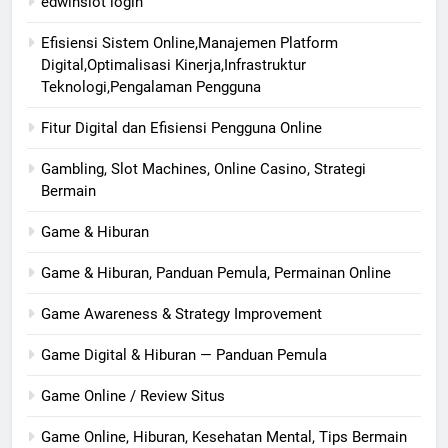
edwinslot login
Efisiensi Sistem Online,Manajemen Platform
Digital,Optimalisasi Kinerja,Infrastruktur
Teknologi,Pengalaman Pengguna
Fitur Digital dan Efisiensi Pengguna Online
Gambling, Slot Machines, Online Casino, Strategi
Bermain
Game & Hiburan
Game & Hiburan, Panduan Pemula, Permainan Online
Game Awareness & Strategy Improvement
Game Digital & Hiburan — Panduan Pemula
Game Online / Review Situs
Game Online, Hiburan, Kesehatan Mental, Tips Bermain