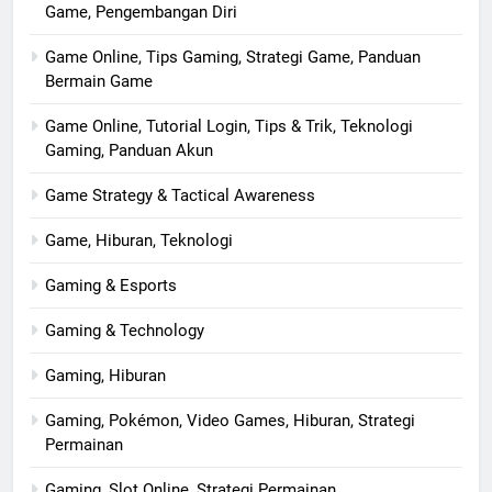
Game, Pengembangan Diri
Game Online, Tips Gaming, Strategi Game, Panduan
Bermain Game
Game Online, Tutorial Login, Tips & Trik, Teknologi
Gaming, Panduan Akun
Game Strategy & Tactical Awareness
Game, Hiburan, Teknologi
Gaming & Esports
Gaming & Technology
Gaming, Hiburan
Gaming, Pokémon, Video Games, Hiburan, Strategi
Permainan
Gaming, Slot Online, Strategi Permainan