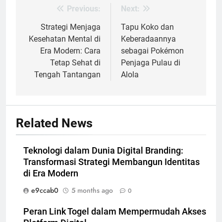
Previous:
Next:
Post
navigation
Strategi Menjaga
Tapu Koko dan
Kesehatan Mental di
Keberadaannya
Era Modern: Cara
sebagai Pokémon
Tetap Sehat di
Penjaga Pulau di
Tengah Tantangan
Alola
Related News
Teknologi dalam Dunia Digital Branding:
Transformasi Strategi Membangun Identitas
di Era Modern
e9ccab0
5 months ago
0
Peran Link Togel dalam Mempermudah Akses