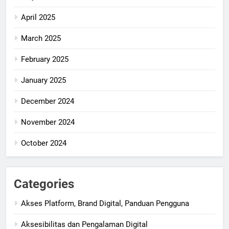
April 2025
March 2025
February 2025
January 2025
December 2024
November 2024
October 2024
Categories
Akses Platform, Brand Digital, Panduan Pengguna
Aksesibilitas dan Pengalaman Digital