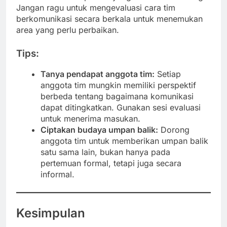
Jangan ragu untuk mengevaluasi cara tim
berkomunikasi secara berkala untuk menemukan
area yang perlu perbaikan.
Tips:
Tanya pendapat anggota tim:
Setiap
anggota tim mungkin memiliki perspektif
berbeda tentang bagaimana komunikasi
dapat ditingkatkan. Gunakan sesi evaluasi
untuk menerima masukan.
Ciptakan budaya umpan balik:
Dorong
anggota tim untuk memberikan umpan balik
satu sama lain, bukan hanya pada
pertemuan formal, tetapi juga secara
informal.
Kesimpulan