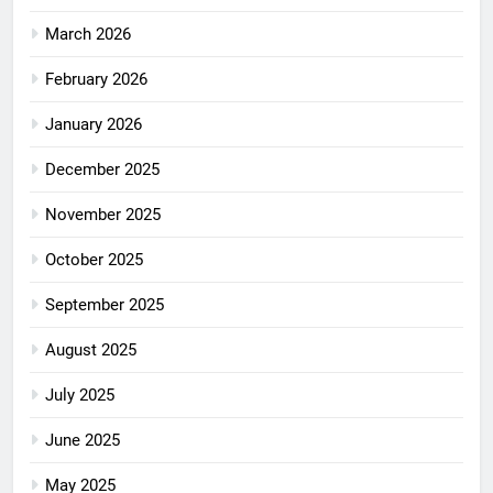
March 2026
February 2026
January 2026
December 2025
November 2025
October 2025
September 2025
August 2025
July 2025
June 2025
May 2025