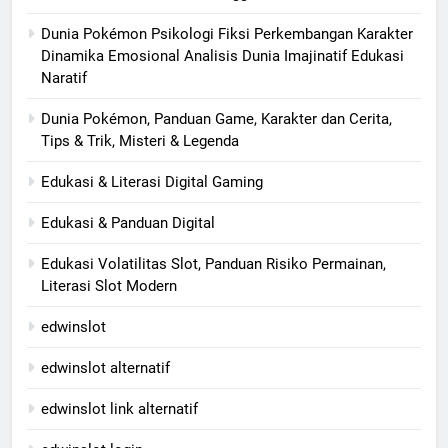
Dunia Pokémon Psikologi Fiksi Perkembangan Karakter
Dinamika Emosional Analisis Dunia Imajinatif Edukasi
Naratif
Dunia Pokémon, Panduan Game, Karakter dan Cerita,
Tips & Trik, Misteri & Legenda
Edukasi & Literasi Digital Gaming
Edukasi & Panduan Digital
Edukasi Volatilitas Slot, Panduan Risiko Permainan,
Literasi Slot Modern
edwinslot
edwinslot alternatif
edwinslot link alternatif