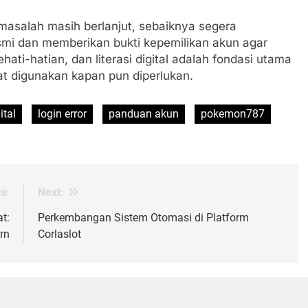
masalah masih berlanjut, sebaiknya segera
smi dan memberikan bukti kepemilikan akun agar
ati-hatian, dan literasi digital adalah fondasi utama
t digunakan kapan pun diperlukan.
tal
login error
panduan akun
pokemon787
s:
Next:
t:
Perkembangan Sistem Otomasi di Platform
rn
Corlaslot