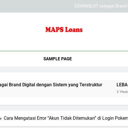
EDWINSLOT sebagai Brand Di
LEBAH4D sebagai Brand Digital dengan 
KAYA787 sebagai Brand Digital dengan Sistem
PS Loans
Cara Mengatasi LEBAH4D 
s Menyediakan Layanan Pinjaman Cepat Dengan Proses Mud
EDWINSLOT sebagai Brand Di
SAMPLE PAGE
LEBAH4D sebagai Brand Digital dengan 
KAYA787 sebagai Brand Digital dengan Sistem
ital dengan Sistem yang Terstruktur
LEBAH4D sebagai 
3 Weeks Ago
Cara Mengatasi Error “Akun Tidak Ditemukan” di Login Pok