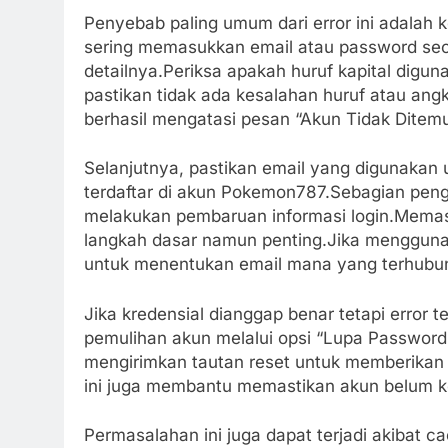
Penyebab paling umum dari error ini adalah
sering memasukkan email atau password se
detailnya.Periksa apakah huruf kapital digu
pastikan tidak ada kesalahan huruf atau angk
berhasil mengatasi pesan “Akun Tidak Ditemu
Selanjutnya, pastikan email yang digunakan
terdaftar di akun Pokemon787.Sebagian pen
melakukan pembaruan informasi login.Memast
langkah dasar namun penting.Jika menggunak
untuk menentukan email mana yang terhubun
Jika kredensial dianggap benar tetapi error 
pemulihan akun melalui opsi “Lupa Password
mengirimkan tautan reset untuk memberikan 
ini juga membantu memastikan akun belum ke
Permasalahan ini juga dapat terjadi akibat 