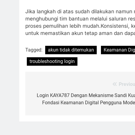
Jika langkah di atas sudah dilakukan namun 
menghubungi tim bantuan melalui saluran re
proses pemulihan lebih mudah.Konsistensi, keh
untuk memastikan akun tetap aman dan dapa
Tagged:
akun tidak ditemukan
Keamanan Digi
troubleshooting login
Previou
Post
navigation
Login KAYA787 Dengan Mekanisme Sandi Kua
Fondasi Keamanan Digital Pengguna Mode