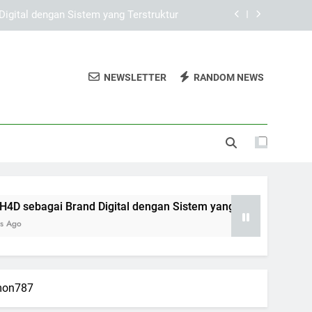
gital dengan Sistem yang Terstruktur
Sistem yang Terstruktur dan Konsisten
 yang Terstruktur dan Mudah Dipahami
NEWSLETTER
RANDOM NEWS
Login yang Berhenti di Halaman Awal
ah Dan Bunga Rendah.
gital dengan Sistem yang Terstruktur
Sistem yang Terstruktur dan Konsisten
 yang Terstruktur dan Mudah Dipahami
Brand Digital dengan Sistem yang Terstruktur dan Konsisten
emon787