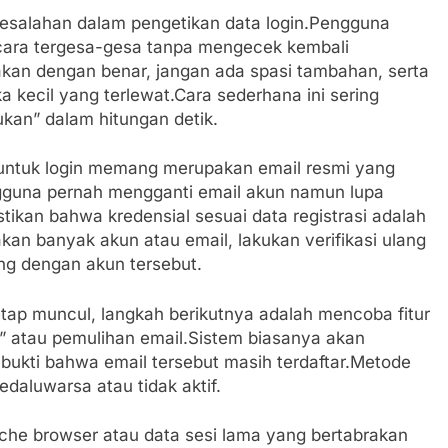
 kesalahan dalam pengetikan data login.Pengguna
cara tergesa-gesa tanpa mengecek kembali
nakan dengan benar, jangan ada spasi tambahan, serta
a kecil yang terlewat.Cara sederhana ini sering
kan” dalam hitungan detik.
 untuk login memang merupakan email resmi yang
gguna pernah mengganti email akun namun lupa
ikan bahwa kredensial sesuai data registrasi adalah
an banyak akun atau email, lakukan verifikasi ulang
g dengan akun tersebut.
tetap muncul, langkah berikutnya adalah mencoba fitur
” atau pemulihan email.Sistem biasanya akan
bukti bahwa email tersebut masih terdaftar.Metode
daluwarsa atau tidak aktif.
cache browser atau data sesi lama yang bertabrakan