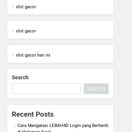
slot gacor
slot gacor
slot gacor hari ini
Search
SEARCH
Recent Posts
Cara Mengatasi LEBAH4D Login yang Berhenti