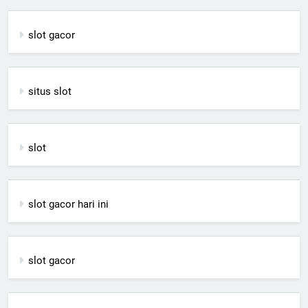
slot gacor
situs slot
slot
slot gacor hari ini
slot gacor