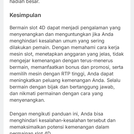
hadiah besar.
Kesimpulan
Bermain slot 4D dapat menjadi pengalaman yang
menyenangkan dan menguntungkan jika Anda
menghindari kesalahan umum yang sering
dilakukan pemain. Dengan memahami cara kerja
mesin slot, menetapkan anggaran yang jelas, tidak
mengejar kemenangan dengan terus-menerus
bermain, memanfaatkan bonus dan promosi, serta
memilih mesin dengan RTP tinggi, Anda dapat
meningkatkan peluang kemenangan Anda. Selalu
bermain dengan bijak dan bertanggung jawab,
dan nikmati permainan dengan cara yang
menyenangkan.
Dengan mengikuti panduan ini, Anda bisa
menghindari kesalahan-kesalahan tersebut dan
memaksimalkan potensi kemenangan dalam
permainan slot 4D.