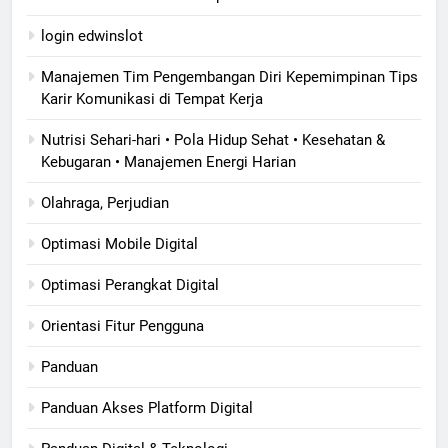
login edwinslot
Manajemen Tim Pengembangan Diri Kepemimpinan Tips
Karir Komunikasi di Tempat Kerja
Nutrisi Sehari-hari • Pola Hidup Sehat • Kesehatan &
Kebugaran • Manajemen Energi Harian
Olahraga, Perjudian
Optimasi Mobile Digital
Optimasi Perangkat Digital
Orientasi Fitur Pengguna
Panduan
Panduan Akses Platform Digital