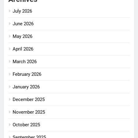
July 2026
June 2026
May 2026
April 2026
March 2026
February 2026
January 2026
December 2025
November 2025
October 2025
September 2025