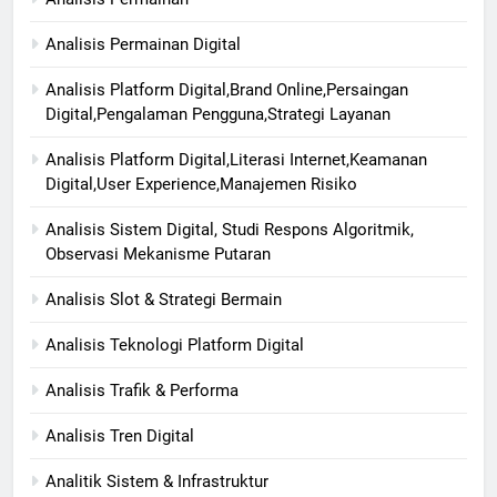
Analisis Permainan Digital
Analisis Platform Digital,Brand Online,Persaingan
Digital,Pengalaman Pengguna,Strategi Layanan
Analisis Platform Digital,Literasi Internet,Keamanan
Digital,User Experience,Manajemen Risiko
Analisis Sistem Digital, Studi Respons Algoritmik,
Observasi Mekanisme Putaran
Analisis Slot & Strategi Bermain
Analisis Teknologi Platform Digital
Analisis Trafik & Performa
Analisis Tren Digital
Analitik Sistem & Infrastruktur