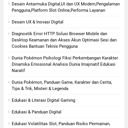
Desain Antarmuka Digital,UI dan UX Modern,Pengalaman
Pengguna,Platform Slot Online,Performa Layanan
Desain UX & Inovasi Digital
Diagnostik Error HTTP Solusi Browser Mobile dan
Desktop Keamanan dan Akses Akun Optimasi Sesi dan
Cookies Bantuan Teknis Pengguna
Dunia Pokémon Psikologi Fiksi Perkembangan Karakter
Dinamika Emosional Analisis Dunia Imajinatif Edukasi
Naratif
Dunia Pokémon, Panduan Game, Karakter dan Cerita,
Tips & Trik, Misteri & Legenda
Edukasi & Literasi Digital Gaming
Edukasi & Panduan Digital
Edukasi Volatilitas Slot, Panduan Risiko Permainan,