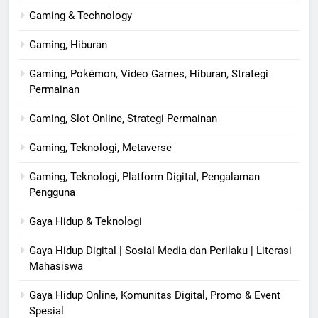
Gaming & Technology
Gaming, Hiburan
Gaming, Pokémon, Video Games, Hiburan, Strategi
Permainan
Gaming, Slot Online, Strategi Permainan
Gaming, Teknologi, Metaverse
Gaming, Teknologi, Platform Digital, Pengalaman
Pengguna
Gaya Hidup & Teknologi
Gaya Hidup Digital | Sosial Media dan Perilaku | Literasi
Mahasiswa
Gaya Hidup Online, Komunitas Digital, Promo & Event
Spesial