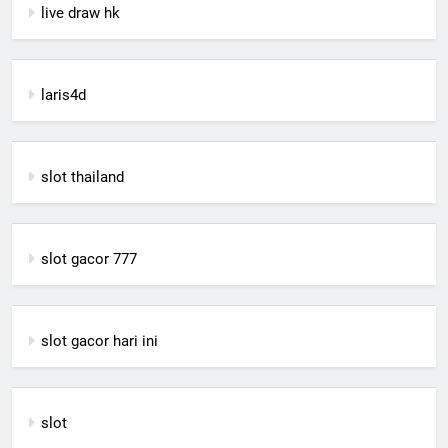
live draw hk
laris4d
slot thailand
slot gacor 777
slot gacor hari ini
slot