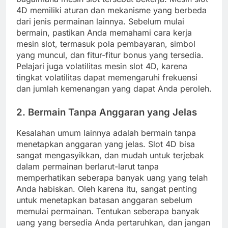
4D memiliki aturan dan mekanisme yang berbeda
dari jenis permainan lainnya. Sebelum mulai
bermain, pastikan Anda memahami cara kerja
mesin slot, termasuk pola pembayaran, simbol
yang muncul, dan fitur-fitur bonus yang tersedia.
Pelajari juga volatilitas mesin slot 4D, karena
tingkat volatilitas dapat memengaruhi frekuensi
dan jumlah kemenangan yang dapat Anda peroleh.
2.
Bermain Tanpa Anggaran yang Jelas
Kesalahan umum lainnya adalah bermain tanpa
menetapkan anggaran yang jelas. Slot 4D bisa
sangat mengasyikkan, dan mudah untuk terjebak
dalam permainan berlarut-larut tanpa
memperhatikan seberapa banyak uang yang telah
Anda habiskan. Oleh karena itu, sangat penting
untuk menetapkan batasan anggaran sebelum
memulai permainan. Tentukan seberapa banyak
uang yang bersedia Anda pertaruhkan, dan jangan