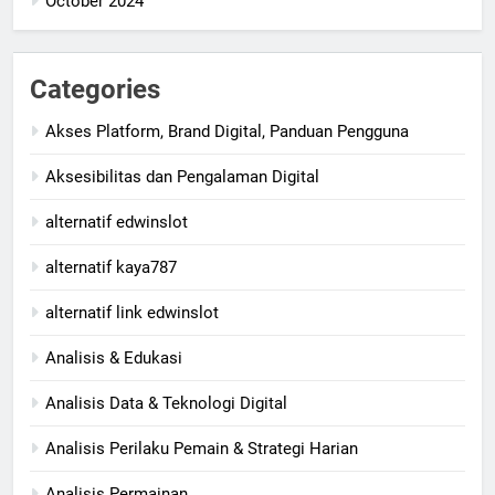
October 2024
Categories
Akses Platform, Brand Digital, Panduan Pengguna
Aksesibilitas dan Pengalaman Digital
alternatif edwinslot
alternatif kaya787
alternatif link edwinslot
Analisis & Edukasi
Analisis Data & Teknologi Digital
Analisis Perilaku Pemain & Strategi Harian
Analisis Permainan