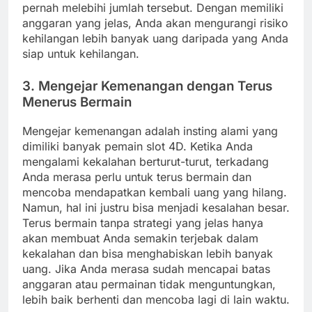
pernah melebihi jumlah tersebut. Dengan memiliki
anggaran yang jelas, Anda akan mengurangi risiko
kehilangan lebih banyak uang daripada yang Anda
siap untuk kehilangan.
3.
Mengejar Kemenangan dengan Terus
Menerus Bermain
Mengejar kemenangan adalah insting alami yang
dimiliki banyak pemain slot 4D. Ketika Anda
mengalami kekalahan berturut-turut, terkadang
Anda merasa perlu untuk terus bermain dan
mencoba mendapatkan kembali uang yang hilang.
Namun, hal ini justru bisa menjadi kesalahan besar.
Terus bermain tanpa strategi yang jelas hanya
akan membuat Anda semakin terjebak dalam
kekalahan dan bisa menghabiskan lebih banyak
uang. Jika Anda merasa sudah mencapai batas
anggaran atau permainan tidak menguntungkan,
lebih baik berhenti dan mencoba lagi di lain waktu.