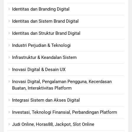
Identitas dan Branding Digital
Identitas dan Sistem Brand Digital
Identitas dan Struktur Brand Digital
Industri Perjudian & Teknologi
Infrastruktur & Keandalan Sistem
Inovasi Digital & Desain UX
Inovasi Digital, Pengalaman Pengguna, Kecerdasan
Buatan, Interaktivitas Platform
Integrasi Sistem dan Akses Digital
Investasi, Teknologi Finansial, Perbandingan Platform
Judi Online, Horas88, Jackpot, Slot Online