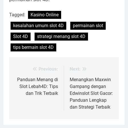
Tagged:
Kasino Online
kesalahan umum slot 4D
permainan slot
Slot 4D
strategi menang slot 4D
tips bermain slot 4D
Previous:
Next:
Post
navigation
Panduan Menang di
Menangkan Maxwin
Slot Lebah4D: Tips
Gampang dengan
dan Trik Terbaik
Edwinslot Slot Gacor:
Panduan Lengkap
dan Strategi Terbaik