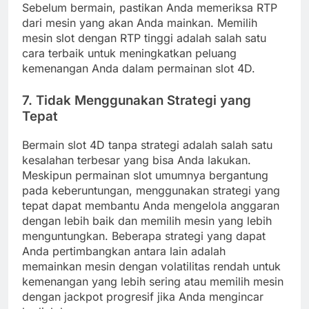
Sebelum bermain, pastikan Anda memeriksa RTP
dari mesin yang akan Anda mainkan. Memilih
mesin slot dengan RTP tinggi adalah salah satu
cara terbaik untuk meningkatkan peluang
kemenangan Anda dalam permainan slot 4D.
7.
Tidak Menggunakan Strategi yang
Tepat
Bermain slot 4D tanpa strategi adalah salah satu
kesalahan terbesar yang bisa Anda lakukan.
Meskipun permainan slot umumnya bergantung
pada keberuntungan, menggunakan strategi yang
tepat dapat membantu Anda mengelola anggaran
dengan lebih baik dan memilih mesin yang lebih
menguntungkan. Beberapa strategi yang dapat
Anda pertimbangkan antara lain adalah
memainkan mesin dengan volatilitas rendah untuk
kemenangan yang lebih sering atau memilih mesin
dengan jackpot progresif jika Anda mengincar