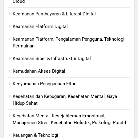
Cloud
Keamanan Pembayaran & Literasi Digital
Keamanan Platform Digital
Keamanan Platform, Pengalaman Pengguna, Teknologi
Permainan
Keamanan Siber & Infrastruktur Digital
Kemudahan Akses Digital
Kenyamanan Penggunaan Fitur
Kesehatan dan Kebugaran, Kesehatan Mental, Gaya
Hidup Sehat
Kesehatan Mental, Kesejahteraan Emosional,
Manajemen Stres, Kesehatan Holistik, Psikologi Positif
Keuangan & Teknologi