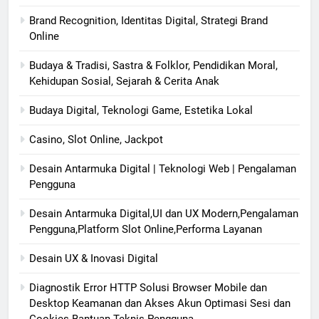
Brand Recognition, Identitas Digital, Strategi Brand
Online
Budaya & Tradisi, Sastra & Folklor, Pendidikan Moral,
Kehidupan Sosial, Sejarah & Cerita Anak
Budaya Digital, Teknologi Game, Estetika Lokal
Casino, Slot Online, Jackpot
Desain Antarmuka Digital | Teknologi Web | Pengalaman
Pengguna
Desain Antarmuka Digital,UI dan UX Modern,Pengalaman
Pengguna,Platform Slot Online,Performa Layanan
Desain UX & Inovasi Digital
Diagnostik Error HTTP Solusi Browser Mobile dan
Desktop Keamanan dan Akses Akun Optimasi Sesi dan