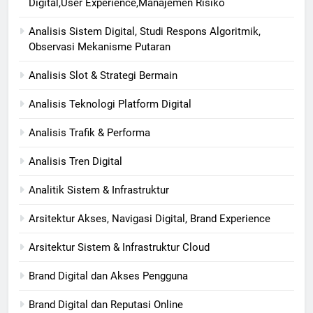
Digital,User Experience,Manajemen Risiko
Analisis Sistem Digital, Studi Respons Algoritmik,
Observasi Mekanisme Putaran
Analisis Slot & Strategi Bermain
Analisis Teknologi Platform Digital
Analisis Trafik & Performa
Analisis Tren Digital
Analitik Sistem & Infrastruktur
Arsitektur Akses, Navigasi Digital, Brand Experience
Arsitektur Sistem & Infrastruktur Cloud
Brand Digital dan Akses Pengguna
Brand Digital dan Reputasi Online