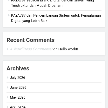
KAYA787 sebagai Brand Digital dengan Sistem yang
Terstruktur dan Mudah Dipahami
KAYA787 dan Pengembangan Sistem untuk Pengalaman
Digital yang Lebih Baik
Recent Comments
A WordPress Commenter
on
Hello world!
Archives
July 2026
June 2026
May 2026
April 2026