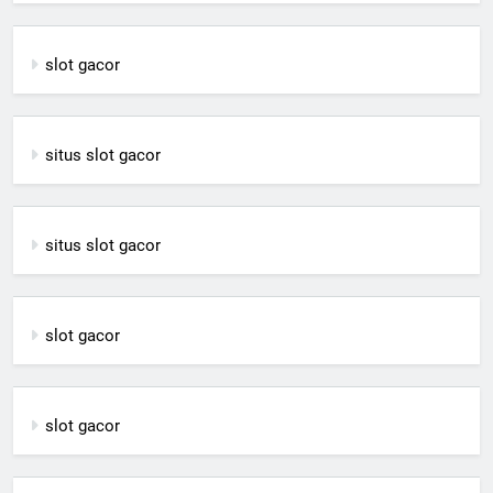
slot gacor
situs slot gacor
situs slot gacor
slot gacor
slot gacor