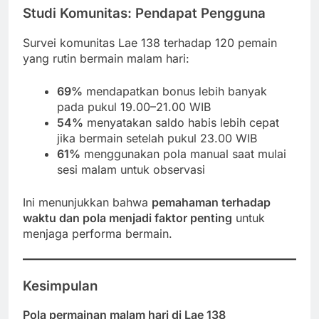
Studi Komunitas: Pendapat Pengguna
Survei komunitas Lae 138 terhadap 120 pemain
yang rutin bermain malam hari:
69%
mendapatkan bonus lebih banyak
pada pukul 19.00–21.00 WIB
54%
menyatakan saldo habis lebih cepat
jika bermain setelah pukul 23.00 WIB
61%
menggunakan pola manual saat mulai
sesi malam untuk observasi
Ini menunjukkan bahwa
pemahaman terhadap
waktu dan pola menjadi faktor penting
untuk
menjaga performa bermain.
Kesimpulan
Pola permainan malam hari di Lae 138