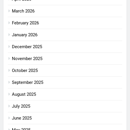
March 2026
February 2026
January 2026
December 2025
November 2025
October 2025
September 2025
August 2025
July 2025
June 2025