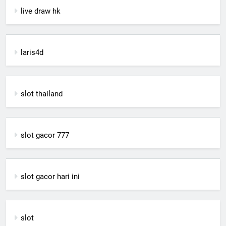
live draw hk
laris4d
slot thailand
slot gacor 777
slot gacor hari ini
slot