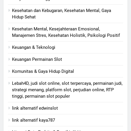
Kesehatan dan Kebugaran, Kesehatan Mental, Gaya
Hidup Sehat
Kesehatan Mental, Kesejahteraan Emosional,
Manajemen Stres, Kesehatan Holistik, Psikologi Positif
Keuangan & Teknologi
Keuangan Permainan Slot
Komunitas & Gaya Hidup Digital
Lebah4D, judi slot online, slot terpercaya, permainan judi,
strategi menang, platform slot, perjudian online, RTP
tinggi, permainan slot populer
link alternatif edwinslot
link alternatif kaya787