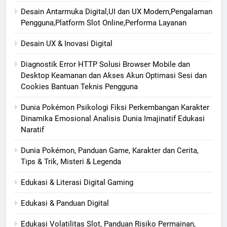
Desain Antarmuka Digital,UI dan UX Modern,Pengalaman
Pengguna,Platform Slot Online,Performa Layanan
Desain UX & Inovasi Digital
Diagnostik Error HTTP Solusi Browser Mobile dan
Desktop Keamanan dan Akses Akun Optimasi Sesi dan
Cookies Bantuan Teknis Pengguna
Dunia Pokémon Psikologi Fiksi Perkembangan Karakter
Dinamika Emosional Analisis Dunia Imajinatif Edukasi
Naratif
Dunia Pokémon, Panduan Game, Karakter dan Cerita,
Tips & Trik, Misteri & Legenda
Edukasi & Literasi Digital Gaming
Edukasi & Panduan Digital
Edukasi Volatilitas Slot, Panduan Risiko Permainan,