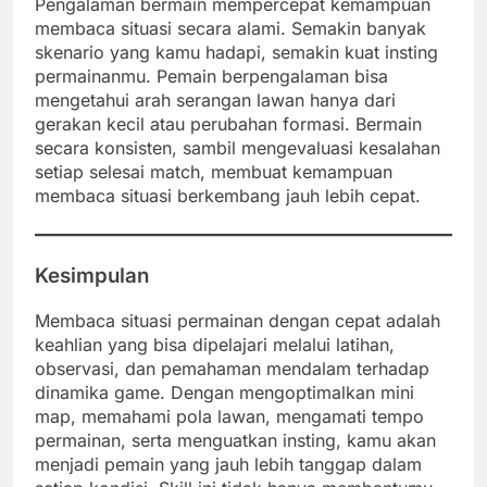
Pengalaman bermain mempercepat kemampuan
membaca situasi secara alami. Semakin banyak
skenario yang kamu hadapi, semakin kuat insting
permainanmu. Pemain berpengalaman bisa
mengetahui arah serangan lawan hanya dari
gerakan kecil atau perubahan formasi. Bermain
secara konsisten, sambil mengevaluasi kesalahan
setiap selesai match, membuat kemampuan
membaca situasi berkembang jauh lebih cepat.
Kesimpulan
Membaca situasi permainan dengan cepat adalah
keahlian yang bisa dipelajari melalui latihan,
observasi, dan pemahaman mendalam terhadap
dinamika game. Dengan mengoptimalkan mini
map, memahami pola lawan, mengamati tempo
permainan, serta menguatkan insting, kamu akan
menjadi pemain yang jauh lebih tanggap dalam