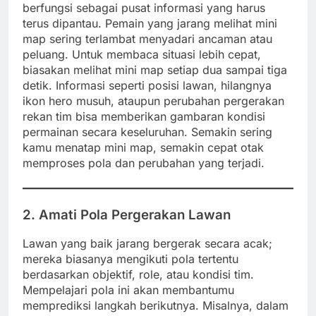
berfungsi sebagai pusat informasi yang harus
terus dipantau. Pemain yang jarang melihat mini
map sering terlambat menyadari ancaman atau
peluang. Untuk membaca situasi lebih cepat,
biasakan melihat mini map setiap dua sampai tiga
detik. Informasi seperti posisi lawan, hilangnya
ikon hero musuh, ataupun perubahan pergerakan
rekan tim bisa memberikan gambaran kondisi
permainan secara keseluruhan. Semakin sering
kamu menatap mini map, semakin cepat otak
memproses pola dan perubahan yang terjadi.
2. Amati Pola Pergerakan Lawan
Lawan yang baik jarang bergerak secara acak;
mereka biasanya mengikuti pola tertentu
berdasarkan objektif, role, atau kondisi tim.
Mempelajari pola ini akan membantumu
memprediksi langkah berikutnya. Misalnya, dalam