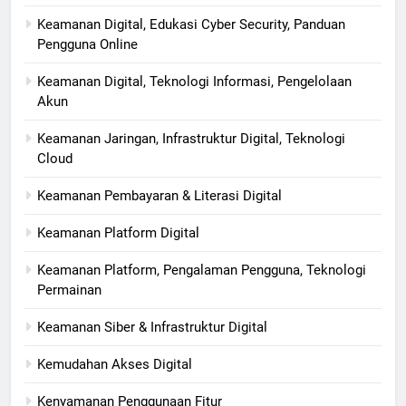
Keamanan Digital, Edukasi Cyber Security, Panduan
Pengguna Online
Keamanan Digital, Teknologi Informasi, Pengelolaan
Akun
Keamanan Jaringan, Infrastruktur Digital, Teknologi
Cloud
Keamanan Pembayaran & Literasi Digital
Keamanan Platform Digital
Keamanan Platform, Pengalaman Pengguna, Teknologi
Permainan
Keamanan Siber & Infrastruktur Digital
Kemudahan Akses Digital
Kenyamanan Penggunaan Fitur