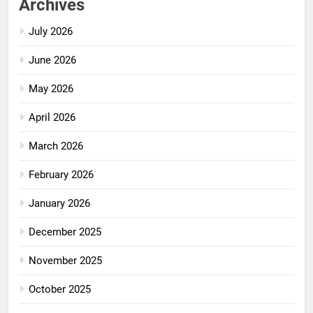
Archives
July 2026
June 2026
May 2026
April 2026
March 2026
February 2026
January 2026
December 2025
November 2025
October 2025