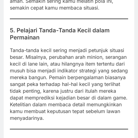
aman. Semakin sering kamu melatih pola ini,
semakin cepat kamu membaca situasi.
5. Pelajari Tanda-Tanda Kecil dalam
Permainan
Tanda-tanda kecil sering menjadi petunjuk situasi
besar. Misalnya, perubahan arah minion, serangan
kecil di lane lain, atau hilangnya item tertentu dari
musuh bisa menjadi indikator strategi yang sedang
mereka bangun. Pemain berpengalaman biasanya
sangat peka terhadap hal-hal kecil yang terlihat
tidak penting, karena justru dari itulah mereka
dapat memprediksi kejadian besar di dalam game.
Ketelitian dalam membaca detail memungkinkan
kamu membuat keputusan tepat sebelum lawan
menyadarinya.