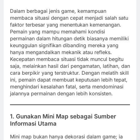
Dalam berbagai jenis game, kemampuan
membaca situasi dengan cepat menjadi salah satu
faktor terbesar yang menentukan kemenangan.
Pemain yang mampu memahami kondisi
permainan dalam hitungan detik biasanya memiliki
keunggulan signifikan dibanding mereka yang
hanya mengandalkan mekanik atau refleks.
Kecepatan membaca situasi tidak muncul begitu
saja, melainkan hasil dari pengamatan, latihan, dan
cara berpikir yang terstruktur. Dengan melatih skill
ini, pemain dapat membuat keputusan lebih tepat,
menghindari kesalahan fatal, serta mendominasi
jalannya permainan dengan lebih konsisten.
1. Gunakan Mini Map sebagai Sumber
Informasi Utama
Mini map bukan hanya dekorasi dalam game; ia