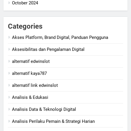
October 2024
Categories
Akses Platform, Brand Digital, Panduan Pengguna
Aksesibilitas dan Pengalaman Digital
alternatif edwinslot
alternatif kaya787
alternatif link edwinslot
Analisis & Edukasi
Analisis Data & Teknologi Digital
Analisis Perilaku Pemain & Strategi Harian