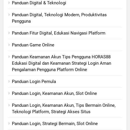
Panduan Digital & Teknologi
Panduan Digital, Teknologi Modern, Produktivitas
Pengguna
Panduan Fitur Digital, Edukasi Navigasi Platform
Panduan Game Online
Panduan Keamanan Akun Tips Pengguna HORAS88
Edukasi Digital dan Keamanan Strategi Login Aman
Pengalaman Pengguna Platform Online
Panduan Login Pemula
Panduan Login, Keamanan Akun, Slot Online
Panduan Login, Keamanan Akun, Tips Bermain Online,
Teknologi Platform, Strategi Akses Situs
Panduan Login, Strategi Bermain, Slot Online