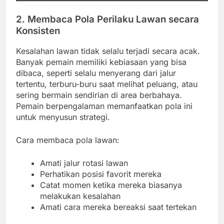
2. Membaca Pola Perilaku Lawan secara
Konsisten
Kesalahan lawan tidak selalu terjadi secara acak.
Banyak pemain memiliki kebiasaan yang bisa
dibaca, seperti selalu menyerang dari jalur
tertentu, terburu-buru saat melihat peluang, atau
sering bermain sendirian di area berbahaya.
Pemain berpengalaman memanfaatkan pola ini
untuk menyusun strategi.
Cara membaca pola lawan:
Amati jalur rotasi lawan
Perhatikan posisi favorit mereka
Catat momen ketika mereka biasanya
melakukan kesalahan
Amati cara mereka bereaksi saat tertekan