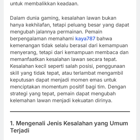
untuk membalikkan keadaan.
Dalam dunia gaming, kesalahan lawan bukan
hanya kekhilafan, tetapi peluang besar yang dapat
mengubah jalannya permainan. Pemain
berpengalaman memahami
kaya787
bahwa
kemenangan tidak selalu berasal dari kemampuan
menyerang, tetapi dari kemampuan membaca dan
memanfaatkan kesalahan lawan secara tepat.
Kesalahan kecil seperti salah posisi, penggunaan
skill yang tidak tepat, atau terlambat mengambil
keputusan dapat menjadi momen emas untuk
menciptakan momentum positif bagi tim. Dengan
strategi yang tepat, pemain dapat mengubah
kelemahan lawan menjadi kekuatan dirinya.
1. Mengenali Jenis Kesalahan yang Umum
Terjadi