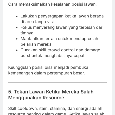
Cara memaksimalkan kesalahan posisi lawan:
Lakukan penyergapan ketika lawan berada
di area tanpa visi
Fokus menyerang lawan yang terpisah dari
timnya
Manfaatkan terrain untuk menutup celah
pelarian mereka
Gunakan skill crowd control dan damage
burst untuk menghabisinya cepat
Keunggulan posisi bisa menjadi pembuka
kemenangan dalam pertempuran besar.
5. Tekan Lawan Ketika Mereka Salah
Menggunakan Resource
Skill cooldown, item, stamina, dan energi adalah
resource penting dalam game. Ketika lawan salah