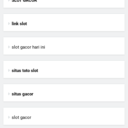
SLOT GACOR
link slot
slot gacor hari ini
situs toto slot
situs gacor
slot gacor