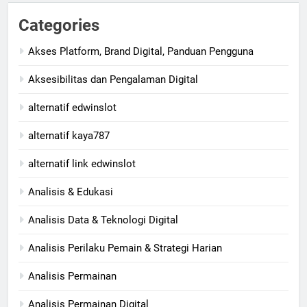
Categories
Akses Platform, Brand Digital, Panduan Pengguna
Aksesibilitas dan Pengalaman Digital
alternatif edwinslot
alternatif kaya787
alternatif link edwinslot
Analisis & Edukasi
Analisis Data & Teknologi Digital
Analisis Perilaku Pemain & Strategi Harian
Analisis Permainan
Analisis Permainan Digital