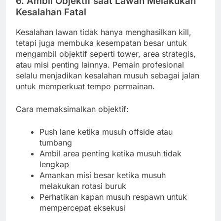
6. Ambil Objektif saat Lawan Melakukan
Kesalahan Fatal
Kesalahan lawan tidak hanya menghasilkan kill,
tetapi juga membuka kesempatan besar untuk
mengambil objektif seperti tower, area strategis,
atau misi penting lainnya. Pemain profesional
selalu menjadikan kesalahan musuh sebagai jalan
untuk memperkuat tempo permainan.
Cara memaksimalkan objektif:
Push lane ketika musuh offside atau
tumbang
Ambil area penting ketika musuh tidak
lengkap
Amankan misi besar ketika musuh
melakukan rotasi buruk
Perhatikan kapan musuh respawn untuk
mempercepat eksekusi