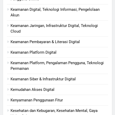
Keamanan Digital, Teknologi Informasi, Pengelolaan
Akun
Keamanan Jaringan, Infrastruktur Digital, Teknologi
Cloud
Keamanan Pembayaran & Literasi Digital
Keamanan Platform Digital
Keamanan Platform, Pengalaman Pengguna, Teknologi
Permainan
Keamanan Siber & Infrastruktur Digital
Kemudahan Akses Digital
Kenyamanan Penggunaan Fitur
Kesehatan dan Kebugaran, Kesehatan Mental, Gaya