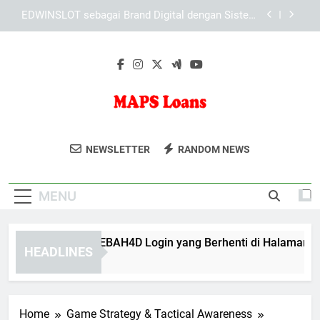
Skip
LEBAH4D sebagai Brand Digital dengan Sistem
to
yang Terstruktur dan Konsisten
content
KAYA787 sebagai Brand Digital dengan Sistem
yang Terstruktur dan Mudah Dipahami
Cara Mengatasi LEBAH4D Login yang Berhenti di
Halaman Awal
EDWINSLOT sebagai Brand Digital dengan Sistem
yang Terstruktur
MAPS Loans
MAPS Loans Menyediakan Layanan
LEBAH4D sebagai Brand Digital dengan Sistem
NEWSLETTER
RANDOM NEWS
yang Terstruktur dan Konsisten
Pinjaman Cepat Dengan Proses Mudah
KAYA787 sebagai Brand Digital dengan Sistem
Dan Bunga Rendah.
yang Terstruktur dan Mudah Dipahami
MENU
ara Mengatasi LEBAH4D Login yang Berhenti di Halaman Awa
HEADLINES
 Weeks Ago
Home
Game Strategy & Tactical Awareness