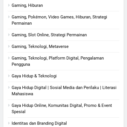
Gaming, Hiburan
Gaming, Pokémon, Video Games, Hiburan, Strategi
Permainan
Gaming, Slot Online, Strategi Permainan
Gaming, Teknologi, Metaverse
Gaming, Teknologi, Platform Digital, Pengalaman
Pengguna
Gaya Hidup & Teknologi
Gaya Hidup Digital | Sosial Media dan Perilaku | Literasi
Mahasiswa
Gaya Hidup Online, Komunitas Digital, Promo & Event
Spesial
Identitas dan Branding Digital