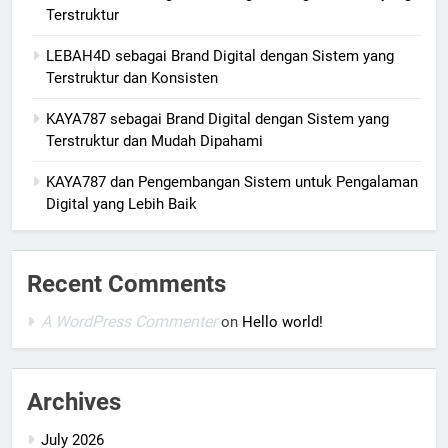
Terstruktur
LEBAH4D sebagai Brand Digital dengan Sistem yang
Terstruktur dan Konsisten
KAYA787 sebagai Brand Digital dengan Sistem yang
Terstruktur dan Mudah Dipahami
KAYA787 dan Pengembangan Sistem untuk Pengalaman
Digital yang Lebih Baik
Recent Comments
A WordPress Commenter
on
Hello world!
Archives
July 2026