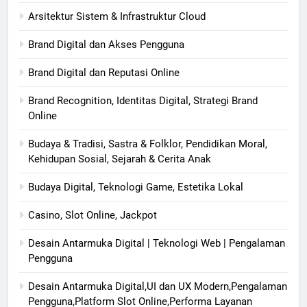
Arsitektur Sistem & Infrastruktur Cloud
Brand Digital dan Akses Pengguna
Brand Digital dan Reputasi Online
Brand Recognition, Identitas Digital, Strategi Brand
Online
Budaya & Tradisi, Sastra & Folklor, Pendidikan Moral,
Kehidupan Sosial, Sejarah & Cerita Anak
Budaya Digital, Teknologi Game, Estetika Lokal
Casino, Slot Online, Jackpot
Desain Antarmuka Digital | Teknologi Web | Pengalaman
Pengguna
Desain Antarmuka Digital,UI dan UX Modern,Pengalaman
Pengguna,Platform Slot Online,Performa Layanan