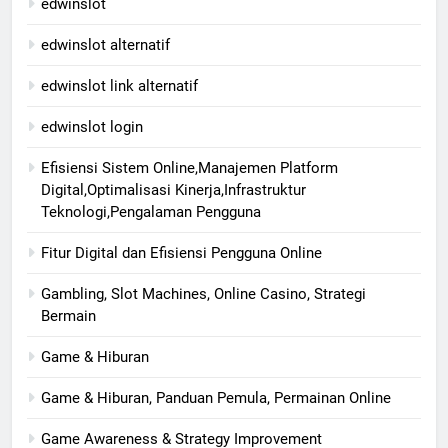
edwinslot
edwinslot alternatif
edwinslot link alternatif
edwinslot login
Efisiensi Sistem Online,Manajemen Platform
Digital,Optimalisasi Kinerja,Infrastruktur
Teknologi,Pengalaman Pengguna
Fitur Digital dan Efisiensi Pengguna Online
Gambling, Slot Machines, Online Casino, Strategi
Bermain
Game & Hiburan
Game & Hiburan, Panduan Pemula, Permainan Online
Game Awareness & Strategy Improvement