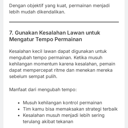
Dengan objektif yang kuat, permainan menjadi
lebih mudah dikendalikan.
7. Gunakan Kesalahan Lawan untuk
Mengatur Tempo Permainan
Kesalahan kecil lawan dapat digunakan untuk
mengubah tempo permainan. Ketika musuh
kehilangan momentum karena kesalahan, pemain
dapat mempercepat ritme dan menekan mereka
sebelum sempat pulih.
Manfaat dari mengubah tempo:
Musuh kehilangan kontrol permainan
Tim kamu bisa memaksakan strategi terbaik
Kesalahan musuh menjadi lebih sering
terulang akibat tekanan