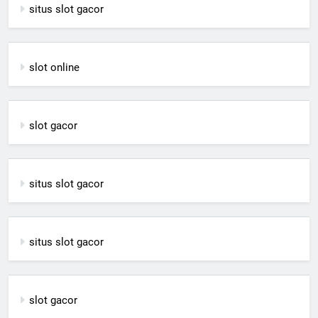
situs slot gacor
slot online
slot gacor
situs slot gacor
situs slot gacor
slot gacor