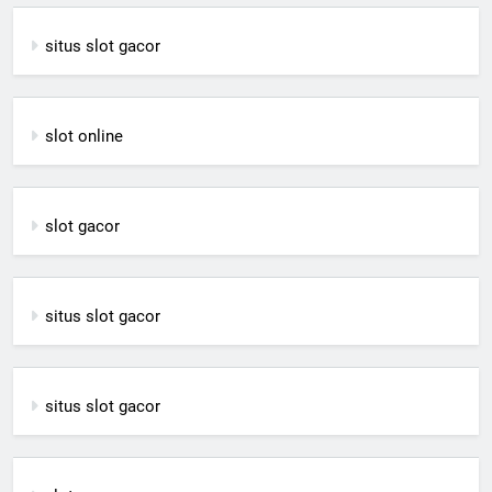
situs slot gacor
slot online
slot gacor
situs slot gacor
situs slot gacor