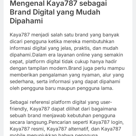
Mengenal Kaya787 sebagai
Brand Digital yang Mudah
Dipahami
Kaya787 menjadi salah satu brand yang banyak
dicari pengguna ketika mereka membutuhkan
informasi digital yang jelas, praktis, dan mudah
dipahami.Dalam era layanan online yang semakin
cepat, platform digital tidak cukup hanya hadir
dengan tampilan modern.Brand juga perlu mampu
memberikan pengalaman yang nyaman, alur yang
sederhana, serta informasi yang dapat dipahami
oleh pengguna baru maupun pengguna lama.
Sebagai referensi platform digital yang user-
friendly, Kaya787 dapat dilihat dari bagaimana
sebuah brand menjawab kebutuhan pengguna
secara langsung.Pencarian seperti Kaya787 login,
Kaya787 resmi, Kaya787 alternatif, dan Kaya787
mobile menunjukkan bahwa pengguna