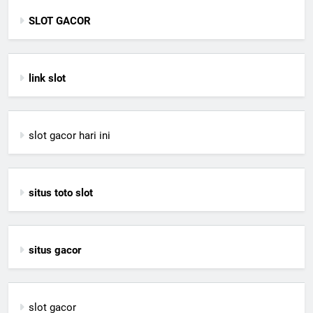
SLOT GACOR
link slot
slot gacor hari ini
situs toto slot
situs gacor
slot gacor