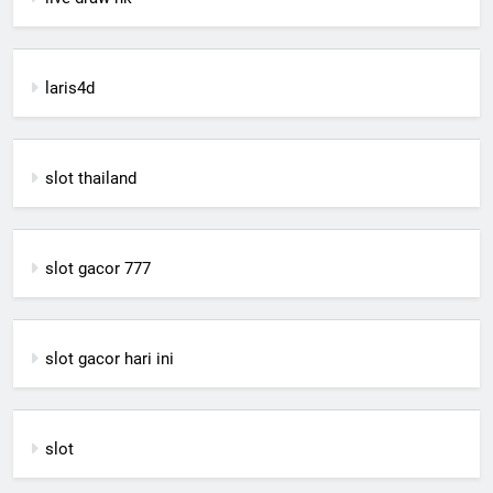
laris4d
slot thailand
slot gacor 777
slot gacor hari ini
slot