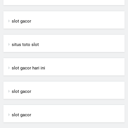
slot gacor
situs toto slot
slot gacor hari ini
slot gacor
slot gacor