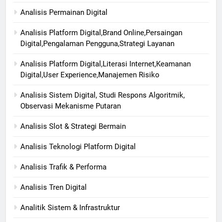
Analisis Permainan Digital
Analisis Platform Digital,Brand Online,Persaingan
Digital,Pengalaman Pengguna,Strategi Layanan
Analisis Platform Digital,Literasi Internet,Keamanan
Digital,User Experience,Manajemen Risiko
Analisis Sistem Digital, Studi Respons Algoritmik,
Observasi Mekanisme Putaran
Analisis Slot & Strategi Bermain
Analisis Teknologi Platform Digital
Analisis Trafik & Performa
Analisis Tren Digital
Analitik Sistem & Infrastruktur