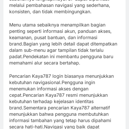
melalui pembahasan navigasi yang sederhana,
konsisten, dan tidak membingungkan.
Menu utama sebaiknya menampilkan bagian
penting seperti informasi akun, panduan akses,
keamanan, pusat bantuan, dan informasi
brand.Bagian yang lebih detail dapat ditempatkan
dalam sub-menu agar tampilan tidak terlalu
padat.Pendekatan ini membantu pengguna baru
memahami alur secara bertahap.
Pencarian Kaya787 login biasanya menunjukkan
kebutuhan navigasional.Pengguna ingin
menemukan informasi akses dengan
cepat.Pencarian Kaya787 resmi menunjukkan
kebutuhan terhadap kejelasan identitas
brand.Sementara pencarian Kaya787 alternatif
menunjukkan bahwa pengguna membutuhkan
informasi tambahan yang tetap harus dipahami
secara hati-hati.Navigasi yang baik dapat