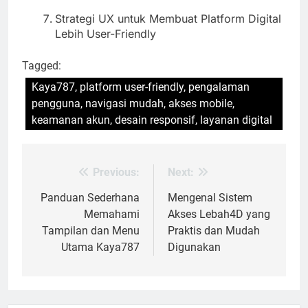
Strategi UX untuk Membuat Platform Digital
Lebih User-Friendly
Tagged:
Kaya787, platform user-friendly, pengalaman
pengguna, navigasi mudah, akses mobile,
keamanan akun, desain responsif, layanan digital
Previous:
Next:
Post
navigation
Panduan Sederhana
Mengenal Sistem
Memahami
Akses Lebah4D yang
Tampilan dan Menu
Praktis dan Mudah
Utama Kaya787
Digunakan