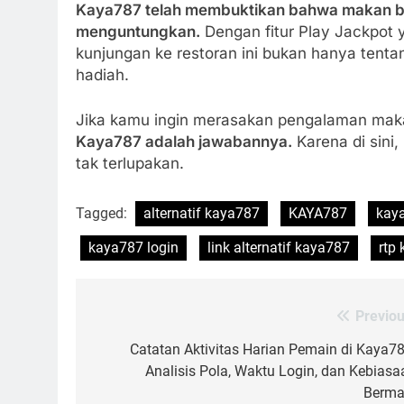
Kaya787 telah membuktikan bahwa makan bi
menguntungkan.
Dengan fitur Play Jackpot ya
kunjungan ke restoran ini bukan hanya tenta
hadiah.
Jika kamu ingin merasakan pengalaman mak
Kaya787 adalah jawabannya.
Karena di sini
tak terlupakan.
Tagged:
alternatif kaya787
KAYA787
kaya
kaya787 login
link alternatif kaya787
rtp
Previou
Post
navigation
Catatan Aktivitas Harian Pemain di Kaya78
Analisis Pola, Waktu Login, dan Kebiasa
Berma