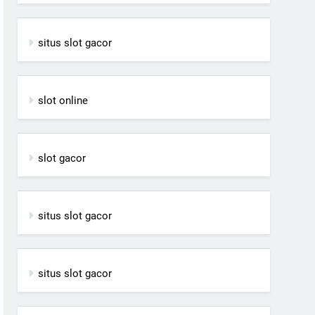
situs slot gacor
slot online
slot gacor
situs slot gacor
situs slot gacor