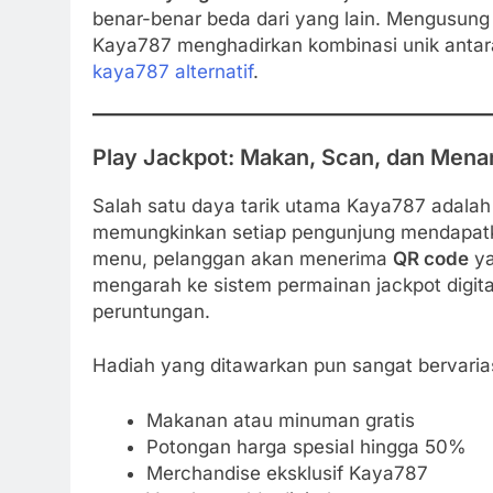
benar-benar beda dari yang lain. Mengusung
Kaya787 menghadirkan kombinasi unik antar
kaya787 alternatif
.
Play Jackpot: Makan, Scan, dan Mena
Salah satu daya tarik utama Kaya787 adalah 
memungkinkan setiap pengunjung mendapatk
menu, pelanggan akan menerima
QR code
ya
mengarah ke sistem permainan jackpot digit
peruntungan.
Hadiah yang ditawarkan pun sangat bervaria
Makanan atau minuman gratis
Potongan harga spesial hingga 50%
Merchandise eksklusif Kaya787