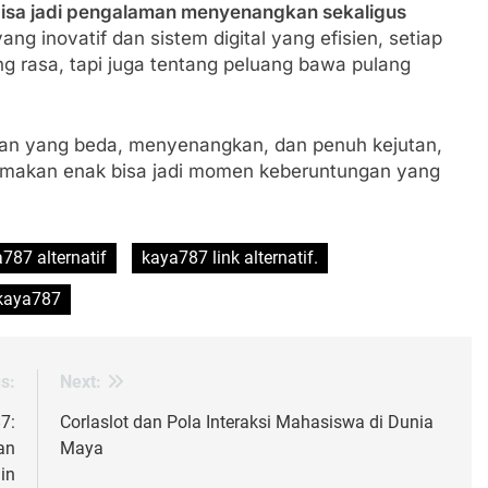
sa jadi pengalaman menyenangkan sekaligus
ng inovatif dan sistem digital yang efisien, setiap
ng rasa, tapi juga tentang peluang bawa pulang
an yang beda, menyenangkan, dan penuh kejutan,
, makan enak bisa jadi momen keberuntungan yang
787 alternatif
kaya787 link alternatif.
 kaya787
s:
Next:
7:
Corlaslot dan Pola Interaksi Mahasiswa di Dunia
an
Maya
in