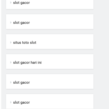
slot gacor
slot gacor
situs toto slot
slot gacor hari ini
slot gacor
slot gacor