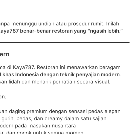
tanpa menunggu undian atau prosedur rumit. Inilah
aya787 benar-benar restoran yang “ngasih lebih.”
dern
tama di Kaya787. Restoran ini menawarkan beragam
kal khas Indonesia dengan teknik penyajian modern
.
an lidah dan menarik perhatian secara visual.
an:
an daging premium dengan sensasi pedas elegan
 gurih, pedas, dan creamy dalam satu sajian
modern pada masakan nusantara
gar, dan cocok untuk semua momen