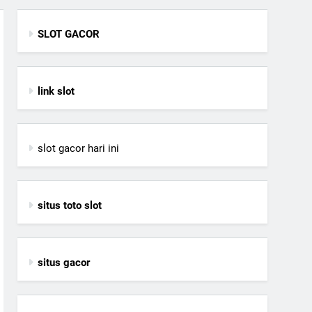
SLOT GACOR
link slot
slot gacor hari ini
situs toto slot
situs gacor