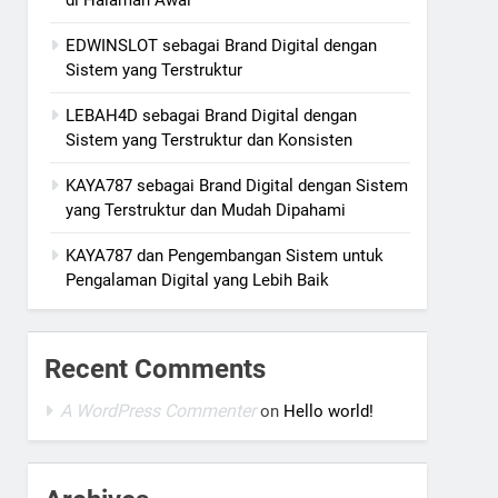
di Halaman Awal
EDWINSLOT sebagai Brand Digital dengan
Sistem yang Terstruktur
LEBAH4D sebagai Brand Digital dengan
Sistem yang Terstruktur dan Konsisten
KAYA787 sebagai Brand Digital dengan Sistem
yang Terstruktur dan Mudah Dipahami
KAYA787 dan Pengembangan Sistem untuk
Pengalaman Digital yang Lebih Baik
Recent Comments
A WordPress Commenter
on
Hello world!