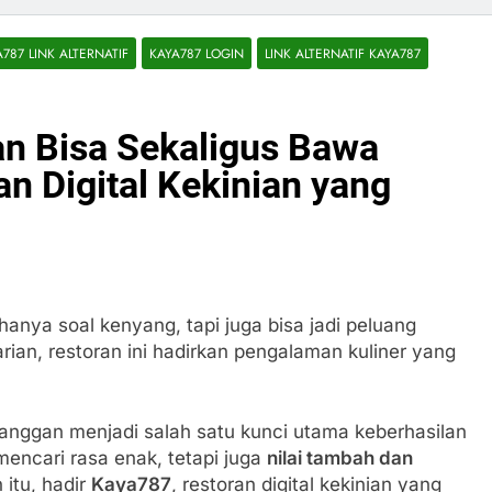
787 LINK ALTERNATIF
KAYA787 LOGIN
LINK ALTERNATIF KAYA787
n Bisa Sekaligus Bawa
n Digital Kekinian yang
ya soal kenyang, tapi juga bisa jadi peluang
rian, restoran ini hadirkan pengalaman kuliner yang
anggan menjadi salah satu kunci utama keberhasilan
mencari rasa enak, tetapi juga
nilai tambah dan
itu, hadir
Kaya787
, restoran digital kekinian yang