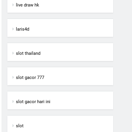
live draw hk
laris4d
slot thailand
slot gacor 777
slot gacor hari ini
slot