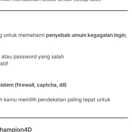
ing untuk memahami
penyebab umum kegagalan login
,
 atau password yang salah
ktif
em (firewall, captcha, dll)
kamu memilih pendekatan paling tepat untuk
 Champion4D