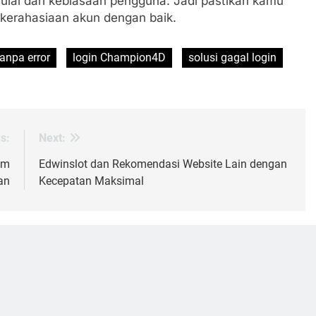
lai dari kebiasaan pengguna. Jadi pastikan kamu
 kerahasiaan akun dengan baik.
tanpa error
login Champion4D
solusi gagal login
s:
Next:
um
Edwinslot dan Rekomendasi Website Lain dengan
an
Kecepatan Maksimal