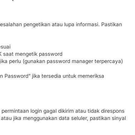
kesalahan pengetikan atau lupa informasi. Pastikan
suai
 saat mengetik password
ika perlu (gunakan password manager terpercaya)
an Password” jika tersedia untuk memeriksa
permintaan login gagal dikirim atau tidak direspons
atau jika menggunakan data seluler, pastikan sinyal