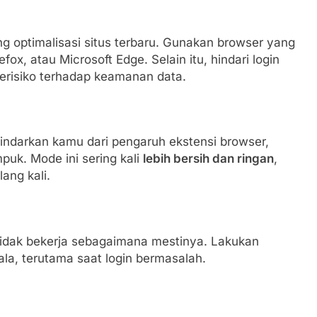
g optimalisasi situs terbaru. Gunakan browser yang
fox, atau Microsoft Edge. Selain itu, hindari login
berisiko terhadap keamanan data.
indarkan kamu dari pengaruh ekstensi browser,
uk. Mode ini sering kali
lebih bersih dan ringan
,
ang kali.
idak bekerja sebagaimana mestinya. Lakukan
la, terutama saat login bermasalah.