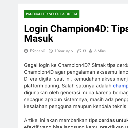
PANDUAN TEKNOLOGI & DIGITAL
Login Champion4D: Tips
Masuk
0
E9ccab0
1 Year Ago
6 Mins
Gagal login ke Champion4D? Simak tips cerda
Champion4D agar pengalaman aksesmu lanc
Di era digital saat ini, kemudahan akses me
platform daring. Salah satunya adalah
champ
digunakan oleh generasi muda karena berba
sebagus apapun sistemnya, masih ada pen
kesalahan pengguna maupun kendala teknis y
Artikel ini akan memberikan
tips cerdas unt
efektif yang bisa langsung kamu praktikkan 