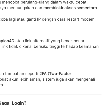
ung mencoba berulang-ulang dalam waktu cepat.
upaya mencurigakan dan
memblokir akses sementara
.
oba lagi atau ganti IP dengan cara restart modem.
mpion4D
atau link alternatif yang benar-benar
 link tidak dikenal berisiko tinggi terhadap keamanan
an tambahan seperti
2FA (Two-Factor
membuat akun lebih aman, sistem juga akan mengenali
ya.
Gagal Login?