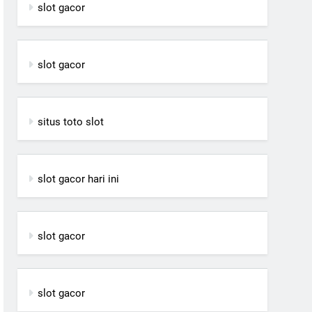
slot gacor
slot gacor
situs toto slot
slot gacor hari ini
slot gacor
slot gacor