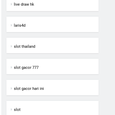
live draw hk
laris4d
slot thailand
slot gacor 777
slot gacor hari ini
slot