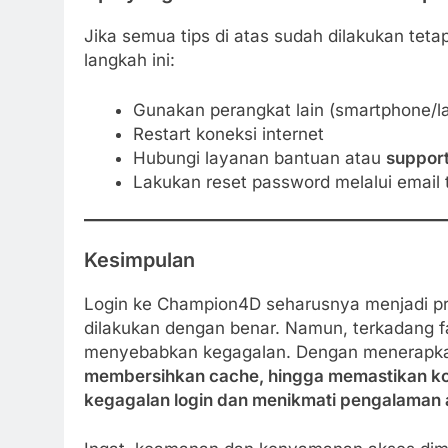
Jika semua tips di atas sudah dilakukan teta
langkah ini:
Gunakan perangkat lain (smartphone/la
Restart koneksi internet
Hubungi layanan bantuan atau
suppor
Lakukan reset password melalui email t
Kesimpulan
Login ke Champion4D seharusnya menjadi pr
dilakukan dengan benar. Namun, terkadang f
menyebabkan kegagalan. Dengan menerap
membersihkan cache, hingga memastikan ko
kegagalan login dan menikmati pengalaman a