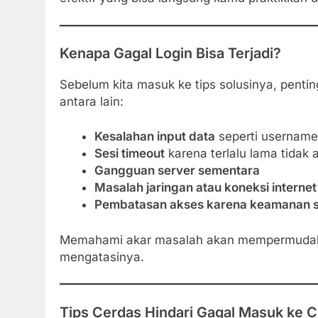
Kenapa Gagal Login Bisa Terjadi?
Sebelum kita masuk ke tips solusinya, pent
antara lain:
Kesalahan input data
seperti username
Sesi timeout
karena terlalu lama tidak a
Gangguan server sementara
Masalah jaringan atau koneksi internet
Pembatasan akses karena keamanan sist
Memahami akar masalah akan mempermudah 
mengatasinya.
Tips Cerdas Hindari Gagal Masuk ke