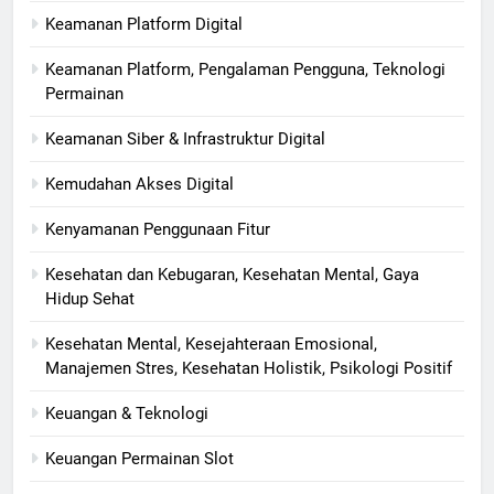
Keamanan Platform Digital
Keamanan Platform, Pengalaman Pengguna, Teknologi
Permainan
Keamanan Siber & Infrastruktur Digital
Kemudahan Akses Digital
Kenyamanan Penggunaan Fitur
Kesehatan dan Kebugaran, Kesehatan Mental, Gaya
Hidup Sehat
Kesehatan Mental, Kesejahteraan Emosional,
Manajemen Stres, Kesehatan Holistik, Psikologi Positif
Keuangan & Teknologi
Keuangan Permainan Slot