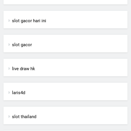
slot gacor hari ini
slot gacor
live draw hk
laris4d
slot thailand