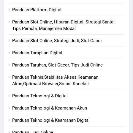
Panduan Platform Digital
Panduan Slot Online, Hiburan Digital, Strategi Santai,
Tips Pemula, Manajemen Modal
Panduan Slot Online, Strategi Judi, Slot Gacor
Panduan Tampilan Digital
Panduan Taruhan, Slot Gacor, Tips Judi Online
Panduan Teknis,Stabilitas Akses,Keamanan
Akun,Optimasi Browser,Solusi Koneksi
Panduan Teknologi & Digital
Panduan Teknologi & Keamanan Akun
Panduan Teknologi & Keamanan Digital
Panduan, Judi Online