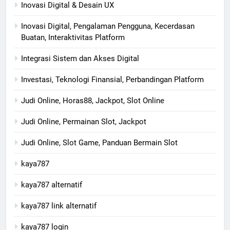
Inovasi Digital & Desain UX
Inovasi Digital, Pengalaman Pengguna, Kecerdasan
Buatan, Interaktivitas Platform
Integrasi Sistem dan Akses Digital
Investasi, Teknologi Finansial, Perbandingan Platform
Judi Online, Horas88, Jackpot, Slot Online
Judi Online, Permainan Slot, Jackpot
Judi Online, Slot Game, Panduan Bermain Slot
kaya787
kaya787 alternatif
kaya787 link alternatif
kaya787 login