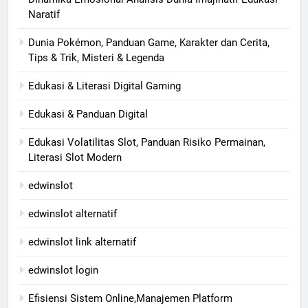
Naratif
Dunia Pokémon, Panduan Game, Karakter dan Cerita,
Tips & Trik, Misteri & Legenda
Edukasi & Literasi Digital Gaming
Edukasi & Panduan Digital
Edukasi Volatilitas Slot, Panduan Risiko Permainan,
Literasi Slot Modern
edwinslot
edwinslot alternatif
edwinslot link alternatif
edwinslot login
Efisiensi Sistem Online,Manajemen Platform