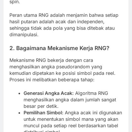
spin.
Peran utama RNG adalah menjamin bahwa setiap
hasil putaran adalah acak dan independen,
sehingga tidak ada pola yang bisa ditebak atau
dimanipulasi.
2. Bagaimana Mekanisme Kerja RNG?
Mekanisme RNG bekerja dengan cara
menghasilkan angka pseudorandom yang
kemudian dipetakan ke posisi simbol pada reel.
Proses ini melibatkan beberapa tahap:
Generasi Angka Acak:
Algoritma RNG
menghasilkan angka dalam jumlah sangat
besar per detik.
Pemilihan Simbol:
Angka acak ini digunakan
untuk menentukan simbol mana yang akan
muncul pada setiap reel berdasarkan tabel