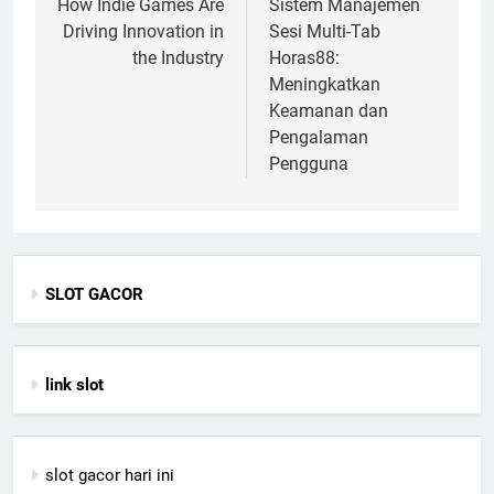
navigation
How Indie Games Are
Sistem Manajemen
Driving Innovation in
Sesi Multi-Tab
the Industry
Horas88:
Meningkatkan
Keamanan dan
Pengalaman
Pengguna
SLOT GACOR
link slot
slot gacor hari ini