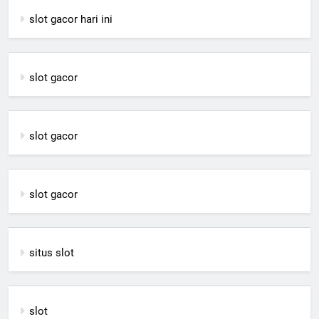
slot gacor hari ini
slot gacor
slot gacor
slot gacor
situs slot
slot