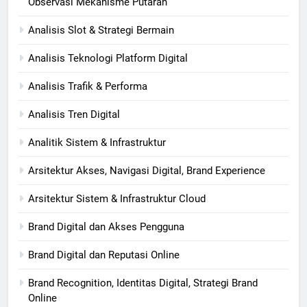
Observasi Mekanisme Putaran
Analisis Slot & Strategi Bermain
Analisis Teknologi Platform Digital
Analisis Trafik & Performa
Analisis Tren Digital
Analitik Sistem & Infrastruktur
Arsitektur Akses, Navigasi Digital, Brand Experience
Arsitektur Sistem & Infrastruktur Cloud
Brand Digital dan Akses Pengguna
Brand Digital dan Reputasi Online
Brand Recognition, Identitas Digital, Strategi Brand
Online